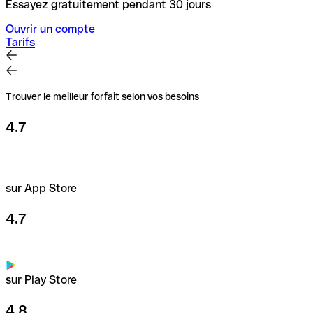
Essayez gratuitement pendant 30 jours
Ouvrir un compte
Tarifs
Trouver le meilleur forfait selon vos besoins
4.7
sur App Store
4.7
sur Play Store
4.8