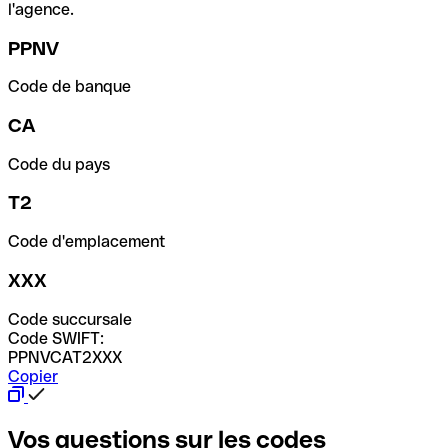
l'agence.
PPNV
Code de banque
CA
Code du pays
T2
Code d'emplacement
XXX
Code succursale
Code SWIFT:
PPNVCAT2XXX
Copier
Vos questions sur les codes