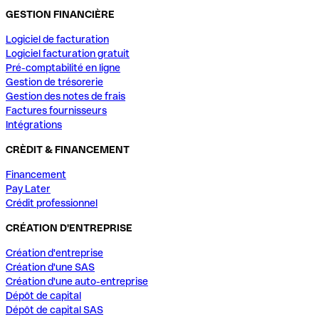
GESTION FINANCIÈRE
Logiciel de facturation
Logiciel facturation gratuit
Pré-comptabilité en ligne
Gestion de trésorerie
Gestion des notes de frais
Factures fournisseurs
Intégrations
CRÈDIT & FINANCEMENT
Financement
Pay Later
Crédit professionnel
CRÉATION D'ENTREPRISE
Création d'entreprise
Création d'une SAS
Création d'une auto-entreprise
Dépôt de capital
Dépôt de capital SAS