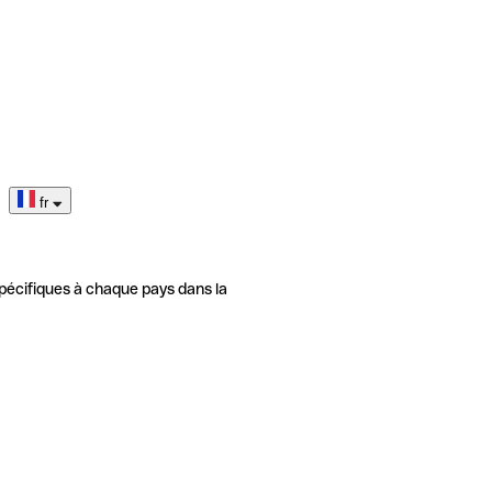
fr
pécifiques à chaque pays dans la