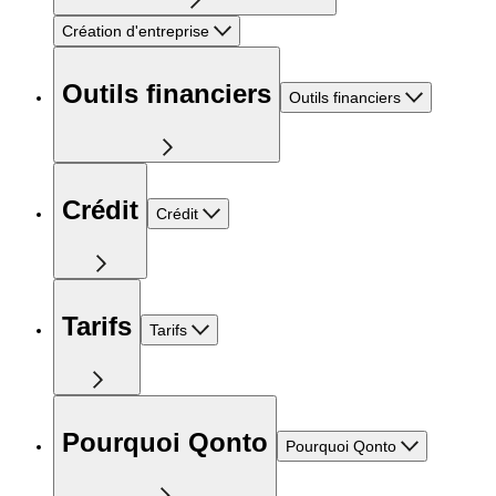
Création d'entreprise
Outils financiers
Outils financiers
Crédit
Crédit
Tarifs
Tarifs
Pourquoi Qonto
Pourquoi Qonto