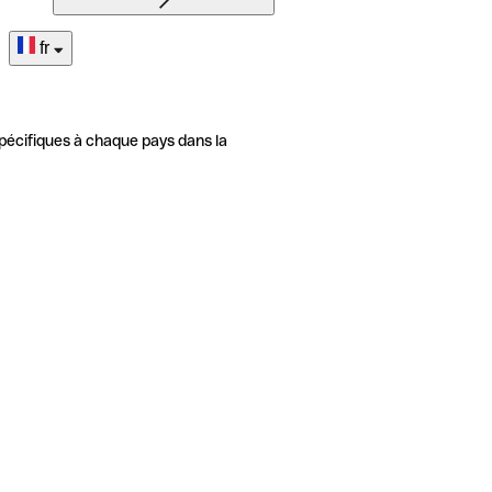
fr
pécifiques à chaque pays dans la