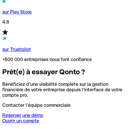
sur Play Store
4.8
sur Trustpilot
+600 000 entreprises nous font confiance
Prêt(e) à essayer Qonto ?
Bénéficiez d’une visibilité complète sur la gestion
financière de votre entreprise depuis l’interface de votre
compte pro.
Contacter l’équipe commerciale
Réserver une démo
Ouvrir un compte