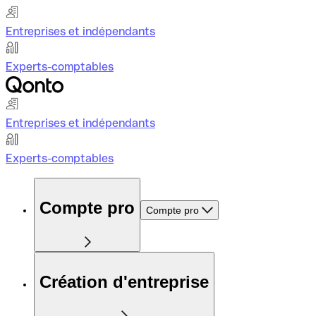
Entreprises et indépendants
Experts-comptables
Entreprises et indépendants
Experts-comptables
Compte pro
Compte pro
Création d'entreprise