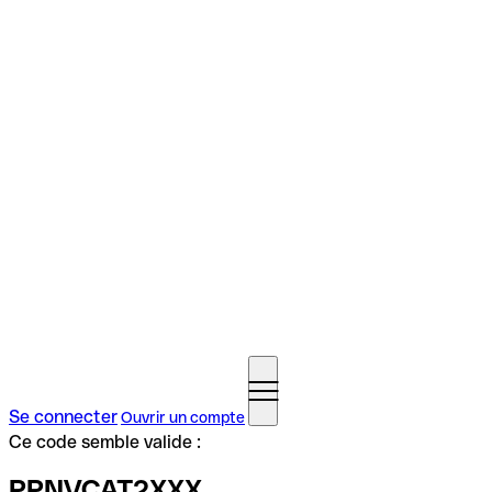
Se connecter
Ouvrir un compte
Ce code semble valide :
PPNVCAT2XXX