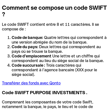
Comment se compose un code SWIFT
?
Le code SWIFT contient entre 8 et 11 caractères. Il se
compose de :
Code de banque:
Quatre lettres qui correspondent à
une version abrégée du nom de la banque.
Code du pays:
Deux lettres qui correspondent au
pays où se trouve la banque.
Code d’emplacement
Une lettre et un chiffre qui
correspondent au lieu du siège social de la banque.
Code succursale :
Trois caractères qui
correspondant à l’agence bancaire (XXX pour le
siège social).
Transférer des fonds avec Qonto
Code SWIFT PURPOSE INVESTMENTS .
Comprenant les composantes de votre code Swift,
notamment la banque, le pays, le lieu et le code de