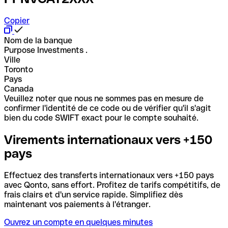
Copier
Nom de la banque
Purpose Investments .
Ville
Toronto
Pays
Canada
Veuillez noter que nous ne sommes pas en mesure de
confirmer l'identité de ce code ou de vérifier qu'il s'agit
bien du code SWIFT exact pour le compte souhaité.
Virements internationaux vers +150
pays
Effectuez des transferts internationaux vers +150 pays
avec Qonto, sans effort. Profitez de tarifs compétitifs, de
frais clairs et d'un service rapide. Simplifiez dès
maintenant vos paiements à l'étranger.
Ouvrez un compte en quelques minutes