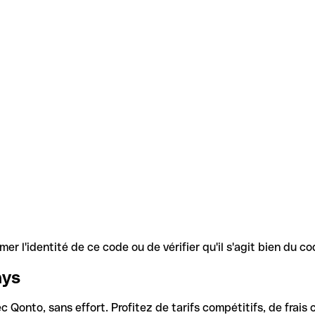
r l'identité de ce code ou de vérifier qu'il s'agit bien du 
ays
Qonto, sans effort. Profitez de tarifs compétitifs, de frais c