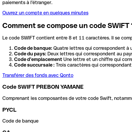
paiements à l'étranger.
Ouvrez un compte en quelques minutes
Comment se compose un code SWIFT 
Le code SWIFT contient entre 8 et 11 caractères. Il se com
Code de banque:
Quatre lettres qui correspondent à 
Code du pays:
Deux lettres qui correspondent au pays
Code d’emplacement
Une lettre et un chiffre qui cor
Code succursale :
Trois caractères qui correspondant 
Transférer des fonds avec Qonto
Code SWIFT PREBON YAMANE
Comprenant les composantes de votre code Swift, notamment 
PYCL
Code de banque