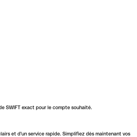
code SWIFT exact pour le compte souhaité.
lairs et d'un service rapide. Simplifiez dès maintenant vos