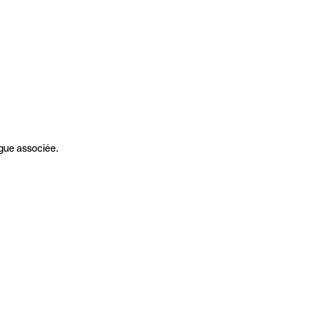
gue associée.