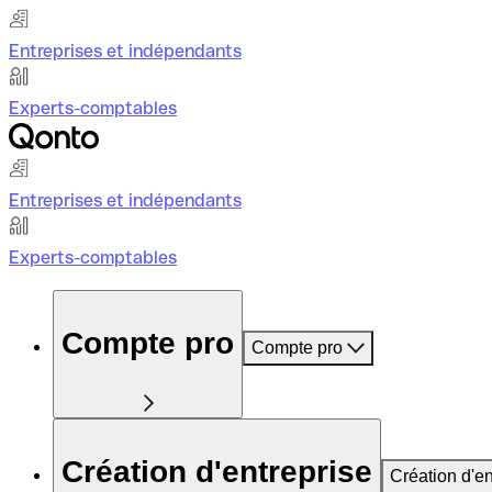
Entreprises et indépendants
Experts-comptables
Entreprises et indépendants
Experts-comptables
Compte pro
Compte pro
Création d'entreprise
Création d'en