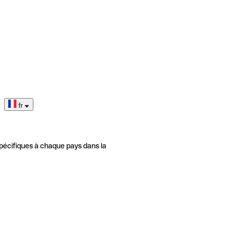
fr
pécifiques à chaque pays dans la