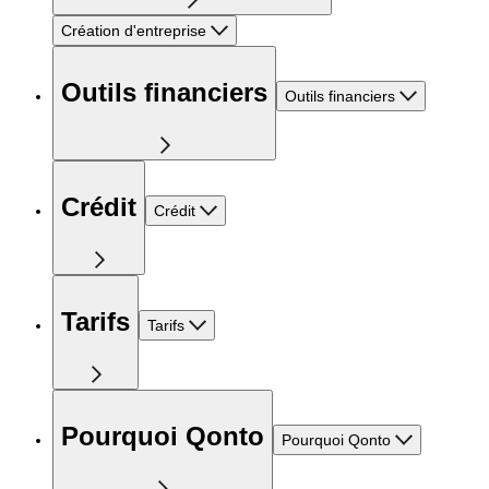
Création d'entreprise
Outils financiers
Outils financiers
Crédit
Crédit
Tarifs
Tarifs
Pourquoi Qonto
Pourquoi Qonto