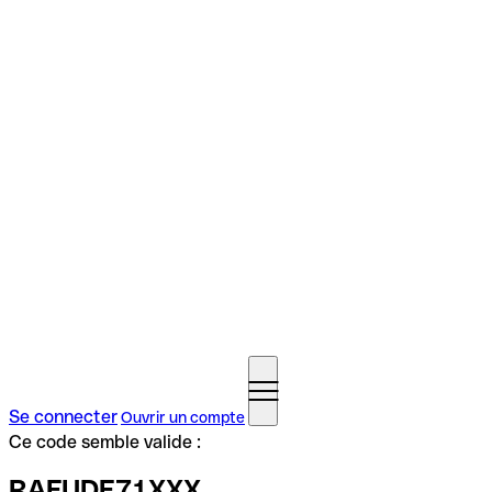
Se connecter
Ouvrir un compte
Ce code semble valide :
RAFUDE71XXX