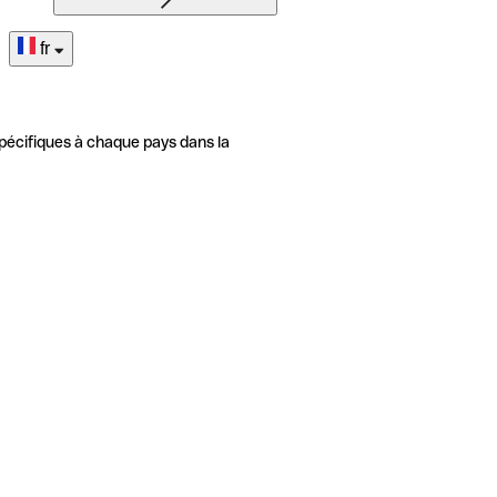
fr
pécifiques à chaque pays dans la