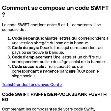
Comment se compose un code SWIFT
?
Le code SWIFT contient entre 8 et 11 caractères. Il se
compose de :
Code de banque:
Quatre lettres qui correspondent à
une version abrégée du nom de la banque.
Code du pays:
Deux lettres qui correspondent au
pays où se trouve la banque.
Code d’emplacement
Une lettre et un chiffre qui
correspondent au lieu du siège social de la banque.
Code succursale :
Trois caractères qui
correspondant à l’agence bancaire (XXX pour le
siège social).
Transférer des fonds avec Qonto
Code SWIFT RAIFFEISEN-VOLKSBANK FUERTH
EG
Comprenant les composantes de votre code Swift,