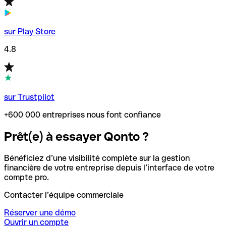
sur Play Store
4.8
sur Trustpilot
+600 000 entreprises nous font confiance
Prêt(e) à essayer Qonto ?
Bénéficiez d’une visibilité complète sur la gestion
financière de votre entreprise depuis l’interface de votre
compte pro.
Contacter l’équipe commerciale
Réserver une démo
Ouvrir un compte