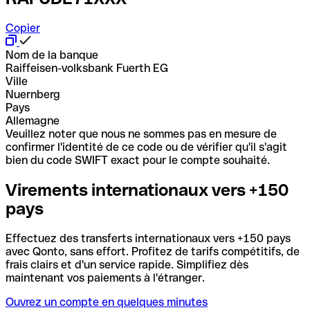
Copier
Nom de la banque
Raiffeisen-volksbank Fuerth EG
Ville
Nuernberg
Pays
Allemagne
Veuillez noter que nous ne sommes pas en mesure de
confirmer l'identité de ce code ou de vérifier qu'il s'agit
bien du code SWIFT exact pour le compte souhaité.
Virements internationaux vers +150
pays
Effectuez des transferts internationaux vers +150 pays
avec Qonto, sans effort. Profitez de tarifs compétitifs, de
frais clairs et d'un service rapide. Simplifiez dès
maintenant vos paiements à l'étranger.
Ouvrez un compte en quelques minutes