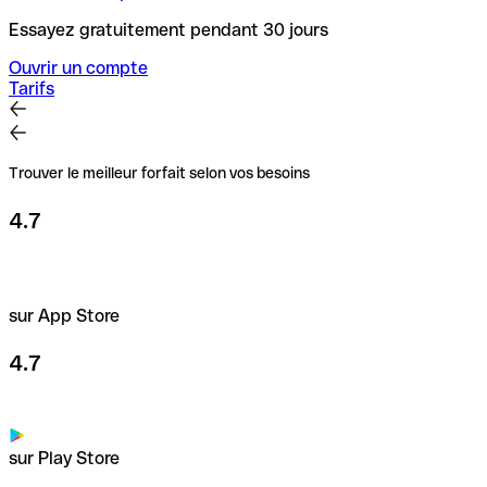
Essayez gratuitement pendant 30 jours
Ouvrir un compte
Tarifs
Trouver le meilleur forfait selon vos besoins
4.7
sur App Store
4.7
sur Play Store