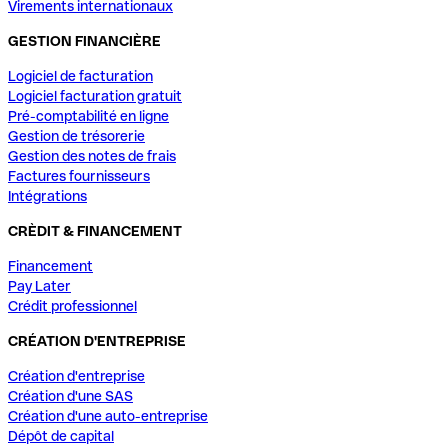
Virements internationaux
GESTION FINANCIÈRE
Logiciel de facturation
Logiciel facturation gratuit
Pré-comptabilité en ligne
Gestion de trésorerie
Gestion des notes de frais
Factures fournisseurs
Intégrations
CRÈDIT & FINANCEMENT
Financement
Pay Later
Crédit professionnel
CRÉATION D'ENTREPRISE
Création d'entreprise
Création d'une SAS
Création d'une auto-entreprise
Dépôt de capital