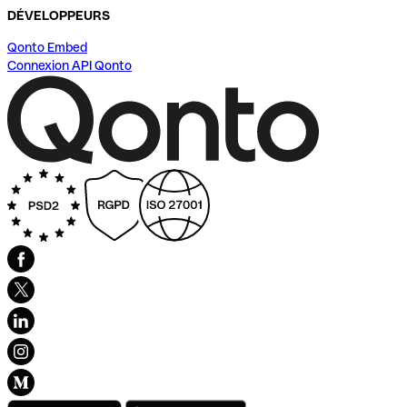
DÉVELOPPEURS
Qonto Embed
Connexion API Qonto