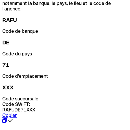
notamment la banque, le pays, le lieu et le code de
l'agence.
RAFU
Code de banque
DE
Code du pays
71
Code d'emplacement
XXX
Code succursale
Code SWIFT:
RAFUDE71XXX
Copier