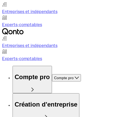
Entreprises et indépendants
Experts-comptables
Entreprises et indépendants
Experts-comptables
Compte pro
Compte pro
Création d'entreprise