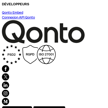
DÉVELOPPEURS
Qonto Embed
Connexion API Qonto