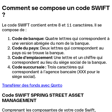
Comment se compose un code SWIFT
?
Le code SWIFT contient entre 8 et 11 caractères. Il se
compose de :
Code de banque:
Quatre lettres qui correspondent à
une version abrégée du nom de la banque.
Code du pays:
Deux lettres qui correspondent au
pays où se trouve la banque.
Code d’emplacement
Une lettre et un chiffre qui
correspondent au lieu du siège social de la banque.
Code succursale :
Trois caractères qui
correspondant à l’agence bancaire (XXX pour le
siège social).
Transférer des fonds avec Qonto
Code SWIFT SPRING STREET ASSET
MANAGEMENT
Comprenant les composantes de votre code Swift,