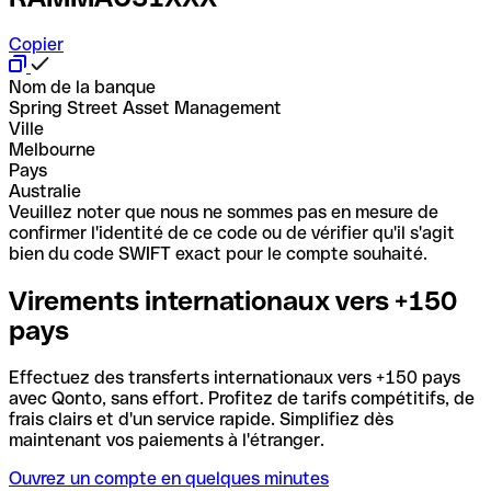
Copier
Nom de la banque
Spring Street Asset Management
Ville
Melbourne
Pays
Australie
Veuillez noter que nous ne sommes pas en mesure de
confirmer l'identité de ce code ou de vérifier qu'il s'agit
bien du code SWIFT exact pour le compte souhaité.
Virements internationaux vers +150
pays
Effectuez des transferts internationaux vers +150 pays
avec Qonto, sans effort. Profitez de tarifs compétitifs, de
frais clairs et d'un service rapide. Simplifiez dès
maintenant vos paiements à l'étranger.
Ouvrez un compte en quelques minutes