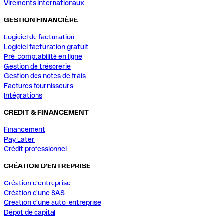
Virements internationaux
GESTION FINANCIÈRE
Logiciel de facturation
Logiciel facturation gratuit
Pré-comptabilité en ligne
Gestion de trésorerie
Gestion des notes de frais
Factures fournisseurs
Intégrations
CRÈDIT & FINANCEMENT
Financement
Pay Later
Crédit professionnel
CRÉATION D'ENTREPRISE
Création d'entreprise
Création d'une SAS
Création d'une auto-entreprise
Dépôt de capital