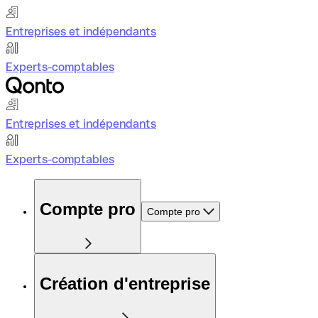
Entreprises et indépendants
Experts-comptables
Entreprises et indépendants
Experts-comptables
Compte pro
Compte pro
Création d'entreprise