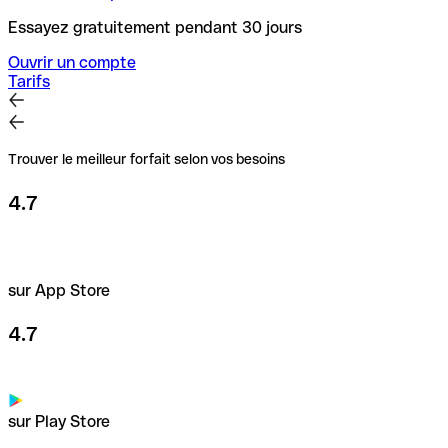
Essayez gratuitement pendant 30 jours
Ouvrir un compte
Tarifs
Trouver le meilleur forfait selon vos besoins
4.7
sur App Store
4.7
sur Play Store