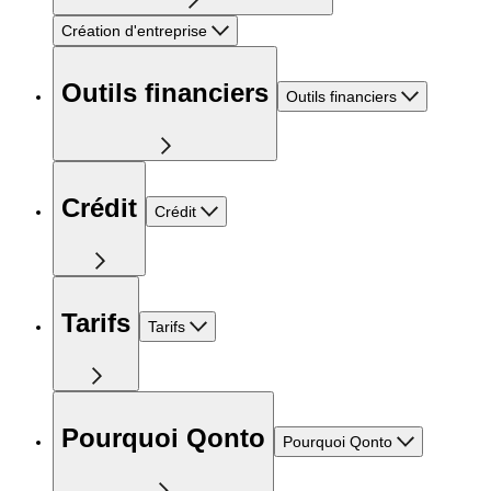
Création d'entreprise
Outils financiers
Outils financiers
Crédit
Crédit
Tarifs
Tarifs
Pourquoi Qonto
Pourquoi Qonto