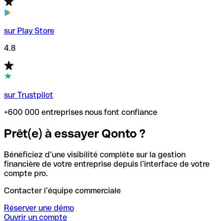
sur Play Store
4.8
sur Trustpilot
+600 000 entreprises nous font confiance
Prêt(e) à essayer Qonto ?
Bénéficiez d’une visibilité complète sur la gestion
financière de votre entreprise depuis l’interface de votre
compte pro.
Contacter l’équipe commerciale
Réserver une démo
Ouvrir un compte