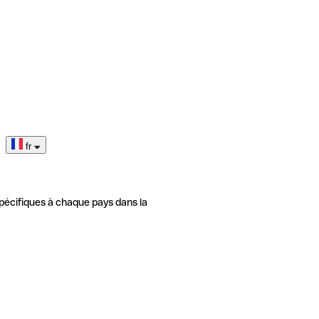
fr
pécifiques à chaque pays dans la