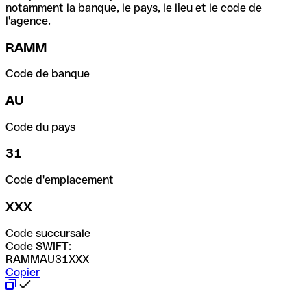
notamment la banque, le pays, le lieu et le code de
l'agence.
RAMM
Code de banque
AU
Code du pays
31
Code d'emplacement
XXX
Code succursale
Code SWIFT:
RAMMAU31XXX
Copier