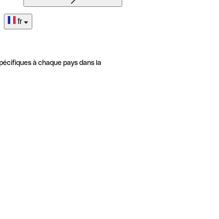
fr
pécifiques à chaque pays dans la