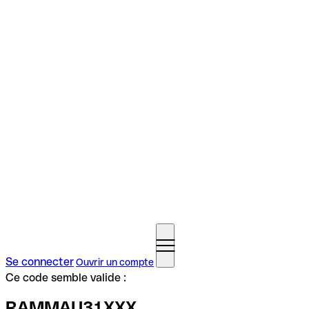
Se connecter
Ouvrir un compte
Ce code semble valide :
RAMMAU31XXX