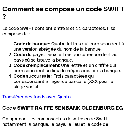
Comment se compose un code SWIFT
?
Le code SWIFT contient entre 8 et 11 caractères. Il se
compose de :
Code de banque:
Quatre lettres qui correspondent à
une version abrégée du nom de la banque.
Code du pays:
Deux lettres qui correspondent au
pays où se trouve la banque.
Code d’emplacement
Une lettre et un chiffre qui
correspondent au lieu du siège social de la banque.
Code succursale :
Trois caractères qui
correspondant à l’agence bancaire (XXX pour le
siège social).
Transférer des fonds avec Qonto
Code SWIFT RAIFFEISENBANK OLDENBURG EG
Comprenant les composantes de votre code Swift,
notamment la banque, le pays, le lieu et le code de