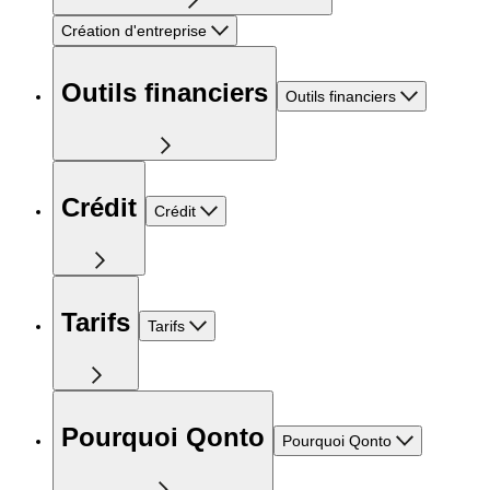
Création d'entreprise
Outils financiers
Outils financiers
Crédit
Crédit
Tarifs
Tarifs
Pourquoi Qonto
Pourquoi Qonto