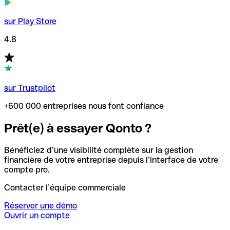
sur Play Store
4.8
sur Trustpilot
+600 000 entreprises nous font confiance
Prêt(e) à essayer Qonto ?
Bénéficiez d’une visibilité complète sur la gestion
financière de votre entreprise depuis l’interface de votre
compte pro.
Contacter l’équipe commerciale
Réserver une démo
Ouvrir un compte