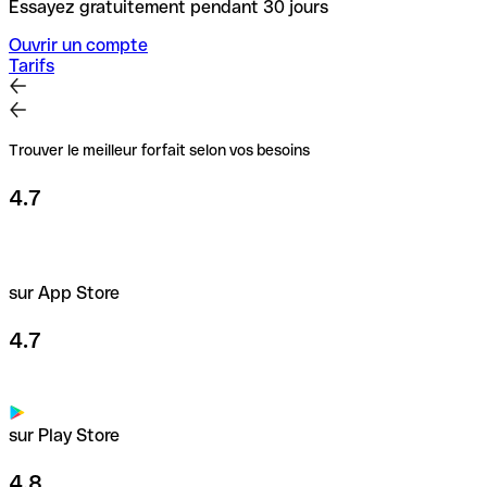
Essayez gratuitement pendant 30 jours
Ouvrir un compte
Tarifs
Trouver le meilleur forfait selon vos besoins
4.7
sur App Store
4.7
sur Play Store
4.8