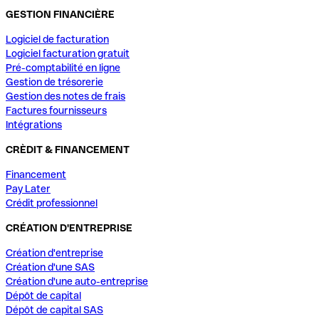
GESTION FINANCIÈRE
Logiciel de facturation
Logiciel facturation gratuit
Pré-comptabilité en ligne
Gestion de trésorerie
Gestion des notes de frais
Factures fournisseurs
Intégrations
CRÈDIT & FINANCEMENT
Financement
Pay Later
Crédit professionnel
CRÉATION D'ENTREPRISE
Création d'entreprise
Création d'une SAS
Création d'une auto-entreprise
Dépôt de capital
Dépôt de capital SAS