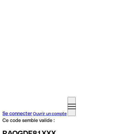
Se connecter
Ouvrir un compte
Ce code semble valide :
RAOGDE81XXX