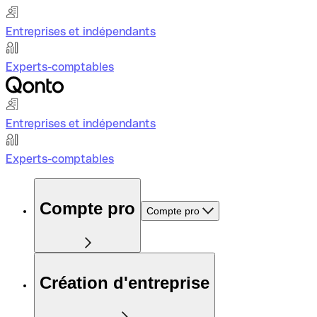
Entreprises et indépendants
Experts-comptables
Entreprises et indépendants
Experts-comptables
Compte pro
Compte pro
Création d'entreprise