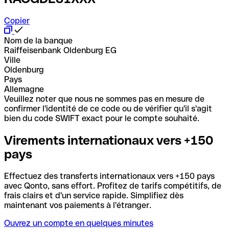
Copier
Nom de la banque
Raiffeisenbank Oldenburg EG
Ville
Oldenburg
Pays
Allemagne
Veuillez noter que nous ne sommes pas en mesure de
confirmer l'identité de ce code ou de vérifier qu'il s'agit
bien du code SWIFT exact pour le compte souhaité.
Virements internationaux vers +150
pays
Effectuez des transferts internationaux vers +150 pays
avec Qonto, sans effort. Profitez de tarifs compétitifs, de
frais clairs et d'un service rapide. Simplifiez dès
maintenant vos paiements à l'étranger.
Ouvrez un compte en quelques minutes