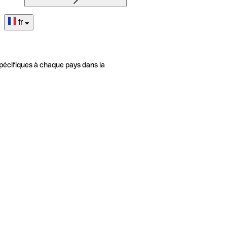
fr
pécifiques à chaque pays dans la