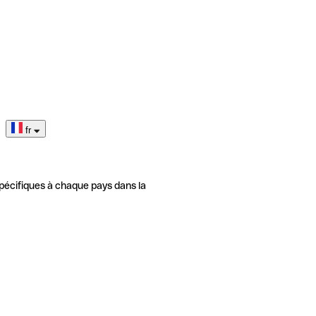
fr
pécifiques à chaque pays dans la