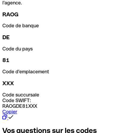
l'agence.
RAOG
Code de banque
DE
Code du pays
81
Code d'emplacement
XXX
Code succursale
Code SWIFT:
RAOGDE81XXX
Copier
Vos questions sur les codes