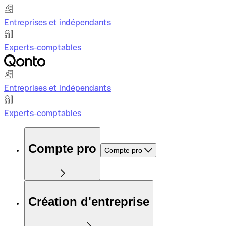
Entreprises et indépendants
Experts-comptables
Entreprises et indépendants
Experts-comptables
Compte pro
Compte pro
Création d'entreprise