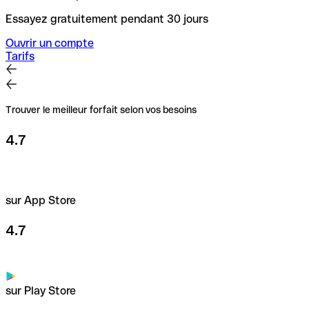
Essayez gratuitement pendant 30 jours
Ouvrir un compte
Tarifs
Trouver le meilleur forfait selon vos besoins
4.7
sur App Store
4.7
sur Play Store