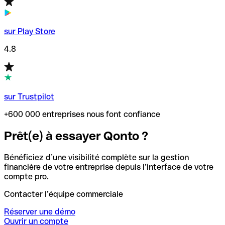
sur Play Store
4.8
sur Trustpilot
+600 000 entreprises nous font confiance
Prêt(e) à essayer Qonto ?
Bénéficiez d’une visibilité complète sur la gestion
financière de votre entreprise depuis l’interface de votre
compte pro.
Contacter l’équipe commerciale
Réserver une démo
Ouvrir un compte