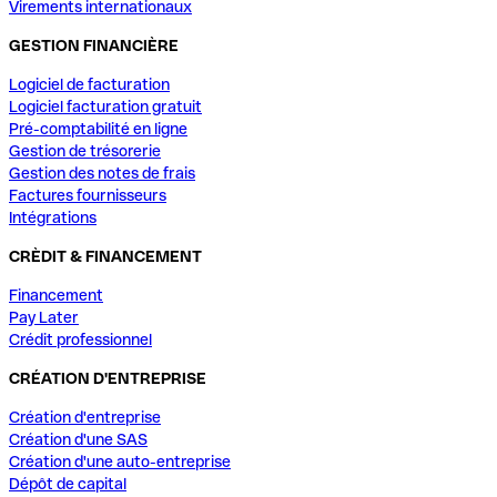
Virements internationaux
GESTION FINANCIÈRE
Logiciel de facturation
Logiciel facturation gratuit
Pré-comptabilité en ligne
Gestion de trésorerie
Gestion des notes de frais
Factures fournisseurs
Intégrations
CRÈDIT & FINANCEMENT
Financement
Pay Later
Crédit professionnel
CRÉATION D'ENTREPRISE
Création d'entreprise
Création d'une SAS
Création d'une auto-entreprise
Dépôt de capital