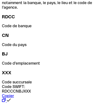
notamment la banque, le pays, le lieu et le code de
l'agence.
RDCC
Code de banque
CN
Code du pays
BJ
Code d'emplacement
XXX
Code succursale
Code SWIFT:
RDCCCNBJXXX
Copier