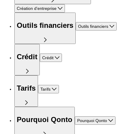
Création d'entreprise
Outils financiers
Outils financiers
Crédit
Crédit
Tarifs
Tarifs
Pourquoi Qonto
Pourquoi Qonto