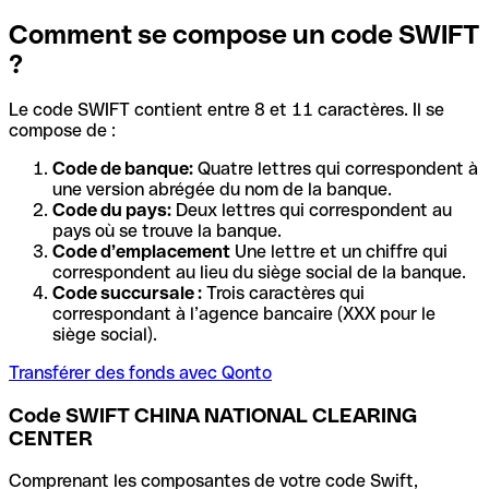
Comment se compose un code SWIFT
?
Le code SWIFT contient entre 8 et 11 caractères. Il se
compose de :
Code de banque:
Quatre lettres qui correspondent à
une version abrégée du nom de la banque.
Code du pays:
Deux lettres qui correspondent au
pays où se trouve la banque.
Code d’emplacement
Une lettre et un chiffre qui
correspondent au lieu du siège social de la banque.
Code succursale :
Trois caractères qui
correspondant à l’agence bancaire (XXX pour le
siège social).
Transférer des fonds avec Qonto
Code SWIFT CHINA NATIONAL CLEARING
CENTER
Comprenant les composantes de votre code Swift,