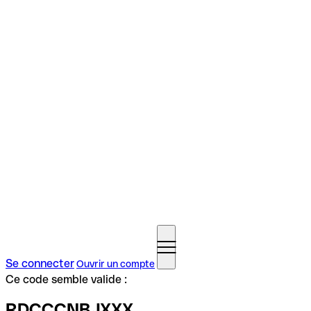
Se connecter
Ouvrir un compte
Ce code semble valide :
RDCCCNBJXXX