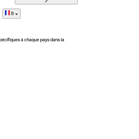
fr
pécifiques à chaque pays dans la