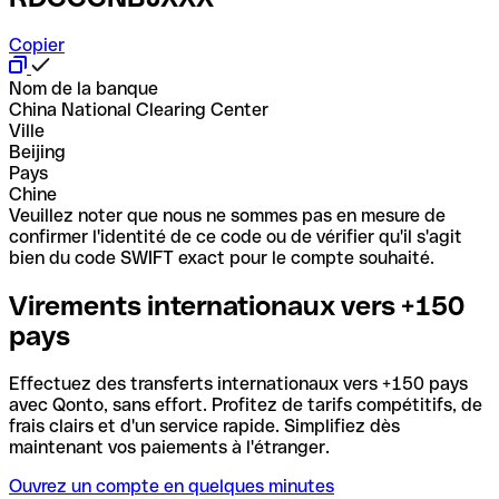
Copier
Nom de la banque
China National Clearing Center
Ville
Beijing
Pays
Chine
Veuillez noter que nous ne sommes pas en mesure de
confirmer l'identité de ce code ou de vérifier qu'il s'agit
bien du code SWIFT exact pour le compte souhaité.
Virements internationaux vers +150
pays
Effectuez des transferts internationaux vers +150 pays
avec Qonto, sans effort. Profitez de tarifs compétitifs, de
frais clairs et d'un service rapide. Simplifiez dès
maintenant vos paiements à l'étranger.
Ouvrez un compte en quelques minutes