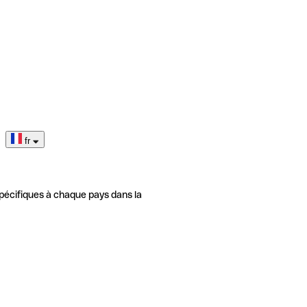
fr
pécifiques à chaque pays dans la