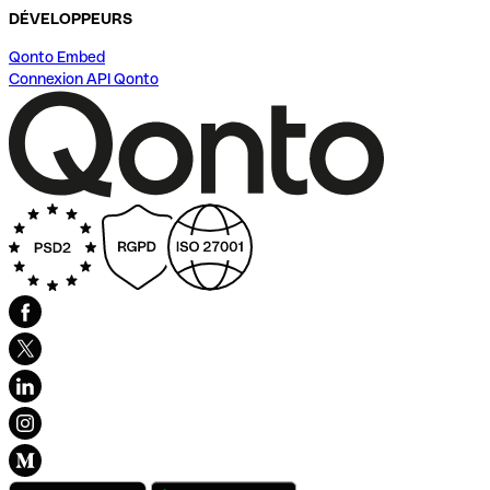
DÉVELOPPEURS
Qonto Embed
Connexion API Qonto