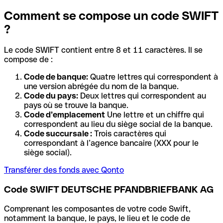
Comment se compose un code SWIFT
?
Le code SWIFT contient entre 8 et 11 caractères. Il se
compose de :
Code de banque:
Quatre lettres qui correspondent à
une version abrégée du nom de la banque.
Code du pays:
Deux lettres qui correspondent au
pays où se trouve la banque.
Code d’emplacement
Une lettre et un chiffre qui
correspondent au lieu du siège social de la banque.
Code succursale :
Trois caractères qui
correspondant à l’agence bancaire (XXX pour le
siège social).
Transférer des fonds avec Qonto
Code SWIFT DEUTSCHE PFANDBRIEFBANK AG
Comprenant les composantes de votre code Swift,
notamment la banque, le pays, le lieu et le code de