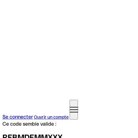
Se connecter
Ouvrir un compte
Ce code semble valide :
REBMDEMMXXX