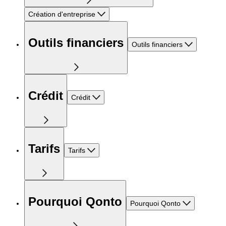
Création d'entreprise
Outils financiers
Outils financiers
Crédit
Crédit
Tarifs
Tarifs
Pourquoi Qonto
Pourquoi Qonto