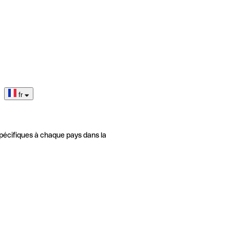
fr
pécifiques à chaque pays dans la