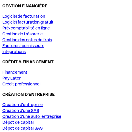
GESTION FINANCIÈRE
Logiciel de facturation
Logiciel facturation gratuit
Pré-comptabilité en ligne
Gestion de trésorerie
Gestion des notes de frais
Factures fournisseurs
Intégrations
CRÈDIT & FINANCEMENT
Financement
Pay Later
Crédit professionnel
CRÉATION D'ENTREPRISE
Création d'entreprise
Création d'une SAS
Création d'une auto-entreprise
Dépôt de capital
Dépôt de capital SAS