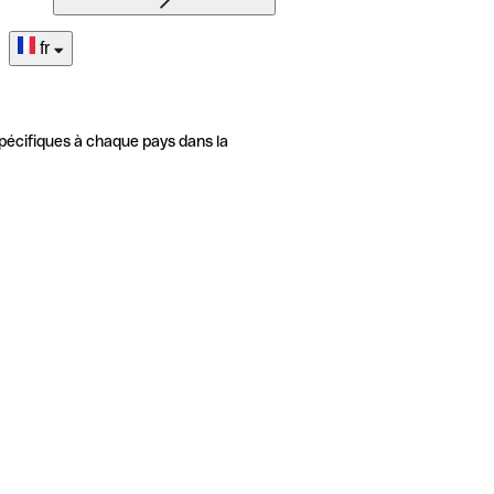
fr
pécifiques à chaque pays dans la