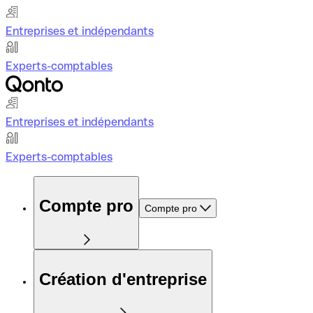
Entreprises et indépendants
Experts-comptables
Entreprises et indépendants
Experts-comptables
Compte pro
Compte pro
Création d'entreprise