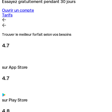
Essayez gratuitement pendant 30 jours
Ouvrir un compte
Tarifs
Trouver le meilleur forfait selon vos besoins
4.7
sur App Store
4.7
sur Play Store
4.8