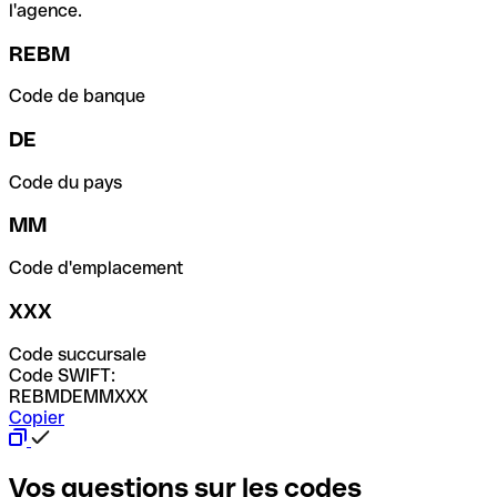
l'agence.
REBM
Code de banque
DE
Code du pays
MM
Code d'emplacement
XXX
Code succursale
Code SWIFT:
REBMDEMMXXX
Copier
Vos questions sur les codes