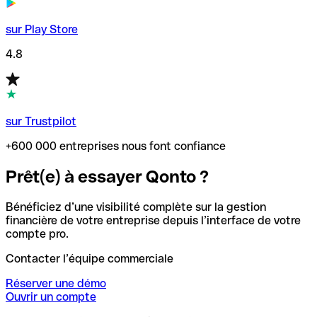
sur Play Store
4.8
sur Trustpilot
+600 000 entreprises nous font confiance
Prêt(e) à essayer Qonto ?
Bénéficiez d’une visibilité complète sur la gestion
financière de votre entreprise depuis l’interface de votre
compte pro.
Contacter l’équipe commerciale
Réserver une démo
Ouvrir un compte