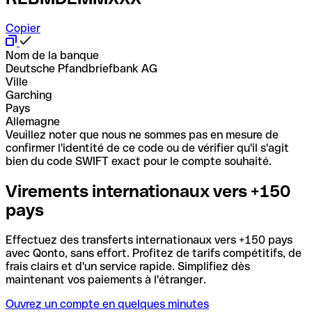
Copier
Nom de la banque
Deutsche Pfandbriefbank AG
Ville
Garching
Pays
Allemagne
Veuillez noter que nous ne sommes pas en mesure de
confirmer l'identité de ce code ou de vérifier qu'il s'agit
bien du code SWIFT exact pour le compte souhaité.
Virements internationaux vers +150
pays
Effectuez des transferts internationaux vers +150 pays
avec Qonto, sans effort. Profitez de tarifs compétitifs, de
frais clairs et d'un service rapide. Simplifiez dès
maintenant vos paiements à l'étranger.
Ouvrez un compte en quelques minutes