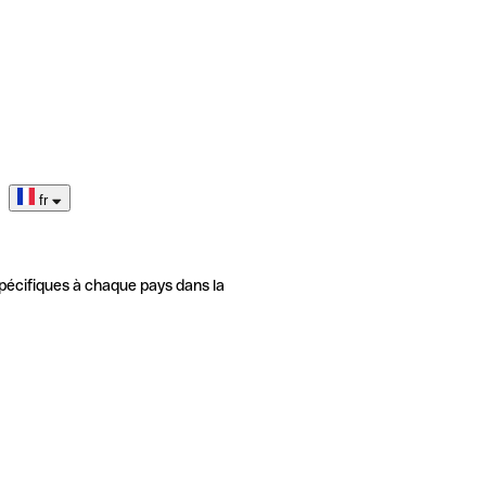
fr
pécifiques à chaque pays dans la