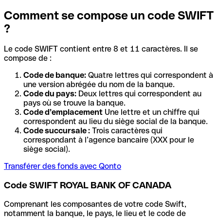
Comment se compose un code SWIFT
?
Le code SWIFT contient entre 8 et 11 caractères. Il se
compose de :
Code de banque:
Quatre lettres qui correspondent à
une version abrégée du nom de la banque.
Code du pays:
Deux lettres qui correspondent au
pays où se trouve la banque.
Code d’emplacement
Une lettre et un chiffre qui
correspondent au lieu du siège social de la banque.
Code succursale :
Trois caractères qui
correspondant à l’agence bancaire (XXX pour le
siège social).
Transférer des fonds avec Qonto
Code SWIFT ROYAL BANK OF CANADA
Comprenant les composantes de votre code Swift,
notamment la banque, le pays, le lieu et le code de