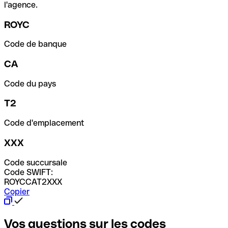
l'agence.
ROYC
Code de banque
CA
Code du pays
T2
Code d'emplacement
XXX
Code succursale
Code SWIFT:
ROYCCAT2XXX
Copier
Vos questions sur les codes