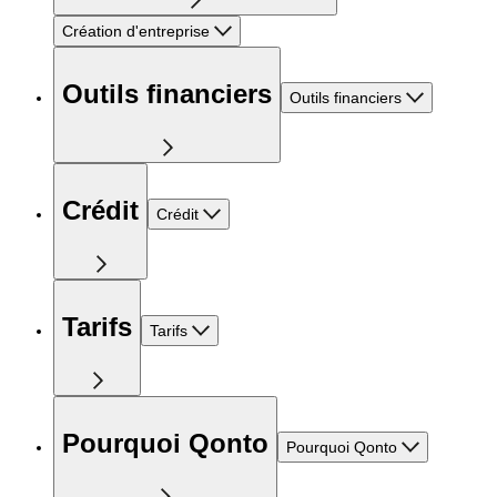
Création d'entreprise
Outils financiers
Outils financiers
Crédit
Crédit
Tarifs
Tarifs
Pourquoi Qonto
Pourquoi Qonto