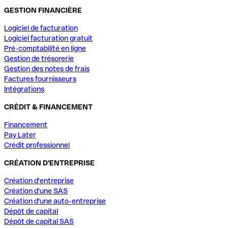
GESTION FINANCIÈRE
Logiciel de facturation
Logiciel facturation gratuit
Pré-comptabilité en ligne
Gestion de trésorerie
Gestion des notes de frais
Factures fournisseurs
Intégrations
CRÈDIT & FINANCEMENT
Financement
Pay Later
Crédit professionnel
CRÉATION D'ENTREPRISE
Création d'entreprise
Création d'une SAS
Création d'une auto-entreprise
Dépôt de capital
Dépôt de capital SAS