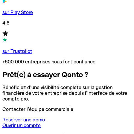
sur Play Store
4.8
sur Trustpilot
+600 000 entreprises nous font confiance
Prêt(e) à essayer Qonto ?
Bénéficiez d’une visibilité complète sur la gestion
financière de votre entreprise depuis l’interface de votre
compte pro.
Contacter l’équipe commerciale
Réserver une démo
Ouvrir un compte