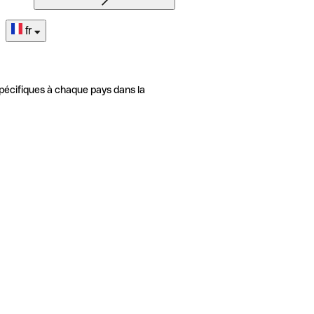
fr
pécifiques à chaque pays dans la