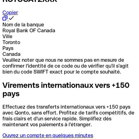
Copier
Nom de la banque
Royal Bank OF Canada
Ville
Toronto
Pays
Canada
Veuillez noter que nous ne sommes pas en mesure de
confirmer l'identité de ce code ou de vérifier qu'il s'agit
bien du code SWIFT exact pour le compte souhaité.
Virements internationaux vers +150
pays
Effectuez des transferts internationaux vers +150 pays
avec Qonto, sans effort. Profitez de tarifs compétitifs, de
frais clairs et d'un service rapide. Simplifiez dès
maintenant vos paiements à l'étranger.
Ouvrez un compte en quelques minutes