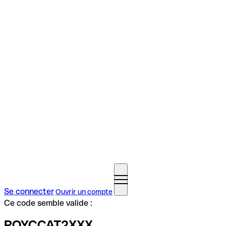
Se connecter
Ouvrir un compte
Ce code semble valide :
ROYCCAT2XXX