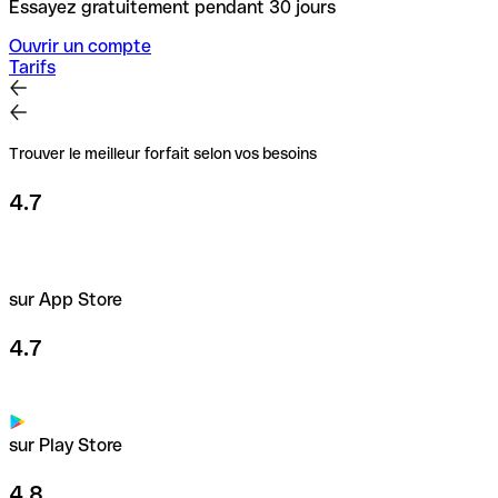
Essayez gratuitement pendant 30 jours
Ouvrir un compte
Tarifs
Trouver le meilleur forfait selon vos besoins
4.7
sur App Store
4.7
sur Play Store
4.8