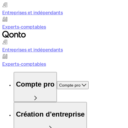
Entreprises et indépendants
Experts-comptables
Entreprises et indépendants
Experts-comptables
Compte pro
Compte pro
Création d'entreprise