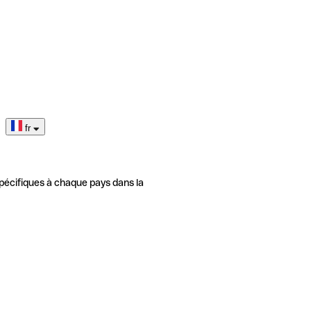
fr
pécifiques à chaque pays dans la