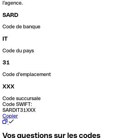
l'agence.
SARD
Code de banque
IT
Code du pays
31
Code d'emplacement
XXX
Code succursale
Code SWIFT:
SARDIT31XXX
Copier
Vos questions sur les codes