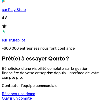
sur Play Store
4.8
sur Trustpilot
+600 000 entreprises nous font confiance
Prêt(e) à essayer Qonto ?
Bénéficiez d’une visibilité complète sur la gestion
financière de votre entreprise depuis l’interface de votre
compte pro.
Contacter l’équipe commerciale
Réserver une démo
Ouvrir un compte