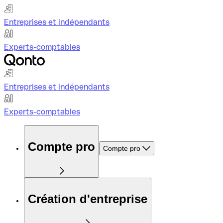
Entreprises et indépendants
Experts-comptables
Entreprises et indépendants
Experts-comptables
Compte pro
Compte pro
Création d'entreprise