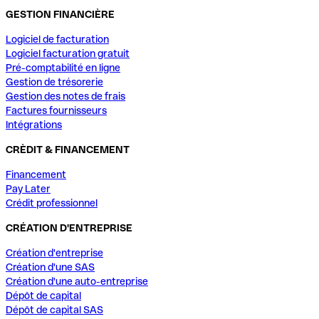
GESTION FINANCIÈRE
Logiciel de facturation
Logiciel facturation gratuit
Pré-comptabilité en ligne
Gestion de trésorerie
Gestion des notes de frais
Factures fournisseurs
Intégrations
CRÈDIT & FINANCEMENT
Financement
Pay Later
Crédit professionnel
CRÉATION D'ENTREPRISE
Création d'entreprise
Création d'une SAS
Création d'une auto-entreprise
Dépôt de capital
Dépôt de capital SAS