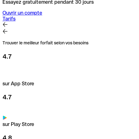
Essayez gratuitement pendant 30 jours
Ouvrir un compte
Tarifs
Trouver le meilleur forfait selon vos besoins
4.7
sur App Store
4.7
sur Play Store
4.8