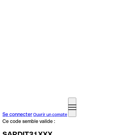
Se connecter
Ouvrir un compte
Ce code semble valide :
SARDIT31XXX