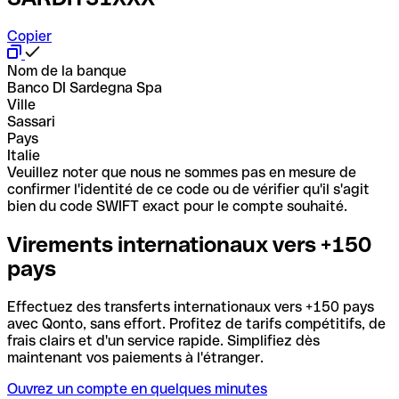
Copier
Nom de la banque
Banco DI Sardegna Spa
Ville
Sassari
Pays
Italie
Veuillez noter que nous ne sommes pas en mesure de
confirmer l'identité de ce code ou de vérifier qu'il s'agit
bien du code SWIFT exact pour le compte souhaité.
Virements internationaux vers +150
pays
Effectuez des transferts internationaux vers +150 pays
avec Qonto, sans effort. Profitez de tarifs compétitifs, de
frais clairs et d'un service rapide. Simplifiez dès
maintenant vos paiements à l'étranger.
Ouvrez un compte en quelques minutes