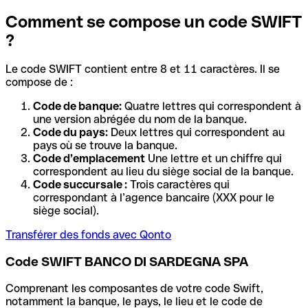
Comment se compose un code SWIFT
?
Le code SWIFT contient entre 8 et 11 caractères. Il se
compose de :
Code de banque:
Quatre lettres qui correspondent à
une version abrégée du nom de la banque.
Code du pays:
Deux lettres qui correspondent au
pays où se trouve la banque.
Code d’emplacement
Une lettre et un chiffre qui
correspondent au lieu du siège social de la banque.
Code succursale :
Trois caractères qui
correspondant à l’agence bancaire (XXX pour le
siège social).
Transférer des fonds avec Qonto
Code SWIFT BANCO DI SARDEGNA SPA
Comprenant les composantes de votre code Swift,
notamment la banque, le pays, le lieu et le code de