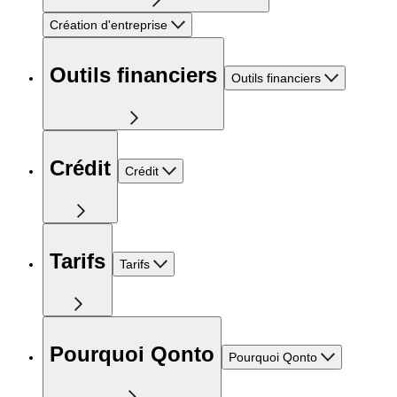
Création d'entreprise
Outils financiers
Outils financiers
Crédit
Crédit
Tarifs
Tarifs
Pourquoi Qonto
Pourquoi Qonto