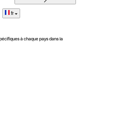
fr
pécifiques à chaque pays dans la