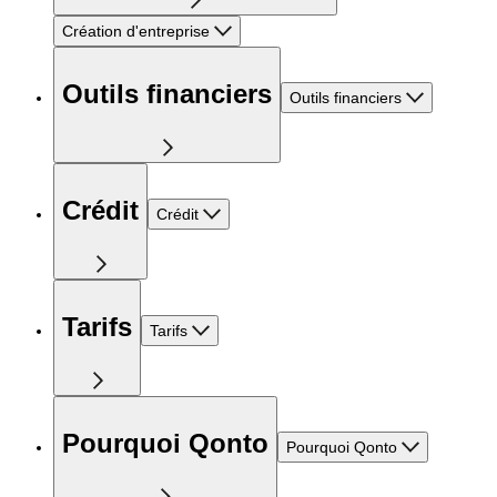
Création d'entreprise
Outils financiers
Outils financiers
Crédit
Crédit
Tarifs
Tarifs
Pourquoi Qonto
Pourquoi Qonto