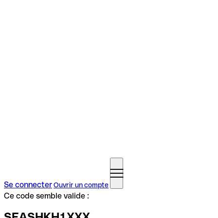
Se connecter
Ouvrir un compte
Ce code semble valide :
SEASHKH1XXX