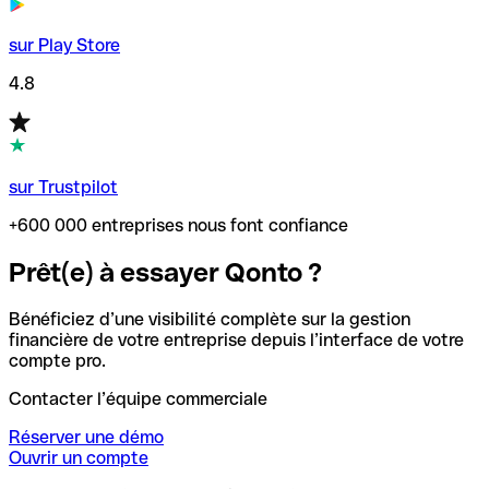
sur Play Store
4.8
sur Trustpilot
+600 000 entreprises nous font confiance
Prêt(e) à essayer Qonto ?
Bénéficiez d’une visibilité complète sur la gestion
financière de votre entreprise depuis l’interface de votre
compte pro.
Contacter l’équipe commerciale
Réserver une démo
Ouvrir un compte