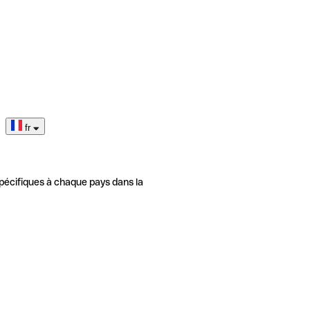
fr
pécifiques à chaque pays dans la