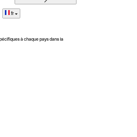
fr
pécifiques à chaque pays dans la