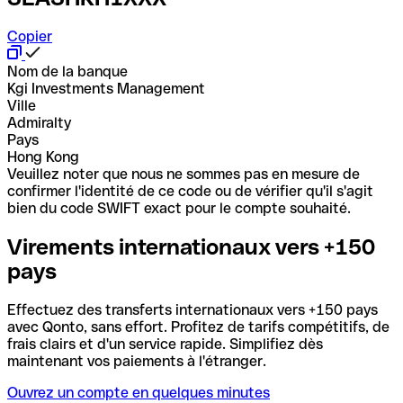
Copier
Nom de la banque
Kgi Investments Management
Ville
Admiralty
Pays
Hong Kong
Veuillez noter que nous ne sommes pas en mesure de
confirmer l'identité de ce code ou de vérifier qu'il s'agit
bien du code SWIFT exact pour le compte souhaité.
Virements internationaux vers +150
pays
Effectuez des transferts internationaux vers +150 pays
avec Qonto, sans effort. Profitez de tarifs compétitifs, de
frais clairs et d'un service rapide. Simplifiez dès
maintenant vos paiements à l'étranger.
Ouvrez un compte en quelques minutes