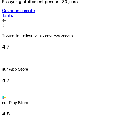
Essayez gratuitement pendant 30 jours
Ouvrir un compte
Tarifs
Trouver le meilleur forfait selon vos besoins
4.7
sur App Store
4.7
sur Play Store
4.8