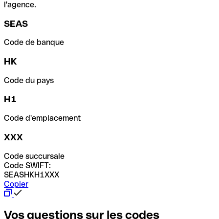
l'agence.
SEAS
Code de banque
HK
Code du pays
H1
Code d'emplacement
XXX
Code succursale
Code SWIFT:
SEASHKH1XXX
Copier
Vos questions sur les codes