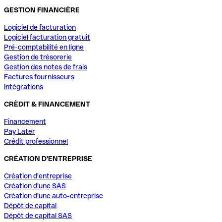
GESTION FINANCIÈRE
Logiciel de facturation
Logiciel facturation gratuit
Pré-comptabilité en ligne
Gestion de trésorerie
Gestion des notes de frais
Factures fournisseurs
Intégrations
CRÈDIT & FINANCEMENT
Financement
Pay Later
Crédit professionnel
CRÉATION D'ENTREPRISE
Création d'entreprise
Création d'une SAS
Création d'une auto-entreprise
Dépôt de capital
Dépôt de capital SAS