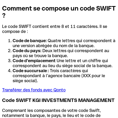
Comment se compose un code SWIFT
?
Le code SWIFT contient entre 8 et 11 caractères. Il se
compose de :
Code de banque:
Quatre lettres qui correspondent à
une version abrégée du nom de la banque.
Code du pays:
Deux lettres qui correspondent au
pays où se trouve la banque.
Code d’emplacement
Une lettre et un chiffre qui
correspondent au lieu du siège social de la banque.
Code succursale :
Trois caractères qui
correspondant à l’agence bancaire (XXX pour le
siège social).
Transférer des fonds avec Qonto
Code SWIFT KGI INVESTMENTS MANAGEMENT
Comprenant les composantes de votre code Swift,
notamment la banque, le pays, le lieu et le code de