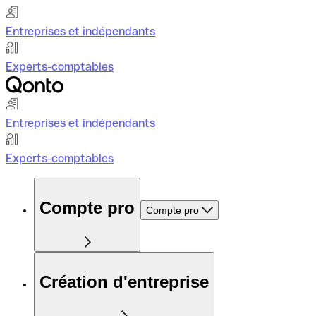
Entreprises et indépendants
Experts-comptables
Entreprises et indépendants
Experts-comptables
Compte pro
Compte pro
Création d'entreprise