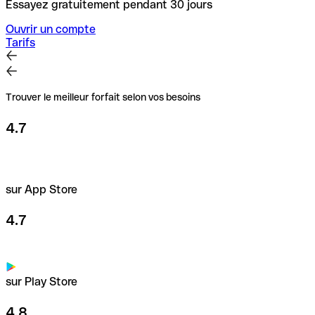
Essayez gratuitement pendant 30 jours
Ouvrir un compte
Tarifs
Trouver le meilleur forfait selon vos besoins
4.7
sur App Store
4.7
sur Play Store
4.8