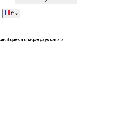
fr
pécifiques à chaque pays dans la