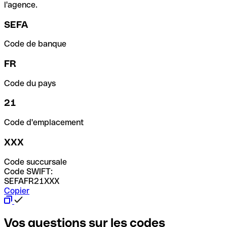
l'agence.
SEFA
Code de banque
FR
Code du pays
21
Code d'emplacement
XXX
Code succursale
Code SWIFT:
SEFAFR21XXX
Copier
Vos questions sur les codes