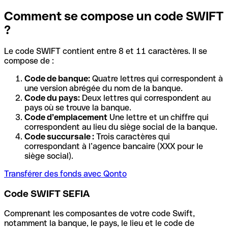
Comment se compose un code SWIFT
?
Le code SWIFT contient entre 8 et 11 caractères. Il se
compose de :
Code de banque:
Quatre lettres qui correspondent à
une version abrégée du nom de la banque.
Code du pays:
Deux lettres qui correspondent au
pays où se trouve la banque.
Code d’emplacement
Une lettre et un chiffre qui
correspondent au lieu du siège social de la banque.
Code succursale :
Trois caractères qui
correspondant à l’agence bancaire (XXX pour le
siège social).
Transférer des fonds avec Qonto
Code SWIFT SEFIA
Comprenant les composantes de votre code Swift,
notamment la banque, le pays, le lieu et le code de