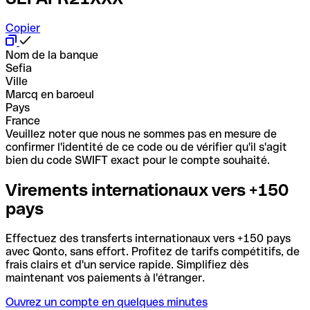
Copier
Nom de la banque
Sefia
Ville
Marcq en baroeul
Pays
France
Veuillez noter que nous ne sommes pas en mesure de
confirmer l'identité de ce code ou de vérifier qu'il s'agit
bien du code SWIFT exact pour le compte souhaité.
Virements internationaux vers +150
pays
Effectuez des transferts internationaux vers +150 pays
avec Qonto, sans effort. Profitez de tarifs compétitifs, de
frais clairs et d'un service rapide. Simplifiez dès
maintenant vos paiements à l'étranger.
Ouvrez un compte en quelques minutes