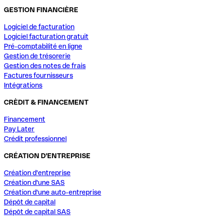
GESTION FINANCIÈRE
Logiciel de facturation
Logiciel facturation gratuit
Pré-comptabilité en ligne
Gestion de trésorerie
Gestion des notes de frais
Factures fournisseurs
Intégrations
CRÈDIT & FINANCEMENT
Financement
Pay Later
Crédit professionnel
CRÉATION D'ENTREPRISE
Création d'entreprise
Création d'une SAS
Création d'une auto-entreprise
Dépôt de capital
Dépôt de capital SAS