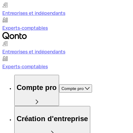
Entreprises et indépendants
Experts-comptables
Entreprises et indépendants
Experts-comptables
Compte pro
Compte pro
Création d'entreprise