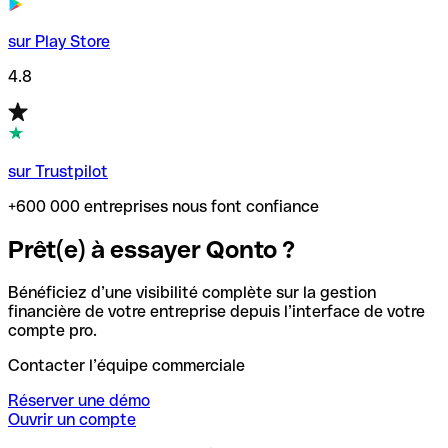
sur Play Store
4.8
sur Trustpilot
+600 000 entreprises nous font confiance
Prêt(e) à essayer Qonto ?
Bénéficiez d’une visibilité complète sur la gestion
financière de votre entreprise depuis l’interface de votre
compte pro.
Contacter l’équipe commerciale
Réserver une démo
Ouvrir un compte