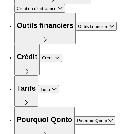
Création d'entreprise
Outils financiers
Outils financiers
Crédit
Crédit
Tarifs
Tarifs
Pourquoi Qonto
Pourquoi Qonto