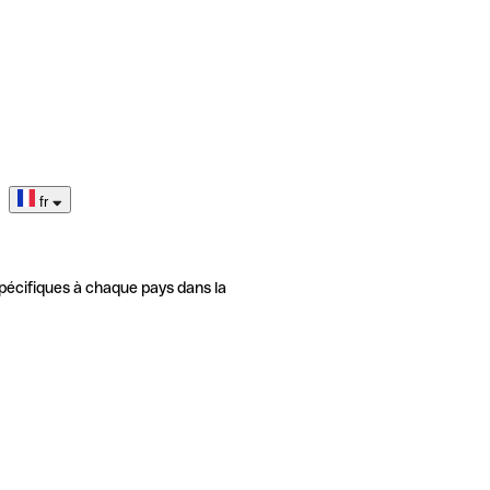
fr
pécifiques à chaque pays dans la