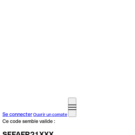
Se connecter
Ouvrir un compte
Ce code semble valide :
SEFAFR21XXX