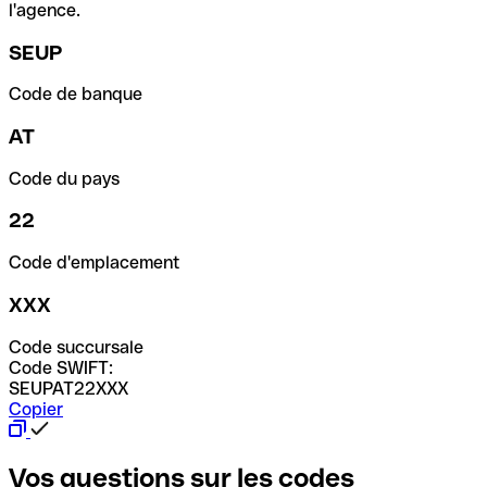
l'agence.
SEUP
Code de banque
AT
Code du pays
22
Code d'emplacement
XXX
Code succursale
Code SWIFT:
SEUPAT22XXX
Copier
Vos questions sur les codes