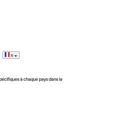
fr
pécifiques à chaque pays dans la