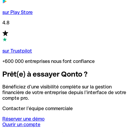
sur Play Store
4.8
sur Trustpilot
+600 000 entreprises nous font confiance
Prêt(e) à essayer Qonto ?
Bénéficiez d’une visibilité complète sur la gestion
financière de votre entreprise depuis l’interface de votre
compte pro.
Contacter l’équipe commerciale
Réserver une démo
Ouvrir un compte