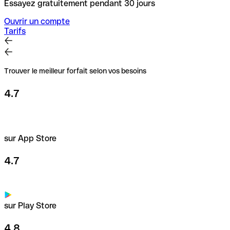
Essayez gratuitement pendant 30 jours
Ouvrir un compte
Tarifs
Trouver le meilleur forfait selon vos besoins
4.7
sur App Store
4.7
sur Play Store
4.8