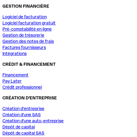
GESTION FINANCIÈRE
Logiciel de facturation
Logiciel facturation gratuit
Pré-comptabilité en ligne
Gestion de trésorerie
Gestion des notes de frais
Factures fournisseurs
Intégrations
CRÈDIT & FINANCEMENT
Financement
Pay Later
Crédit professionnel
CRÉATION D'ENTREPRISE
Création d'entreprise
Création d'une SAS
Création d'une auto-entreprise
Dépôt de capital
Dépôt de capital SAS