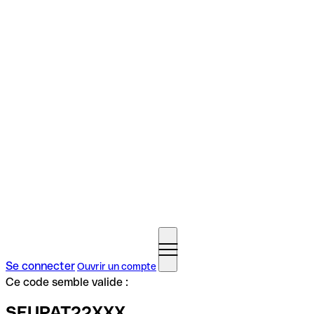
Se connecter
Ouvrir un compte
Ce code semble valide :
SEUPAT22XXX