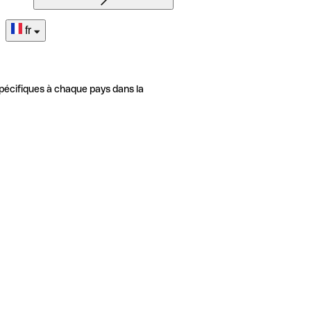
fr
pécifiques à chaque pays dans la