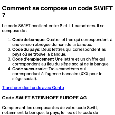
Comment se compose un code SWIFT
?
Le code SWIFT contient entre 8 et 11 caractères. Il se
compose de :
Code de banque:
Quatre lettres qui correspondent à
une version abrégée du nom de la banque.
Code du pays:
Deux lettres qui correspondent au
pays où se trouve la banque.
Code d’emplacement
Une lettre et un chiffre qui
correspondent au lieu du siège social de la banque.
Code succursale :
Trois caractères qui
correspondant à l’agence bancaire (XXX pour le
siège social).
Transférer des fonds avec Qonto
Code SWIFT STEINHOFF EUROPE AG
Comprenant les composantes de votre code Swift,
notamment la banque, le pays, le lieu et le code de