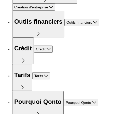
Création d'entreprise
Outils financiers
Outils financiers
Crédit
Crédit
Tarifs
Tarifs
Pourquoi Qonto
Pourquoi Qonto