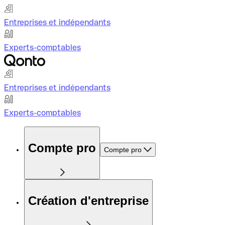
Entreprises et indépendants
Experts-comptables
Entreprises et indépendants
Experts-comptables
Compte pro
Compte pro
Création d'entreprise