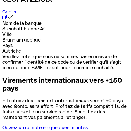
Copier
Nom de la banque
Steinhoff Europe AG
Ville
Brunn am gebirge
Pays
Autriche
Veuillez noter que nous ne sommes pas en mesure de
confirmer l'identité de ce code ou de vérifier qu'il s'agit
bien du code SWIFT exact pour le compte souhaité.
Virements internationaux vers +150
pays
Effectuez des transferts internationaux vers +150 pays
avec Qonto, sans effort. Profitez de tarifs compétitifs, de
frais clairs et d'un service rapide. Simplifiez dès
maintenant vos paiements à l'étranger.
Ouvrez un compte en quelques minutes