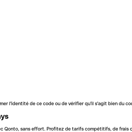
r l'identité de ce code ou de vérifier qu'il s'agit bien du 
ays
Qonto, sans effort. Profitez de tarifs compétitifs, de frais c