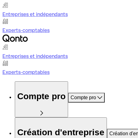
Entreprises et indépendants
Experts-comptables
Entreprises et indépendants
Experts-comptables
Compte pro
Compte pro
Création d'entreprise
Création d'en