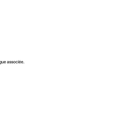
gue associée.