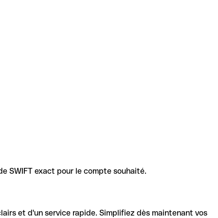
code SWIFT exact pour le compte souhaité.
lairs et d'un service rapide. Simplifiez dès maintenant vos