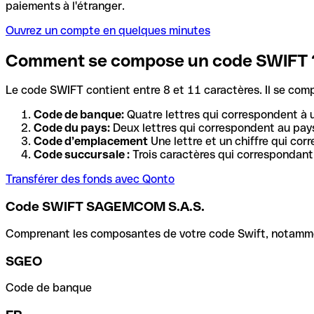
paiements à l'étranger.
Ouvrez un compte en quelques minutes
Comment se compose un code SWIFT 
Le code SWIFT contient entre 8 et 11 caractères. Il se com
Code de banque:
Quatre lettres qui correspondent à 
Code du pays:
Deux lettres qui correspondent au pays
Code d’emplacement
Une lettre et un chiffre qui cor
Code succursale :
Trois caractères qui correspondant 
Transférer des fonds avec Qonto
Code SWIFT SAGEMCOM S.A.S.
Comprenant les composantes de votre code Swift, notamment 
SGEO
Code de banque