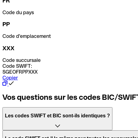
FR
Code du pays
PP
Code d'emplacement
XXX
Code succursale
Code SWIFT:
SGEOFRPPXXX
Copier
Vos questions sur les codes BIC/SWIF
Les codes SWIFT et BIC sont-ils identiques ?