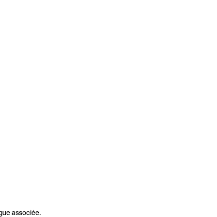
gue associée.