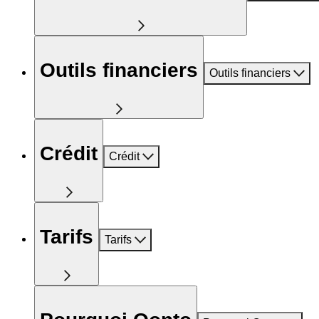
Outils financiers
Outils financiers
Crédit
Crédit
Tarifs
Tarifs