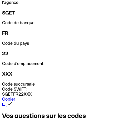
l'agence.
SGET
Code de banque
FR
Code du pays
22
Code d'emplacement
XXX
Code succursale
Code SWIFT:
SGETFR22XXX
Copier
Vos questions sur les codes