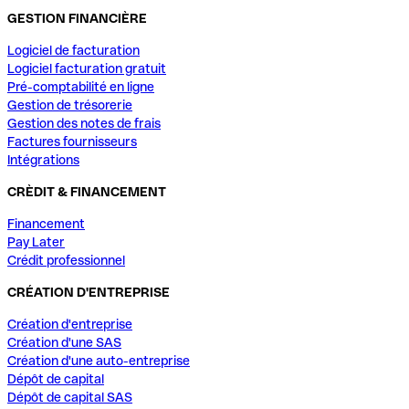
GESTION FINANCIÈRE
Logiciel de facturation
Logiciel facturation gratuit
Pré-comptabilité en ligne
Gestion de trésorerie
Gestion des notes de frais
Factures fournisseurs
Intégrations
CRÈDIT & FINANCEMENT
Financement
Pay Later
Crédit professionnel
CRÉATION D'ENTREPRISE
Création d'entreprise
Création d'une SAS
Création d'une auto-entreprise
Dépôt de capital
Dépôt de capital SAS