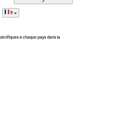
fr
pécifiques à chaque pays dans la