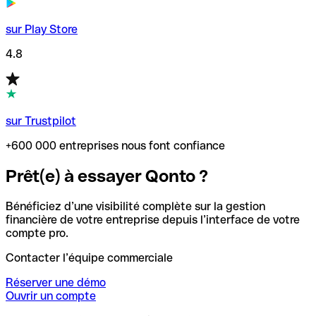
sur Play Store
4.8
sur Trustpilot
+600 000 entreprises nous font confiance
Prêt(e) à essayer Qonto ?
Bénéficiez d’une visibilité complète sur la gestion
financière de votre entreprise depuis l’interface de votre
compte pro.
Contacter l’équipe commerciale
Réserver une démo
Ouvrir un compte