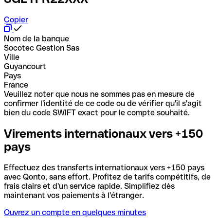
Copier
Nom de la banque
Socotec Gestion Sas
Ville
Guyancourt
Pays
France
Veuillez noter que nous ne sommes pas en mesure de
confirmer l'identité de ce code ou de vérifier qu'il s'agit
bien du code SWIFT exact pour le compte souhaité.
Virements internationaux vers +150
pays
Effectuez des transferts internationaux vers +150 pays
avec Qonto, sans effort. Profitez de tarifs compétitifs, de
frais clairs et d'un service rapide. Simplifiez dès
maintenant vos paiements à l'étranger.
Ouvrez un compte en quelques minutes