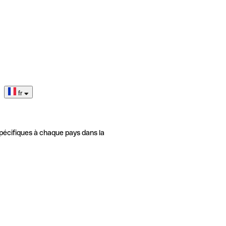
fr
pécifiques à chaque pays dans la