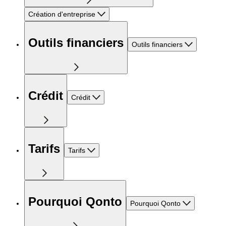
Création d'entreprise
Outils financiers
Outils financiers
Crédit
Crédit
Tarifs
Tarifs
Pourquoi Qonto
Pourquoi Qonto