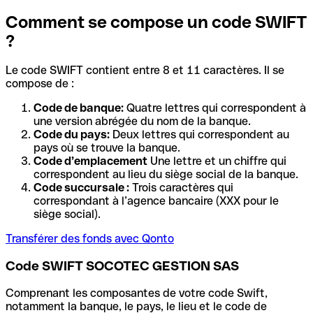
Comment se compose un code SWIFT
?
Le code SWIFT contient entre 8 et 11 caractères. Il se
compose de :
Code de banque:
Quatre lettres qui correspondent à
une version abrégée du nom de la banque.
Code du pays:
Deux lettres qui correspondent au
pays où se trouve la banque.
Code d’emplacement
Une lettre et un chiffre qui
correspondent au lieu du siège social de la banque.
Code succursale :
Trois caractères qui
correspondant à l’agence bancaire (XXX pour le
siège social).
Transférer des fonds avec Qonto
Code SWIFT SOCOTEC GESTION SAS
Comprenant les composantes de votre code Swift,
notamment la banque, le pays, le lieu et le code de