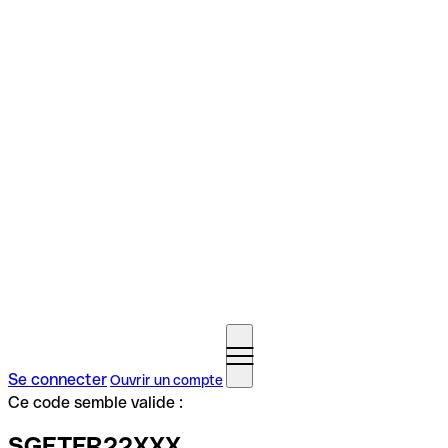
Se connecter
Ouvrir un compte
Ce code semble valide :
SGETFR22XXX