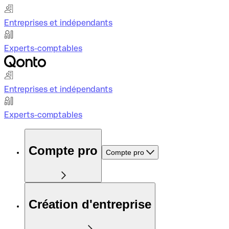
Entreprises et indépendants
Experts-comptables
Entreprises et indépendants
Experts-comptables
Compte pro
Compte pro
Création d'entreprise