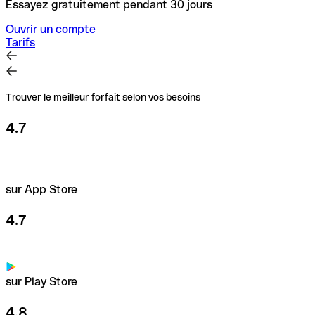
Essayez gratuitement pendant 30 jours
Ouvrir un compte
Tarifs
Trouver le meilleur forfait selon vos besoins
4.7
sur App Store
4.7
sur Play Store
4.8