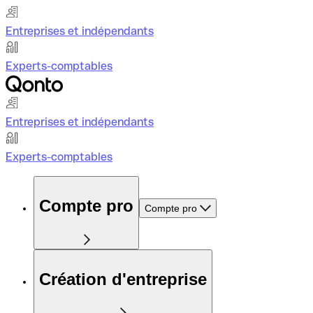
Entreprises et indépendants
Experts-comptables
Entreprises et indépendants
Experts-comptables
Compte pro
Compte pro
Création d'entreprise