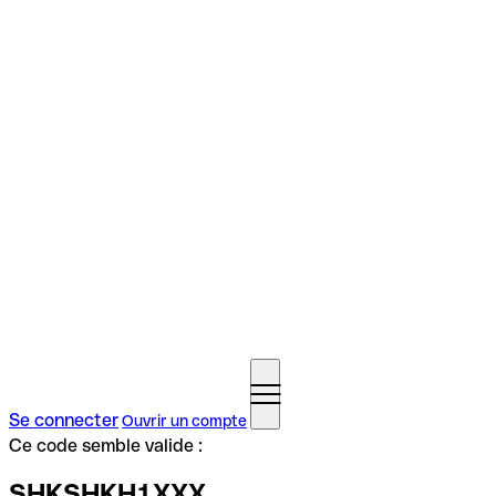
Se connecter
Ouvrir un compte
Ce code semble valide :
SHKSHKH1XXX