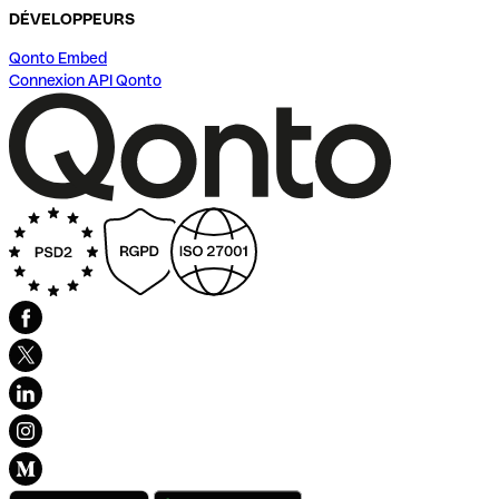
DÉVELOPPEURS
Qonto Embed
Connexion API Qonto