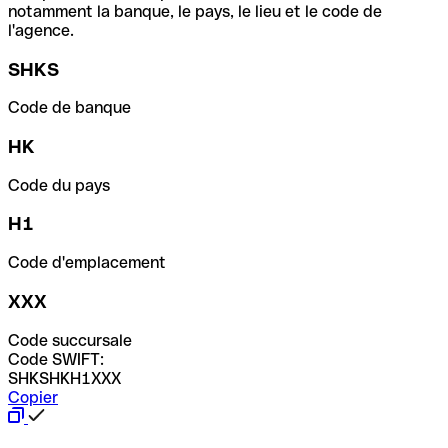
notamment la banque, le pays, le lieu et le code de
l'agence.
SHKS
Code de banque
HK
Code du pays
H1
Code d'emplacement
XXX
Code succursale
Code SWIFT:
SHKSHKH1XXX
Copier