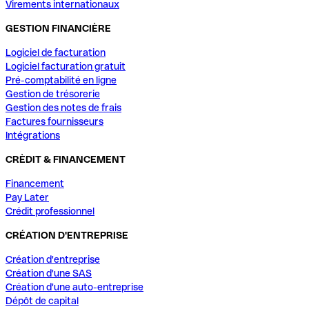
Virements internationaux
GESTION FINANCIÈRE
Logiciel de facturation
Logiciel facturation gratuit
Pré-comptabilité en ligne
Gestion de trésorerie
Gestion des notes de frais
Factures fournisseurs
Intégrations
CRÈDIT & FINANCEMENT
Financement
Pay Later
Crédit professionnel
CRÉATION D'ENTREPRISE
Création d'entreprise
Création d'une SAS
Création d'une auto-entreprise
Dépôt de capital