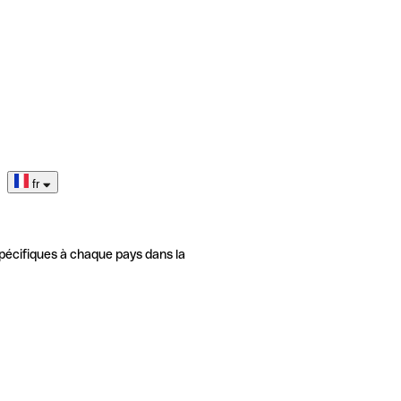
fr
pécifiques à chaque pays dans la