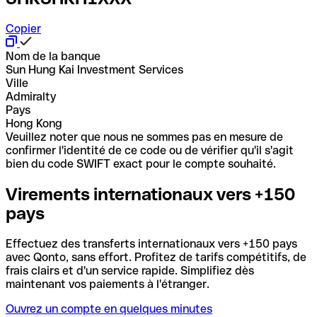
Copier
Nom de la banque
Sun Hung Kai Investment Services
Ville
Admiralty
Pays
Hong Kong
Veuillez noter que nous ne sommes pas en mesure de
confirmer l'identité de ce code ou de vérifier qu'il s'agit
bien du code SWIFT exact pour le compte souhaité.
Virements internationaux vers +150
pays
Effectuez des transferts internationaux vers +150 pays
avec Qonto, sans effort. Profitez de tarifs compétitifs, de
frais clairs et d'un service rapide. Simplifiez dès
maintenant vos paiements à l'étranger.
Ouvrez un compte en quelques minutes