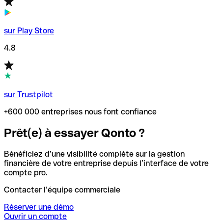
sur Play Store
4.8
sur Trustpilot
+600 000 entreprises nous font confiance
Prêt(e) à essayer Qonto ?
Bénéficiez d’une visibilité complète sur la gestion
financière de votre entreprise depuis l’interface de votre
compte pro.
Contacter l’équipe commerciale
Réserver une démo
Ouvrir un compte