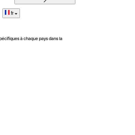
fr
pécifiques à chaque pays dans la