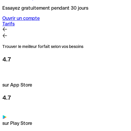
Essayez gratuitement pendant 30 jours
Ouvrir un compte
Tarifs
Trouver le meilleur forfait selon vos besoins
4.7
sur App Store
4.7
sur Play Store