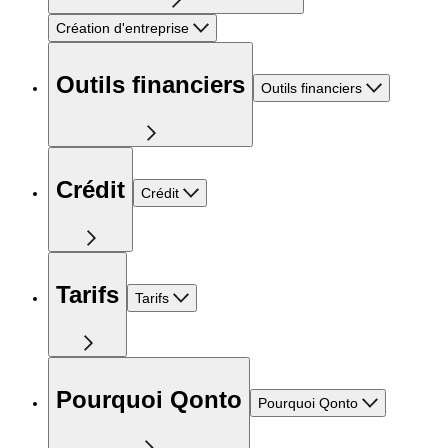
Création d'entreprise
Outils financiers
Outils financiers
Crédit
Crédit
Tarifs
Tarifs
Pourquoi Qonto
Pourquoi Qonto