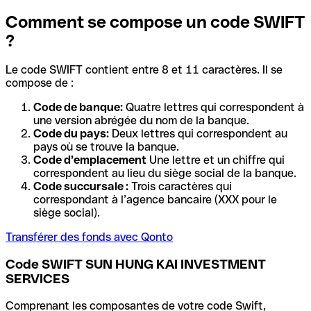
Comment se compose un code SWIFT
?
Le code SWIFT contient entre 8 et 11 caractères. Il se
compose de :
Code de banque:
Quatre lettres qui correspondent à
une version abrégée du nom de la banque.
Code du pays:
Deux lettres qui correspondent au
pays où se trouve la banque.
Code d’emplacement
Une lettre et un chiffre qui
correspondent au lieu du siège social de la banque.
Code succursale :
Trois caractères qui
correspondant à l’agence bancaire (XXX pour le
siège social).
Transférer des fonds avec Qonto
Code SWIFT SUN HUNG KAI INVESTMENT
SERVICES
Comprenant les composantes de votre code Swift,