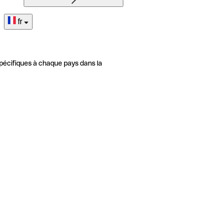
fr
pécifiques à chaque pays dans la