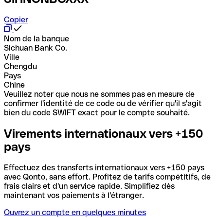
Copier
Nom de la banque
Sichuan Bank Co.
Ville
Chengdu
Pays
Chine
Veuillez noter que nous ne sommes pas en mesure de
confirmer l'identité de ce code ou de vérifier qu'il s'agit
bien du code SWIFT exact pour le compte souhaité.
Virements internationaux vers +150
pays
Effectuez des transferts internationaux vers +150 pays
avec Qonto, sans effort. Profitez de tarifs compétitifs, de
frais clairs et d'un service rapide. Simplifiez dès
maintenant vos paiements à l'étranger.
Ouvrez un compte en quelques minutes