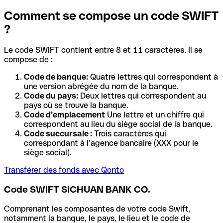
Comment se compose un code SWIFT
?
Le code SWIFT contient entre 8 et 11 caractères. Il se
compose de :
Code de banque:
Quatre lettres qui correspondent à
une version abrégée du nom de la banque.
Code du pays:
Deux lettres qui correspondent au
pays où se trouve la banque.
Code d’emplacement
Une lettre et un chiffre qui
correspondent au lieu du siège social de la banque.
Code succursale :
Trois caractères qui
correspondant à l’agence bancaire (XXX pour le
siège social).
Transférer des fonds avec Qonto
Code SWIFT SICHUAN BANK CO.
Comprenant les composantes de votre code Swift,
notamment la banque, le pays, le lieu et le code de