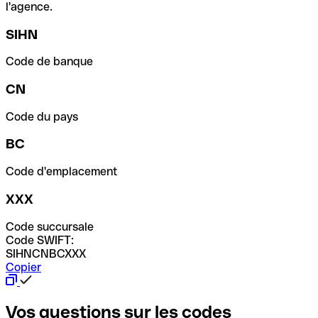
l'agence.
SIHN
Code de banque
CN
Code du pays
BC
Code d'emplacement
XXX
Code succursale
Code SWIFT:
SIHNCNBCXXX
Copier
Vos questions sur les codes