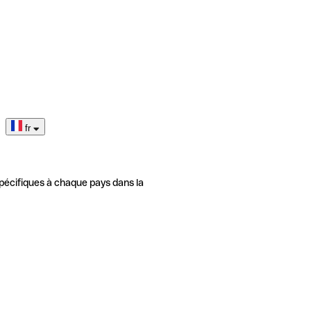
fr
pécifiques à chaque pays dans la