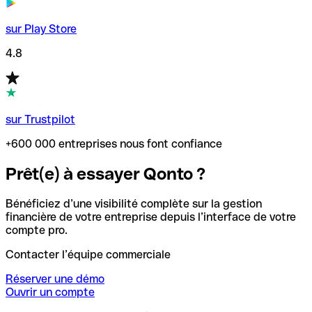
sur Play Store
4.8
sur Trustpilot
+600 000 entreprises nous font confiance
Prêt(e) à essayer Qonto ?
Bénéficiez d’une visibilité complète sur la gestion
financière de votre entreprise depuis l’interface de votre
compte pro.
Contacter l’équipe commerciale
Réserver une démo
Ouvrir un compte