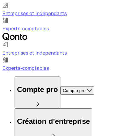
Entreprises et indépendants
Experts-comptables
Entreprises et indépendants
Experts-comptables
Compte pro
Compte pro
Création d'entreprise