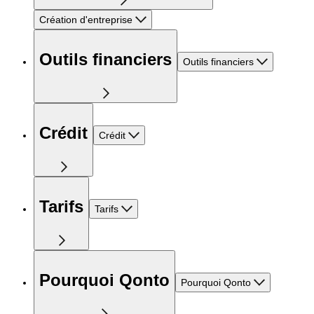
Création d'entreprise
Outils financiers
Outils financiers
Crédit
Crédit
Tarifs
Tarifs
Pourquoi Qonto
Pourquoi Qonto