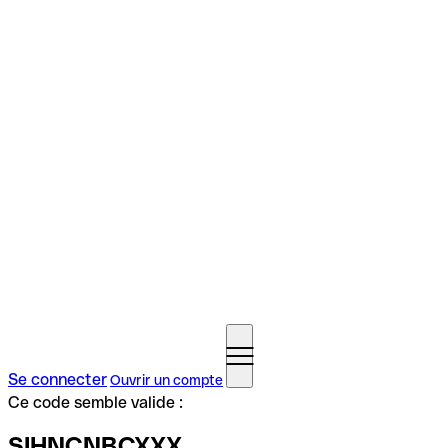
Se connecter
Ouvrir un compte
Ce code semble valide :
SIHNCNBCXXX