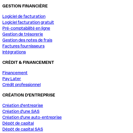
GESTION FINANCIÈRE
Logiciel de facturation
Logiciel facturation gratuit
Pré-comptabilité en ligne
Gestion de trésorerie
Gestion des notes de frais
Factures fournisseurs
Intégrations
CRÈDIT & FINANCEMENT
Financement
Pay Later
Crédit professionnel
CRÉATION D'ENTREPRISE
Création d'entreprise
Création d'une SAS
Création d'une auto-entreprise
Dépôt de capital
Dépôt de capital SAS