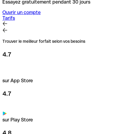
Essayez gratuitement pendant 30 jours
Ouvrir un compte
Tarifs
Trouver le meilleur forfait selon vos besoins
4.7
sur App Store
4.7
sur Play Store
4.8