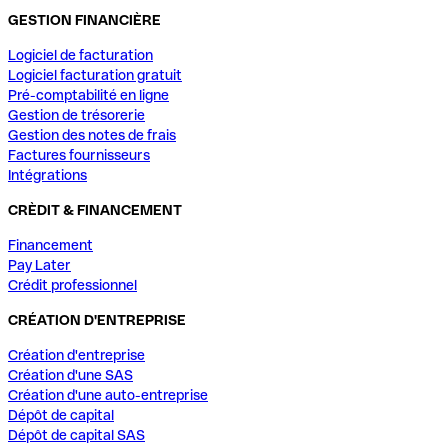
GESTION FINANCIÈRE
Logiciel de facturation
Logiciel facturation gratuit
Pré-comptabilité en ligne
Gestion de trésorerie
Gestion des notes de frais
Factures fournisseurs
Intégrations
CRÈDIT & FINANCEMENT
Financement
Pay Later
Crédit professionnel
CRÉATION D'ENTREPRISE
Création d'entreprise
Création d'une SAS
Création d'une auto-entreprise
Dépôt de capital
Dépôt de capital SAS