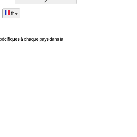
fr
pécifiques à chaque pays dans la