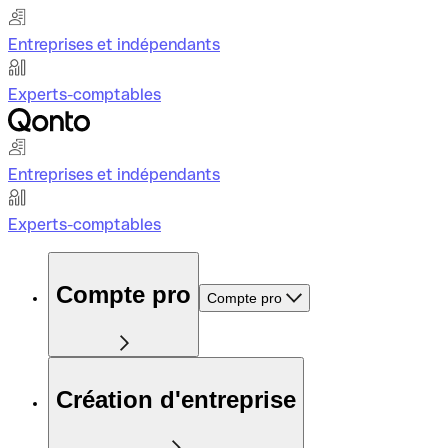
Entreprises et indépendants
Experts-comptables
Entreprises et indépendants
Experts-comptables
Compte pro
Compte pro
Création d'entreprise