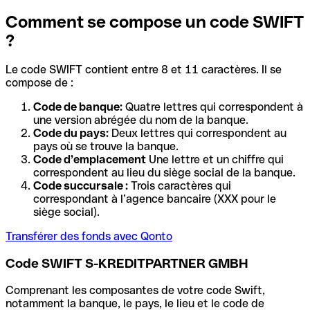
Comment se compose un code SWIFT
?
Le code SWIFT contient entre 8 et 11 caractères. Il se
compose de :
Code de banque:
Quatre lettres qui correspondent à
une version abrégée du nom de la banque.
Code du pays:
Deux lettres qui correspondent au
pays où se trouve la banque.
Code d’emplacement
Une lettre et un chiffre qui
correspondent au lieu du siège social de la banque.
Code succursale :
Trois caractères qui
correspondant à l’agence bancaire (XXX pour le
siège social).
Transférer des fonds avec Qonto
Code SWIFT S-KREDITPARTNER GMBH
Comprenant les composantes de votre code Swift,
notamment la banque, le pays, le lieu et le code de