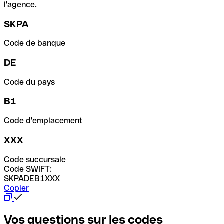
l'agence.
SKPA
Code de banque
DE
Code du pays
B1
Code d'emplacement
XXX
Code succursale
Code SWIFT:
SKPADEB1XXX
Copier
Vos questions sur les codes