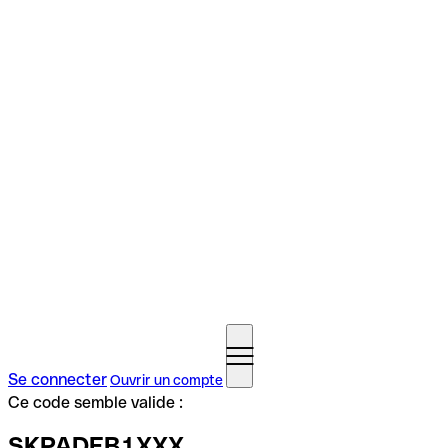
Se connecter
Ouvrir un compte
Ce code semble valide :
SKPADEB1XXX