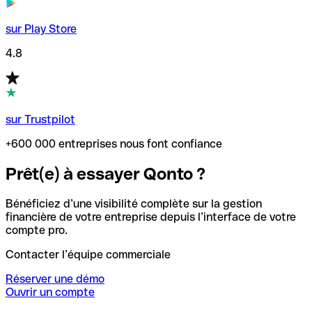
sur Play Store
4.8
sur Trustpilot
+600 000 entreprises nous font confiance
Prêt(e) à essayer Qonto ?
Bénéficiez d’une visibilité complète sur la gestion
financière de votre entreprise depuis l’interface de votre
compte pro.
Contacter l’équipe commerciale
Réserver une démo
Ouvrir un compte