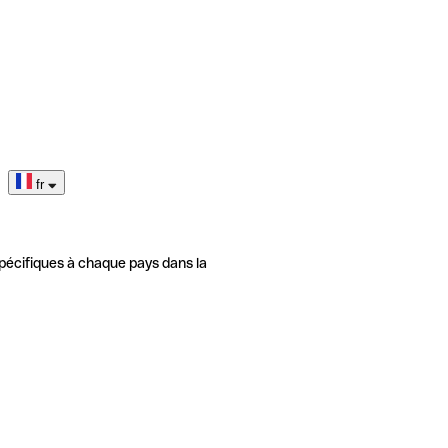
fr
pécifiques à chaque pays dans la