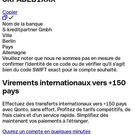
Copier
Nom de la banque
S-kreditpartner Gmbh
Ville
Berlin
Pays
Allemagne
Veuillez noter que nous ne sommes pas en mesure de
confirmer l'identité de ce code ou de vérifier qu'il s'agit
bien du code SWIFT exact pour le compte souhaité.
Virements internationaux vers +150
pays
Effectuez des transferts internationaux vers +150 pays
avec Qonto, sans effort. Profitez de tarifs compétitifs, de
frais clairs et d'un service rapide. Simplifiez dès
maintenant vos paiements à l'étranger.
Ouvrez un compte en quelques minutes