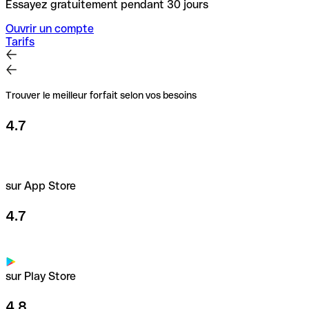
Essayez gratuitement pendant 30 jours
Ouvrir un compte
Tarifs
Trouver le meilleur forfait selon vos besoins
4.7
sur App Store
4.7
sur Play Store
4.8