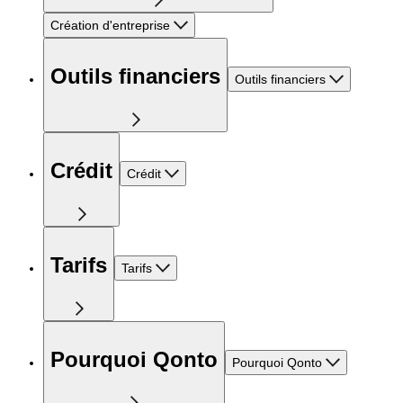
Création d'entreprise
Outils financiers
Outils financiers
Crédit
Crédit
Tarifs
Tarifs
Pourquoi Qonto
Pourquoi Qonto