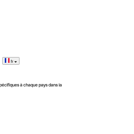
fr
pécifiques à chaque pays dans la