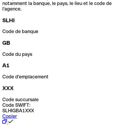
notamment la banque, le pays, le lieu et le code de
l'agence.
SLHI
Code de banque
GB
Code du pays
A1
Code d'emplacement
XXX
Code succursale
Code SWIFT:
SLHIGBA1XXX
Copier