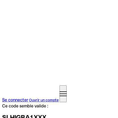
Se connecter
Ouvrir un compte
Ce code semble valide :
SLHIGBA1XXX