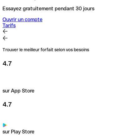
Essayez gratuitement pendant 30 jours
Ouvrir un compte
Tarifs
Trouver le meilleur forfait selon vos besoins
4.7
sur App Store
4.7
sur Play Store