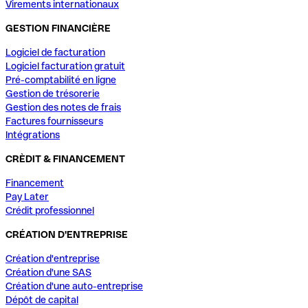
Virements internationaux
GESTION FINANCIÈRE
Logiciel de facturation
Logiciel facturation gratuit
Pré-comptabilité en ligne
Gestion de trésorerie
Gestion des notes de frais
Factures fournisseurs
Intégrations
CRÈDIT & FINANCEMENT
Financement
Pay Later
Crédit professionnel
CRÉATION D'ENTREPRISE
Création d'entreprise
Création d'une SAS
Création d'une auto-entreprise
Dépôt de capital