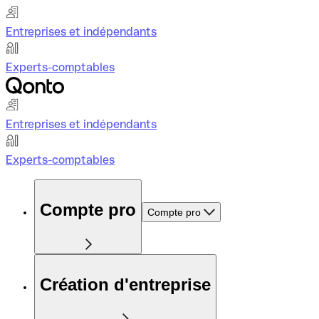
Entreprises et indépendants
Experts-comptables
Entreprises et indépendants
Experts-comptables
Compte pro
Compte pro
Création d'entreprise