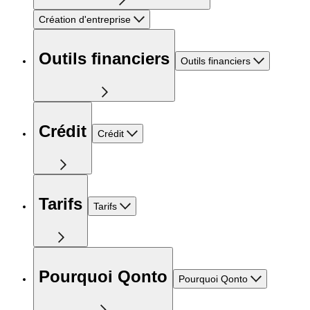
Création d'entreprise
Outils financiers
Outils financiers
Crédit
Crédit
Tarifs
Tarifs
Pourquoi Qonto
Pourquoi Qonto