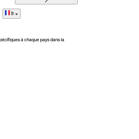
fr
pécifiques à chaque pays dans la