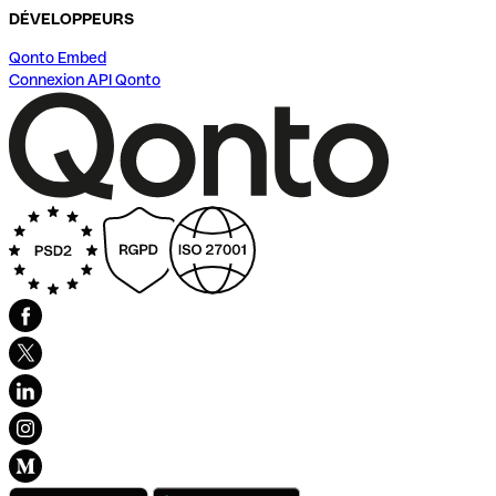
DÉVELOPPEURS
Qonto Embed
Connexion API Qonto