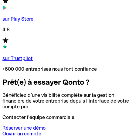
sur Play Store
4.8
sur Trustpilot
+600 000 entreprises nous font confiance
Prêt(e) à essayer Qonto ?
Bénéficiez d’une visibilité complète sur la gestion
financière de votre entreprise depuis l’interface de votre
compte pro.
Contacter l’équipe commerciale
Réserver une démo
Ouvrir un compte