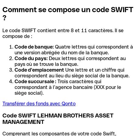
Comment se compose un code SWIFT
?
Le code SWIFT contient entre 8 et 11 caractères. Il se
compose de :
Code de banque:
Quatre lettres qui correspondent à
une version abrégée du nom de la banque.
Code du pays:
Deux lettres qui correspondent au
pays où se trouve la banque.
Code d’emplacement
Une lettre et un chiffre qui
correspondent au lieu du siège social de la banque.
Code succursale :
Trois caractères qui
correspondant à l’agence bancaire (XXX pour le
siège social).
Transférer des fonds avec Qonto
Code SWIFT LEHMAN BROTHERS ASSET
MANAGEMENT
Comprenant les composantes de votre code Swift,