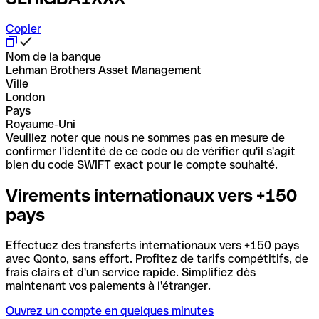
Copier
Nom de la banque
Lehman Brothers Asset Management
Ville
London
Pays
Royaume-Uni
Veuillez noter que nous ne sommes pas en mesure de
confirmer l'identité de ce code ou de vérifier qu'il s'agit
bien du code SWIFT exact pour le compte souhaité.
Virements internationaux vers +150
pays
Effectuez des transferts internationaux vers +150 pays
avec Qonto, sans effort. Profitez de tarifs compétitifs, de
frais clairs et d'un service rapide. Simplifiez dès
maintenant vos paiements à l'étranger.
Ouvrez un compte en quelques minutes