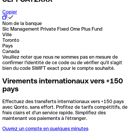
Copier
Nom de la banque
Slc Management Private Fixed Ome Plus Fund
Ville
Toronto
Pays
Canada
Veuillez noter que nous ne sommes pas en mesure de
confirmer l'identité de ce code ou de vérifier qu'il s'agit
bien du code SWIFT exact pour le compte souhaité.
Virements internationaux vers +150
pays
Effectuez des transferts internationaux vers +150 pays
avec Qonto, sans effort. Profitez de tarifs compétitifs, de
frais clairs et d'un service rapide. Simplifiez dès
maintenant vos paiements à l'étranger.
Ouvrez un compte en quelques minutes