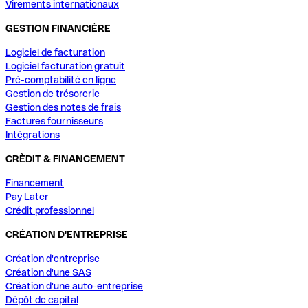
Virements internationaux
GESTION FINANCIÈRE
Logiciel de facturation
Logiciel facturation gratuit
Pré-comptabilité en ligne
Gestion de trésorerie
Gestion des notes de frais
Factures fournisseurs
Intégrations
CRÈDIT & FINANCEMENT
Financement
Pay Later
Crédit professionnel
CRÉATION D'ENTREPRISE
Création d'entreprise
Création d'une SAS
Création d'une auto-entreprise
Dépôt de capital