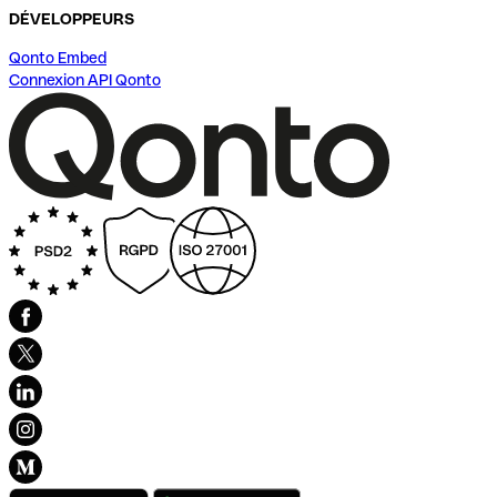
DÉVELOPPEURS
Qonto Embed
Connexion API Qonto