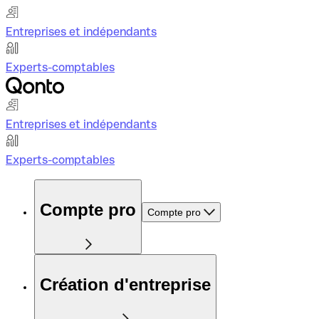
Entreprises et indépendants
Experts-comptables
Entreprises et indépendants
Experts-comptables
Compte pro
Compte pro
Création d'entreprise