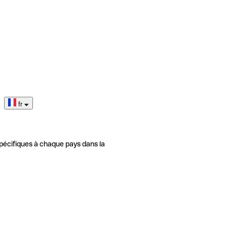
fr
pécifiques à chaque pays dans la