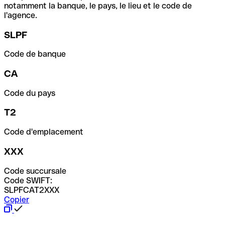
notamment la banque, le pays, le lieu et le code de
l'agence.
SLPF
Code de banque
CA
Code du pays
T2
Code d'emplacement
XXX
Code succursale
Code SWIFT:
SLPFCAT2XXX
Copier