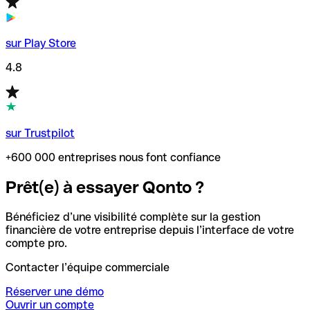
sur Play Store
4.8
sur Trustpilot
+600 000 entreprises nous font confiance
Prêt(e) à essayer Qonto ?
Bénéficiez d’une visibilité complète sur la gestion
financière de votre entreprise depuis l’interface de votre
compte pro.
Contacter l’équipe commerciale
Réserver une démo
Ouvrir un compte