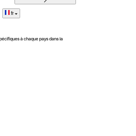
fr
pécifiques à chaque pays dans la