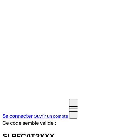
Se connecter
Ouvrir un compte
Ce code semble valide :
SLPFCAT2XXX