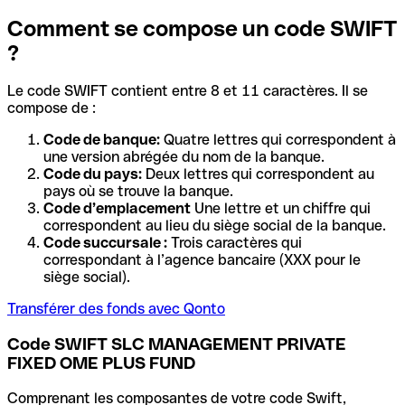
Comment se compose un code SWIFT
?
Le code SWIFT contient entre 8 et 11 caractères. Il se
compose de :
Code de banque:
Quatre lettres qui correspondent à
une version abrégée du nom de la banque.
Code du pays:
Deux lettres qui correspondent au
pays où se trouve la banque.
Code d’emplacement
Une lettre et un chiffre qui
correspondent au lieu du siège social de la banque.
Code succursale :
Trois caractères qui
correspondant à l’agence bancaire (XXX pour le
siège social).
Transférer des fonds avec Qonto
Code SWIFT SLC MANAGEMENT PRIVATE
FIXED OME PLUS FUND
Comprenant les composantes de votre code Swift,