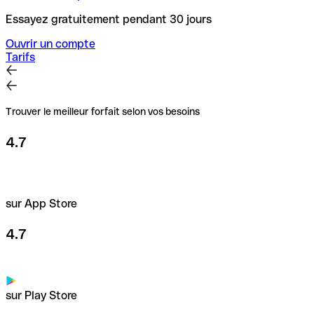
Essayez gratuitement pendant 30 jours
Ouvrir un compte
Tarifs
Trouver le meilleur forfait selon vos besoins
4.7
sur App Store
4.7
sur Play Store