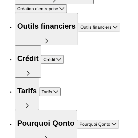
Création d'entreprise
Outils financiers
Outils financiers
Crédit
Crédit
Tarifs
Tarifs
Pourquoi Qonto
Pourquoi Qonto