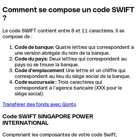
Comment se compose un code SWIFT
?
Le code SWIFT contient entre 8 et 11 caractères. Il se
compose de :
Code de banque:
Quatre lettres qui correspondent à
une version abrégée du nom de la banque.
Code du pays:
Deux lettres qui correspondent au
pays où se trouve la banque.
Code d’emplacement
Une lettre et un chiffre qui
correspondent au lieu du siège social de la banque.
Code succursale :
Trois caractères qui
correspondant à l’agence bancaire (XXX pour le
siège social).
Transférer des fonds avec Qonto
Code SWIFT SINGAPORE POWER
INTERNATIONAL
Comprenant les composantes de votre code Swift,