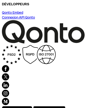
DÉVELOPPEURS
Qonto Embed
Connexion API Qonto