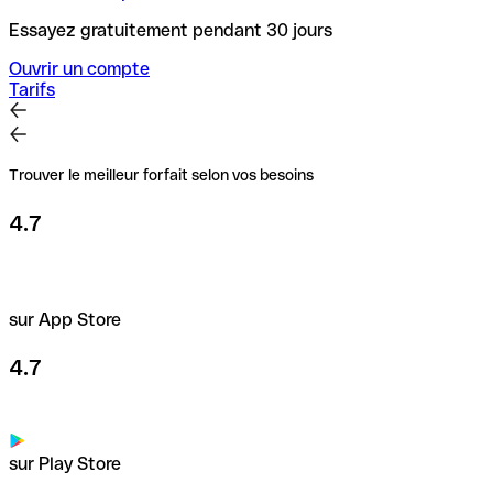
Essayez gratuitement pendant 30 jours
Ouvrir un compte
Tarifs
Trouver le meilleur forfait selon vos besoins
4.7
sur App Store
4.7
sur Play Store