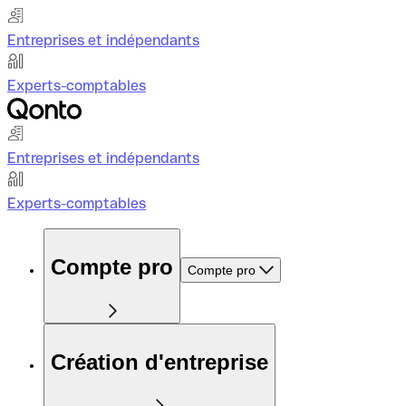
Entreprises et indépendants
Experts-comptables
Entreprises et indépendants
Experts-comptables
Compte pro
Compte pro
Création d'entreprise