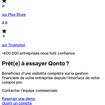
sur Play Store
4.8
sur Trustpilot
+600 000 entreprises nous font confiance
Prêt(e) à essayer Qonto ?
Bénéficiez d’une visibilité complète sur la gestion
financière de votre entreprise depuis l’interface de votre
compte pro.
Contacter l’équipe commerciale
Réserver une démo
Ouvrir un compte