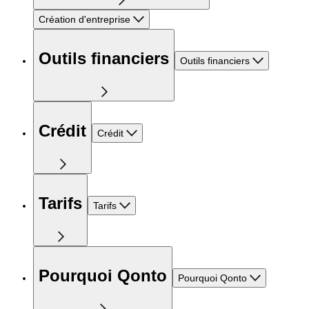
Création d'entreprise
Outils financiers
Outils financiers
Crédit
Crédit
Tarifs
Tarifs
Pourquoi Qonto
Pourquoi Qonto