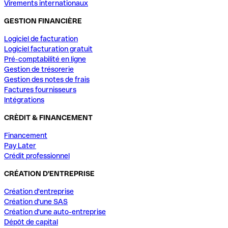
Virements internationaux
GESTION FINANCIÈRE
Logiciel de facturation
Logiciel facturation gratuit
Pré-comptabilité en ligne
Gestion de trésorerie
Gestion des notes de frais
Factures fournisseurs
Intégrations
CRÈDIT & FINANCEMENT
Financement
Pay Later
Crédit professionnel
CRÉATION D'ENTREPRISE
Création d'entreprise
Création d'une SAS
Création d'une auto-entreprise
Dépôt de capital