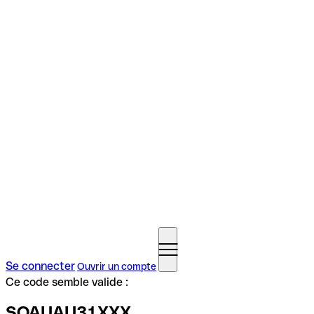
Se connecter
Ouvrir un compte
Ce code semble valide :
SOAUAU31XXX