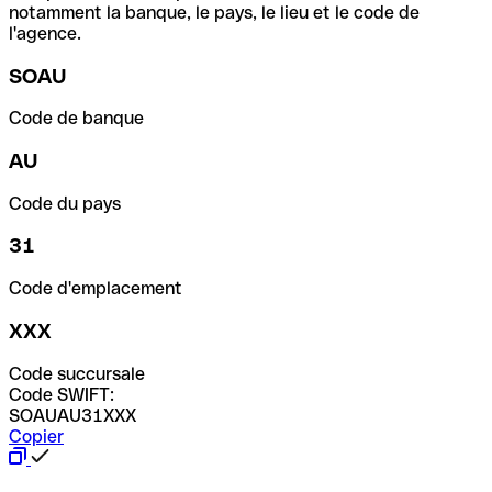
notamment la banque, le pays, le lieu et le code de
l'agence.
SOAU
Code de banque
AU
Code du pays
31
Code d'emplacement
XXX
Code succursale
Code SWIFT:
SOAUAU31XXX
Copier