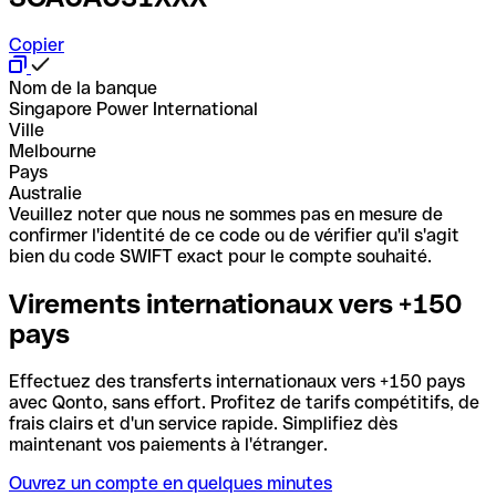
Copier
Nom de la banque
Singapore Power International
Ville
Melbourne
Pays
Australie
Veuillez noter que nous ne sommes pas en mesure de
confirmer l'identité de ce code ou de vérifier qu'il s'agit
bien du code SWIFT exact pour le compte souhaité.
Virements internationaux vers +150
pays
Effectuez des transferts internationaux vers +150 pays
avec Qonto, sans effort. Profitez de tarifs compétitifs, de
frais clairs et d'un service rapide. Simplifiez dès
maintenant vos paiements à l'étranger.
Ouvrez un compte en quelques minutes