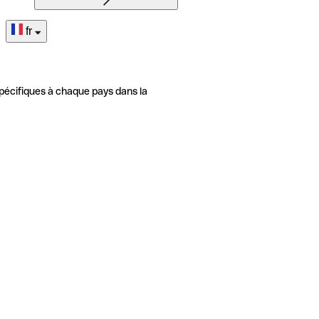
fr
pécifiques à chaque pays dans la