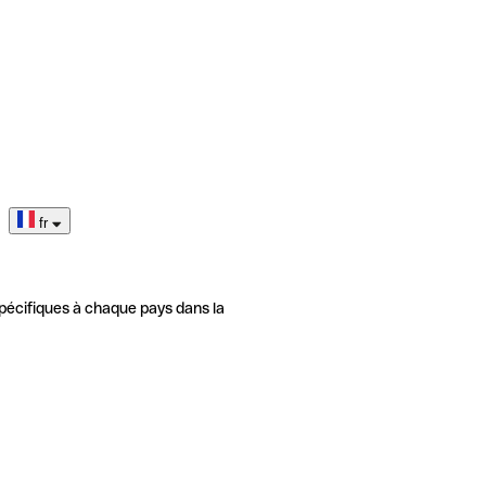
fr
pécifiques à chaque pays dans la