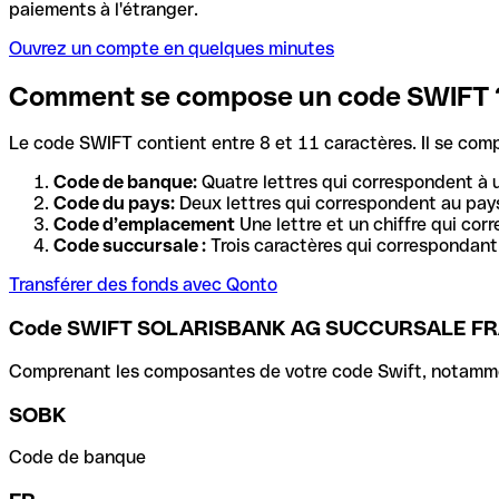
paiements à l'étranger.
Ouvrez un compte en quelques minutes
Comment se compose un code SWIFT 
Le code SWIFT contient entre 8 et 11 caractères. Il se com
Code de banque:
Quatre lettres qui correspondent à 
Code du pays:
Deux lettres qui correspondent au pays
Code d’emplacement
Une lettre et un chiffre qui cor
Code succursale :
Trois caractères qui correspondant 
Transférer des fonds avec Qonto
Code SWIFT SOLARISBANK AG SUCCURSALE F
Comprenant les composantes de votre code Swift, notamment 
SOBK
Code de banque