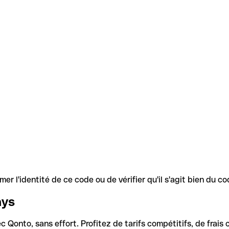
r l'identité de ce code ou de vérifier qu'il s'agit bien du 
ays
Qonto, sans effort. Profitez de tarifs compétitifs, de frais c