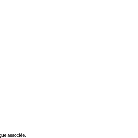
gue associée.