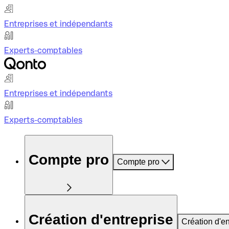
Entreprises et indépendants
Experts-comptables
Entreprises et indépendants
Experts-comptables
Compte pro
Compte pro
Création d'entreprise
Création d'en