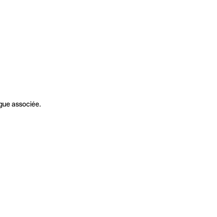
gue associée.