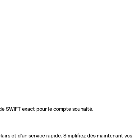
code SWIFT exact pour le compte souhaité.
lairs et d'un service rapide. Simplifiez dès maintenant vos