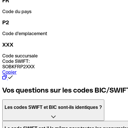
FR
Code du pays
P2
Code d'emplacement
XXX
Code succursale
Code SWIFT:
SOBKFRP2XXX
Copier
Vos questions sur les codes BIC/SWIF
Les codes SWIFT et BIC sont-ils identiques ?