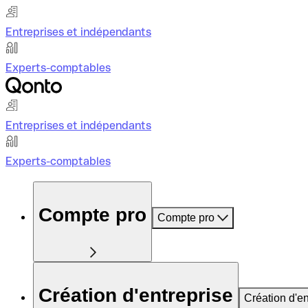
Entreprises et indépendants
Experts-comptables
Entreprises et indépendants
Experts-comptables
Compte pro
Compte pro
Création d'entreprise
Création d'en