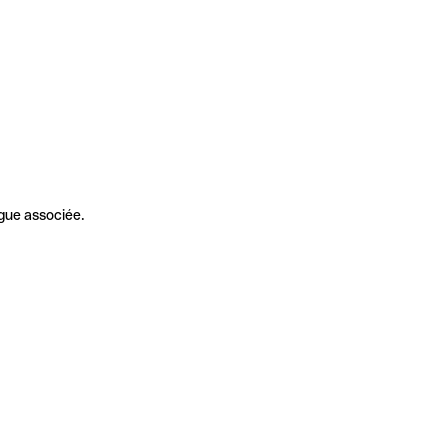
gue associée.