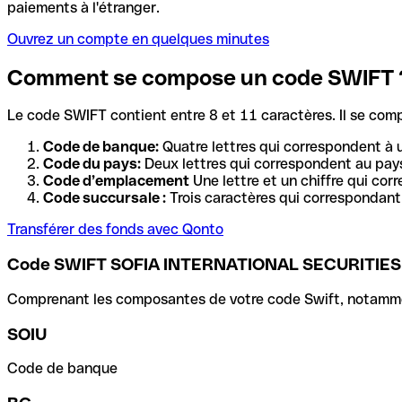
paiements à l'étranger.
Ouvrez un compte en quelques minutes
Comment se compose un code SWIFT 
Le code SWIFT contient entre 8 et 11 caractères. Il se com
Code de banque:
Quatre lettres qui correspondent à 
Code du pays:
Deux lettres qui correspondent au pays
Code d’emplacement
Une lettre et un chiffre qui cor
Code succursale :
Trois caractères qui correspondant 
Transférer des fonds avec Qonto
Code SWIFT SOFIA INTERNATIONAL SECURITIES
Comprenant les composantes de votre code Swift, notamment 
SOIU
Code de banque