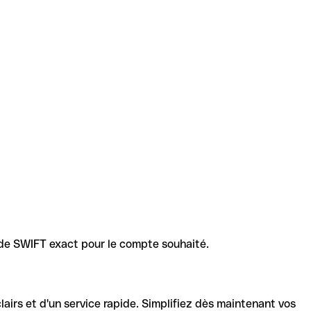
code SWIFT exact pour le compte souhaité.
lairs et d'un service rapide. Simplifiez dès maintenant vos