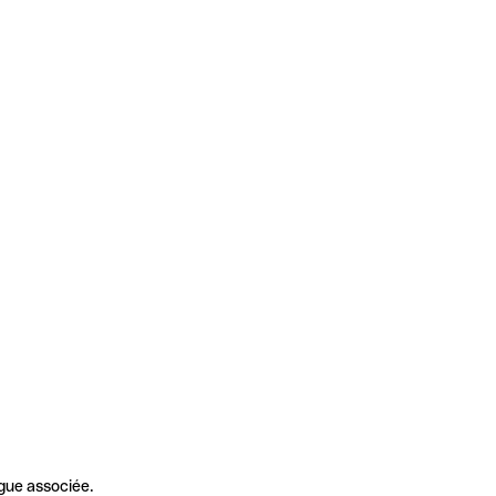
gue associée.