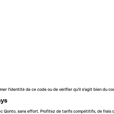
r l'identité de ce code ou de vérifier qu'il s'agit bien du 
ays
Qonto, sans effort. Profitez de tarifs compétitifs, de frais c