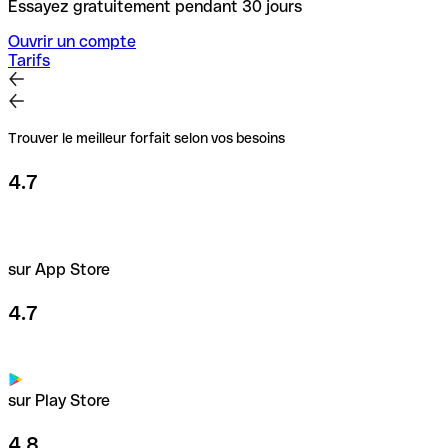
Essayez gratuitement pendant 30 jours
Ouvrir un compte
Tarifs
Trouver le meilleur forfait selon vos besoins
4.7
sur App Store
4.7
sur Play Store
4.8