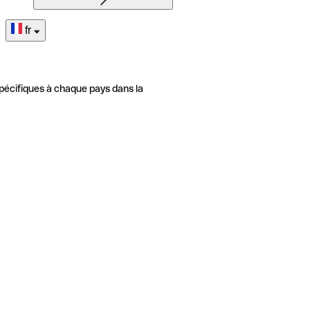
fr
pécifiques à chaque pays dans la