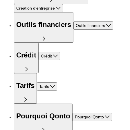
Création d'entreprise
Outils financiers
Outils financiers
Crédit
Crédit
Tarifs
Tarifs
Pourquoi Qonto
Pourquoi Qonto