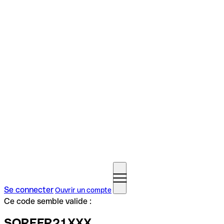
Se connecter
Ouvrir un compte
Ce code semble valide :
SOREFR21XXX