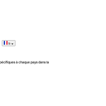
fr
pécifiques à chaque pays dans la