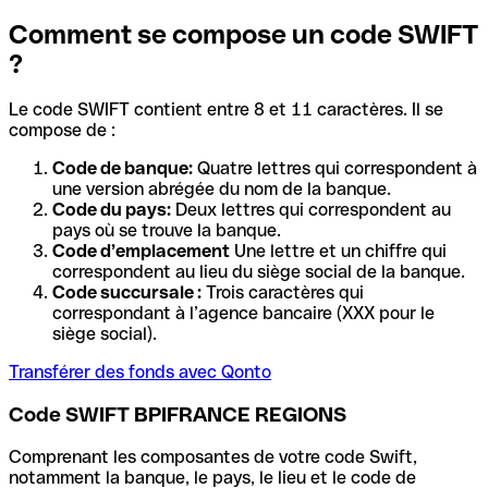
Comment se compose un code SWIFT
?
Le code SWIFT contient entre 8 et 11 caractères. Il se
compose de :
Code de banque:
Quatre lettres qui correspondent à
une version abrégée du nom de la banque.
Code du pays:
Deux lettres qui correspondent au
pays où se trouve la banque.
Code d’emplacement
Une lettre et un chiffre qui
correspondent au lieu du siège social de la banque.
Code succursale :
Trois caractères qui
correspondant à l’agence bancaire (XXX pour le
siège social).
Transférer des fonds avec Qonto
Code SWIFT BPIFRANCE REGIONS
Comprenant les composantes de votre code Swift,
notamment la banque, le pays, le lieu et le code de