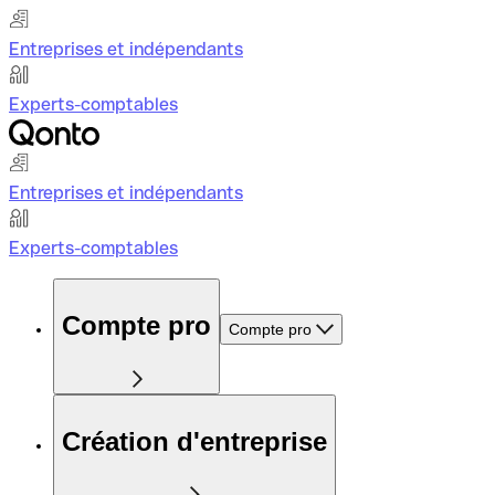
Entreprises et indépendants
Experts-comptables
Entreprises et indépendants
Experts-comptables
Compte pro
Compte pro
Création d'entreprise