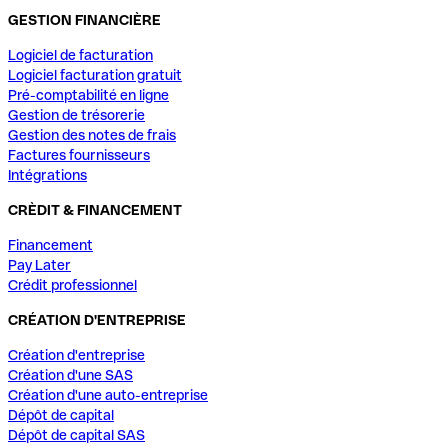
GESTION FINANCIÈRE
Logiciel de facturation
Logiciel facturation gratuit
Pré-comptabilité en ligne
Gestion de trésorerie
Gestion des notes de frais
Factures fournisseurs
Intégrations
CRÈDIT & FINANCEMENT
Financement
Pay Later
Crédit professionnel
CRÉATION D'ENTREPRISE
Création d'entreprise
Création d'une SAS
Création d'une auto-entreprise
Dépôt de capital
Dépôt de capital SAS