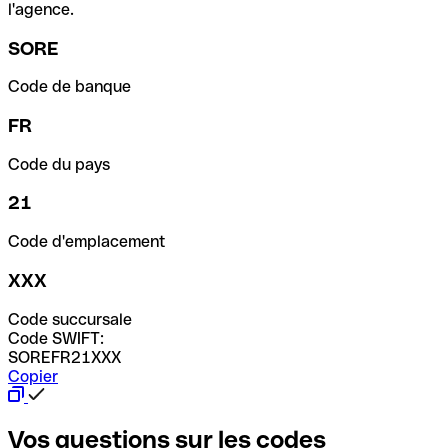
l'agence.
SORE
Code de banque
FR
Code du pays
21
Code d'emplacement
XXX
Code succursale
Code SWIFT:
SOREFR21XXX
Copier
Vos questions sur les codes