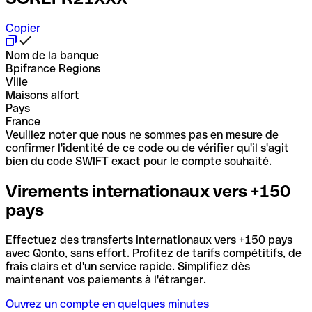
Copier
Nom de la banque
Bpifrance Regions
Ville
Maisons alfort
Pays
France
Veuillez noter que nous ne sommes pas en mesure de
confirmer l'identité de ce code ou de vérifier qu'il s'agit
bien du code SWIFT exact pour le compte souhaité.
Virements internationaux vers +150
pays
Effectuez des transferts internationaux vers +150 pays
avec Qonto, sans effort. Profitez de tarifs compétitifs, de
frais clairs et d'un service rapide. Simplifiez dès
maintenant vos paiements à l'étranger.
Ouvrez un compte en quelques minutes