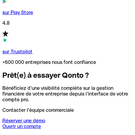
sur Play Store
4.8
sur Trustpilot
+600 000 entreprises nous font confiance
Prêt(e) à essayer Qonto ?
Bénéficiez d’une visibilité complète sur la gestion
financière de votre entreprise depuis l’interface de votre
compte pro.
Contacter l’équipe commerciale
Réserver une démo
Ouvrir un compte