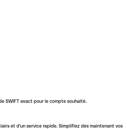
code SWIFT exact pour le compte souhaité.
lairs et d'un service rapide. Simplifiez dès maintenant vos