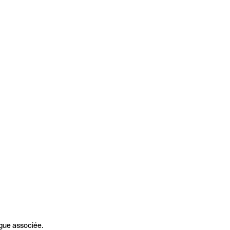
gue associée.