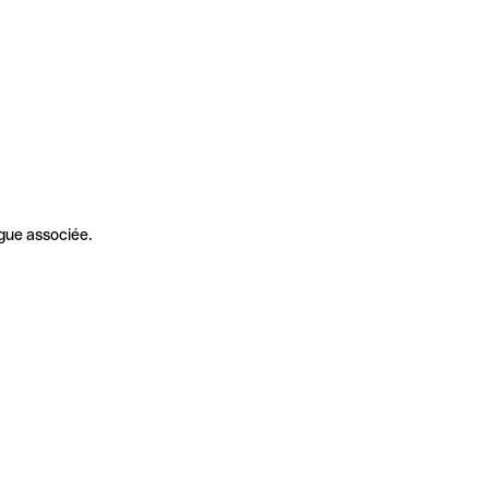
gue associée.