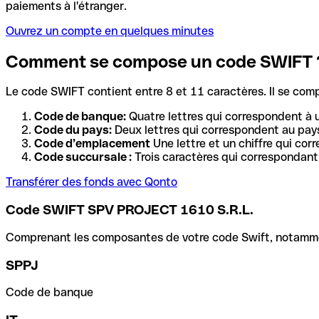
paiements à l'étranger.
Ouvrez un compte en quelques minutes
Comment se compose un code SWIFT 
Le code SWIFT contient entre 8 et 11 caractères. Il se com
Code de banque:
Quatre lettres qui correspondent à 
Code du pays:
Deux lettres qui correspondent au pays
Code d’emplacement
Une lettre et un chiffre qui cor
Code succursale :
Trois caractères qui correspondant 
Transférer des fonds avec Qonto
Code SWIFT SPV PROJECT 1610 S.R.L.
Comprenant les composantes de votre code Swift, notamment 
SPPJ
Code de banque