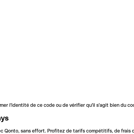
r l'identité de ce code ou de vérifier qu'il s'agit bien du 
ays
Qonto, sans effort. Profitez de tarifs compétitifs, de frais c