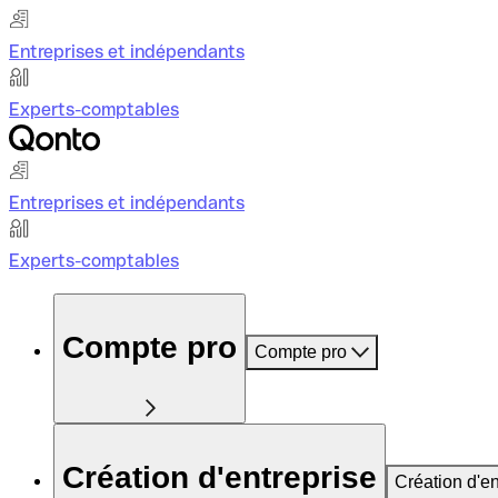
Entreprises et indépendants
Experts-comptables
Entreprises et indépendants
Experts-comptables
Compte pro
Compte pro
Création d'entreprise
Création d'en