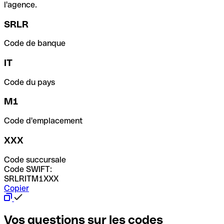
l'agence.
SRLR
Code de banque
IT
Code du pays
M1
Code d'emplacement
XXX
Code succursale
Code SWIFT:
SRLRITM1XXX
Copier
Vos questions sur les codes