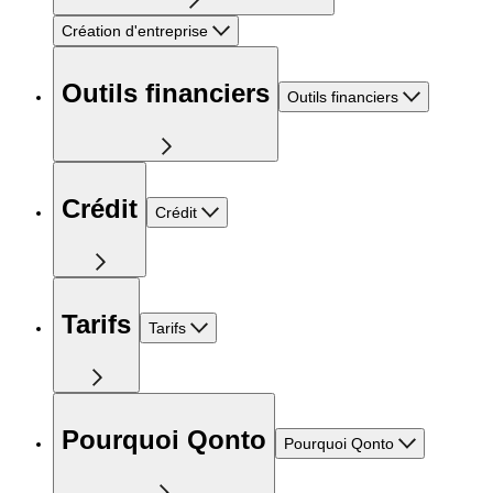
Création d'entreprise
Outils financiers
Outils financiers
Crédit
Crédit
Tarifs
Tarifs
Pourquoi Qonto
Pourquoi Qonto