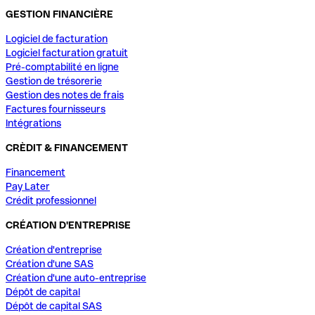
GESTION FINANCIÈRE
Logiciel de facturation
Logiciel facturation gratuit
Pré-comptabilité en ligne
Gestion de trésorerie
Gestion des notes de frais
Factures fournisseurs
Intégrations
CRÈDIT & FINANCEMENT
Financement
Pay Later
Crédit professionnel
CRÉATION D'ENTREPRISE
Création d'entreprise
Création d'une SAS
Création d'une auto-entreprise
Dépôt de capital
Dépôt de capital SAS