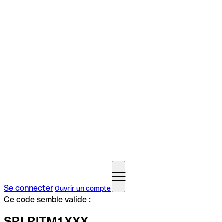
Se connecter
Ouvrir un compte
Ce code semble valide :
SRLRITM1XXX