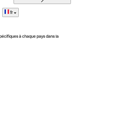
fr
pécifiques à chaque pays dans la