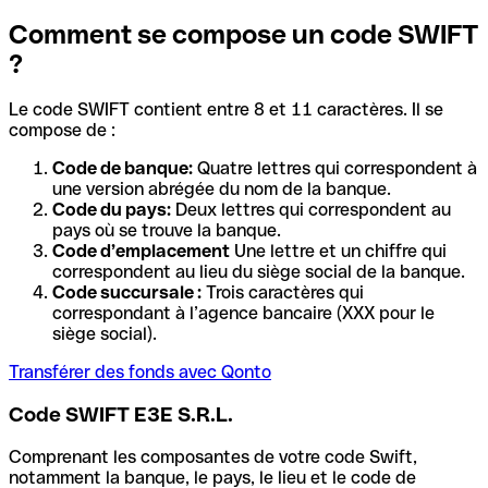
Comment se compose un code SWIFT
?
Le code SWIFT contient entre 8 et 11 caractères. Il se
compose de :
Code de banque:
Quatre lettres qui correspondent à
une version abrégée du nom de la banque.
Code du pays:
Deux lettres qui correspondent au
pays où se trouve la banque.
Code d’emplacement
Une lettre et un chiffre qui
correspondent au lieu du siège social de la banque.
Code succursale :
Trois caractères qui
correspondant à l’agence bancaire (XXX pour le
siège social).
Transférer des fonds avec Qonto
Code SWIFT E3E S.R.L.
Comprenant les composantes de votre code Swift,
notamment la banque, le pays, le lieu et le code de