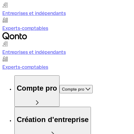
Entreprises et indépendants
Experts-comptables
Entreprises et indépendants
Experts-comptables
Compte pro
Compte pro
Création d'entreprise