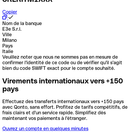
Copier
Nom de la banque
E3e S.r.l.
Ville
Milano
Pays
Italie
Veuillez noter que nous ne sommes pas en mesure de
confirmer l'identité de ce code ou de vérifier qu'il s'agit
bien du code SWIFT exact pour le compte souhaité.
Virements internationaux vers +150
pays
Effectuez des transferts internationaux vers +150 pays
avec Qonto, sans effort. Profitez de tarifs compétitifs, de
frais clairs et d'un service rapide. Simplifiez dès
maintenant vos paiements à l'étranger.
Ouvrez un compte en quelques minutes