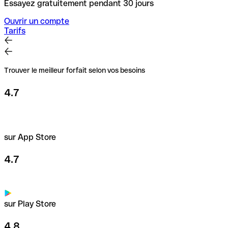
Essayez gratuitement pendant 30 jours
Ouvrir un compte
Tarifs
Trouver le meilleur forfait selon vos besoins
4.7
sur App Store
4.7
sur Play Store
4.8