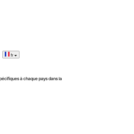
fr
pécifiques à chaque pays dans la