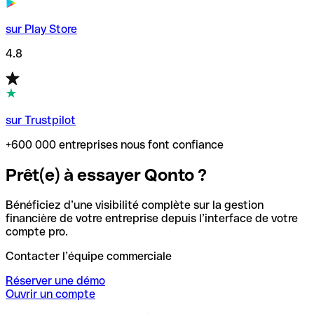
sur Play Store
4.8
sur Trustpilot
+600 000 entreprises nous font confiance
Prêt(e) à essayer Qonto ?
Bénéficiez d’une visibilité complète sur la gestion
financière de votre entreprise depuis l’interface de votre
compte pro.
Contacter l’équipe commerciale
Réserver une démo
Ouvrir un compte