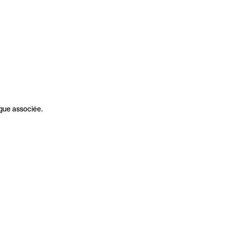
gue associée.