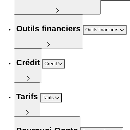
Outils financiers
Outils financiers
Crédit
Crédit
Tarifs
Tarifs