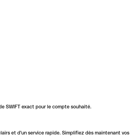
code SWIFT exact pour le compte souhaité.
lairs et d'un service rapide. Simplifiez dès maintenant vos