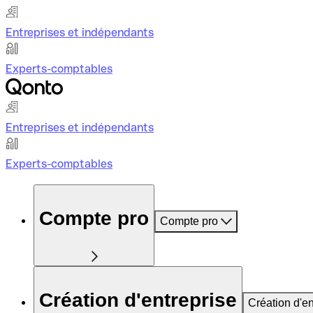
Entreprises et indépendants
Experts-comptables
Entreprises et indépendants
Experts-comptables
Compte pro
Compte pro
Création d'entreprise
Création d'en