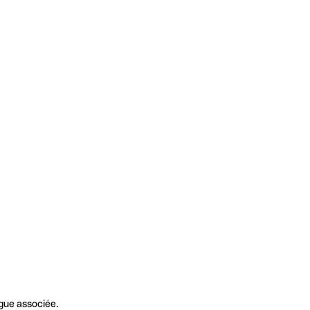
gue associée.