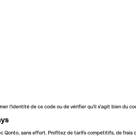
r l'identité de ce code ou de vérifier qu'il s'agit bien du 
ays
Qonto, sans effort. Profitez de tarifs compétitifs, de frais c