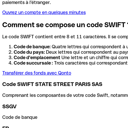
paiements à l'étranger.
Ouvrez un compte en quelques minutes
Comment se compose un code SWIFT 
Le code SWIFT contient entre 8 et 11 caractères. Il se com
Code de banque:
Quatre lettres qui correspondent à 
Code du pays:
Deux lettres qui correspondent au pays
Code d’emplacement
Une lettre et un chiffre qui cor
Code succursale :
Trois caractères qui correspondant 
Transférer des fonds avec Qonto
Code SWIFT STATE STREET PARIS SAS
Comprenant les composantes de votre code Swift, notamment 
SSGV
Code de banque