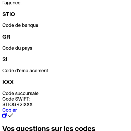
l'agence.
STIO
Code de banque
GR
Code du pays
2I
Code d'emplacement
XXX
Code succursale
Code SWIFT:
STIOGR2IXXX
Copier
Vos questions sur les codes