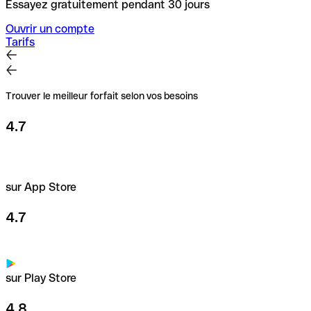
Essayez gratuitement pendant 30 jours
Ouvrir un compte
Tarifs
Trouver le meilleur forfait selon vos besoins
4.7
sur App Store
4.7
sur Play Store
4.8