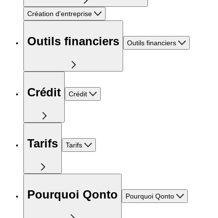
Création d'entreprise
Outils financiers
Outils financiers
Crédit
Crédit
Tarifs
Tarifs
Pourquoi Qonto
Pourquoi Qonto