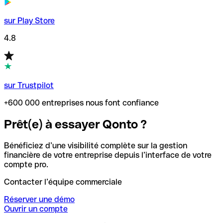
sur Play Store
4.8
sur Trustpilot
+600 000 entreprises nous font confiance
Prêt(e) à essayer Qonto ?
Bénéficiez d’une visibilité complète sur la gestion
financière de votre entreprise depuis l’interface de votre
compte pro.
Contacter l’équipe commerciale
Réserver une démo
Ouvrir un compte