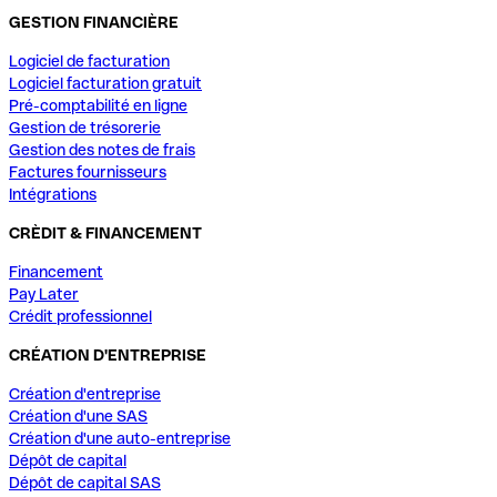
GESTION FINANCIÈRE
Logiciel de facturation
Logiciel facturation gratuit
Pré-comptabilité en ligne
Gestion de trésorerie
Gestion des notes de frais
Factures fournisseurs
Intégrations
CRÈDIT & FINANCEMENT
Financement
Pay Later
Crédit professionnel
CRÉATION D'ENTREPRISE
Création d'entreprise
Création d'une SAS
Création d'une auto-entreprise
Dépôt de capital
Dépôt de capital SAS