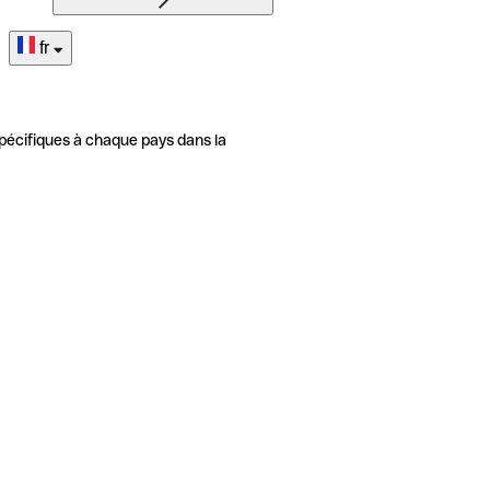
fr
pécifiques à chaque pays dans la