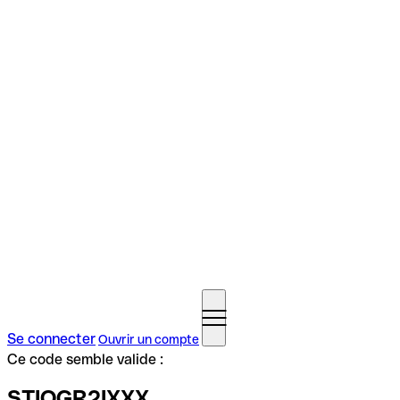
Se connecter
Ouvrir un compte
Ce code semble valide :
STIOGR2IXXX