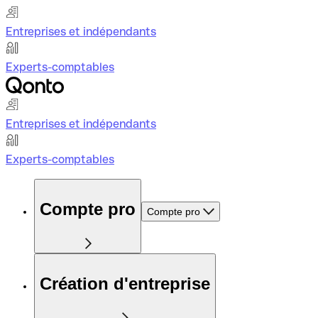
Entreprises et indépendants
Experts-comptables
Entreprises et indépendants
Experts-comptables
Compte pro
Compte pro
Création d'entreprise