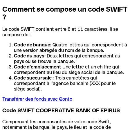
Comment se compose un code SWIFT
?
Le code SWIFT contient entre 8 et 11 caractères. Il se
compose de :
Code de banque:
Quatre lettres qui correspondent à
une version abrégée du nom de la banque.
Code du pays:
Deux lettres qui correspondent au
pays où se trouve la banque.
Code d’emplacement
Une lettre et un chiffre qui
correspondent au lieu du siège social de la banque.
Code succursale :
Trois caractères qui
correspondant à l’agence bancaire (XXX pour le
siège social).
Transférer des fonds avec Qonto
Code SWIFT COOPERATIVE BANK OF EPIRUS
Comprenant les composantes de votre code Swift,
notamment la banque, le pays, le lieu et le code de