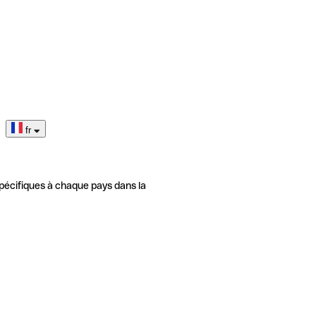
fr
pécifiques à chaque pays dans la