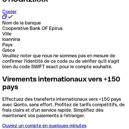
Copier
Nom de la banque
Cooperative Bank OF Epirus
Ville
Ioannina
Pays
Grèce
Veuillez noter que nous ne sommes pas en mesure de
confirmer l'identité de ce code ou de vérifier qu'il s'agit
bien du code SWIFT exact pour le compte souhaité.
Virements internationaux vers +150
pays
Effectuez des transferts internationaux vers +150 pays
avec Qonto, sans effort. Profitez de tarifs compétitifs, de
frais clairs et d'un service rapide. Simplifiez dès
maintenant vos paiements à l'étranger.
Ouvrez un compte en quelques minutes