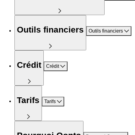
Outils financiers
Outils financiers
Crédit
Crédit
Tarifs
Tarifs