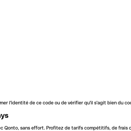
r l'identité de ce code ou de vérifier qu'il s'agit bien du 
ays
Qonto, sans effort. Profitez de tarifs compétitifs, de frais c