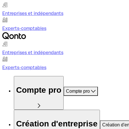
Entreprises et indépendants
Experts-comptables
Entreprises et indépendants
Experts-comptables
Compte pro
Compte pro
Création d'entreprise
Création d'en