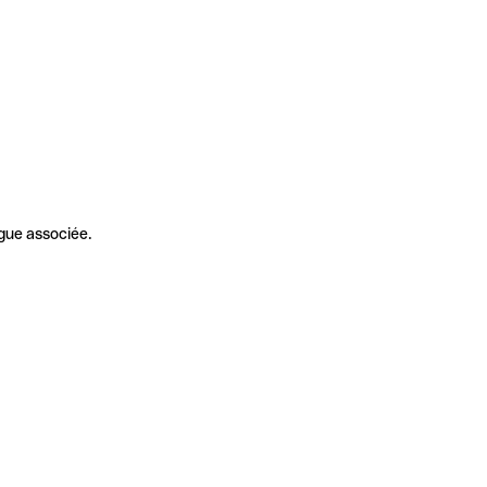
gue associée.