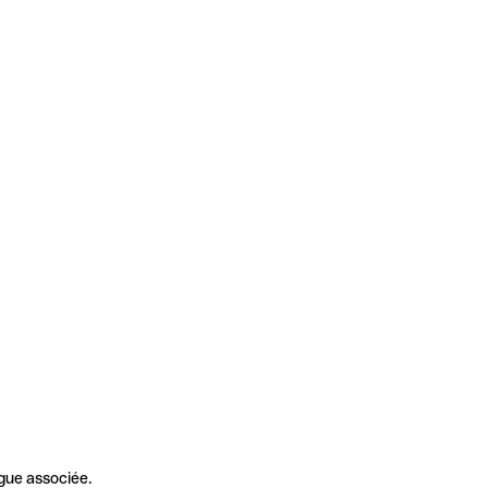
gue associée.