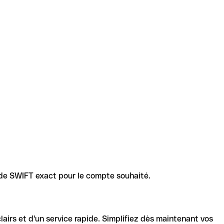
code SWIFT exact pour le compte souhaité.
lairs et d'un service rapide. Simplifiez dès maintenant vos