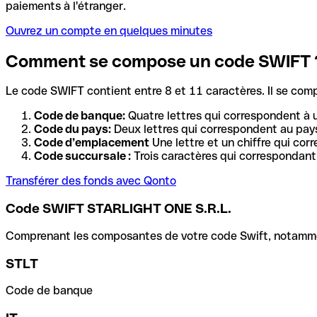
paiements à l'étranger.
Ouvrez un compte en quelques minutes
Comment se compose un code SWIFT 
Le code SWIFT contient entre 8 et 11 caractères. Il se com
Code de banque:
Quatre lettres qui correspondent à 
Code du pays:
Deux lettres qui correspondent au pays
Code d’emplacement
Une lettre et un chiffre qui cor
Code succursale :
Trois caractères qui correspondant 
Transférer des fonds avec Qonto
Code SWIFT STARLIGHT ONE S.R.L.
Comprenant les composantes de votre code Swift, notamment 
STLT
Code de banque