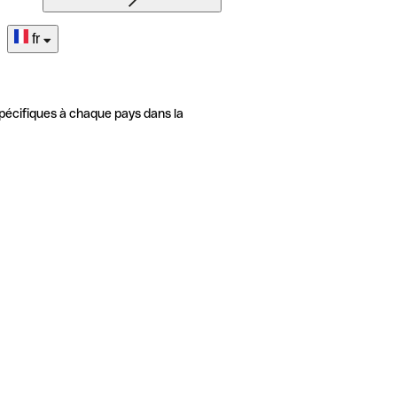
fr
pécifiques à chaque pays dans la