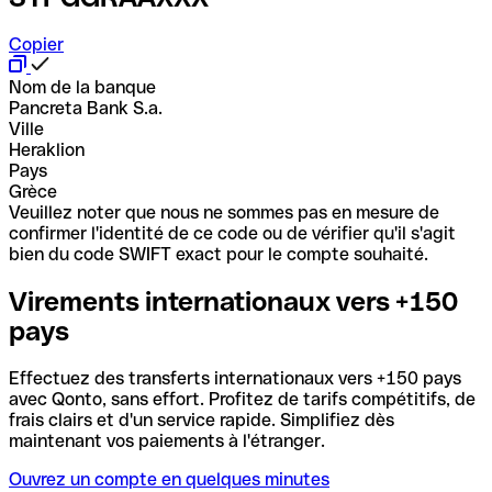
Copier
Nom de la banque
Pancreta Bank S.a.
Ville
Heraklion
Pays
Grèce
Veuillez noter que nous ne sommes pas en mesure de
confirmer l'identité de ce code ou de vérifier qu'il s'agit
bien du code SWIFT exact pour le compte souhaité.
Virements internationaux vers +150
pays
Effectuez des transferts internationaux vers +150 pays
avec Qonto, sans effort. Profitez de tarifs compétitifs, de
frais clairs et d'un service rapide. Simplifiez dès
maintenant vos paiements à l'étranger.
Ouvrez un compte en quelques minutes