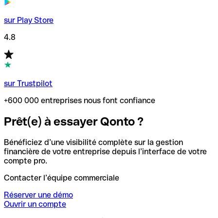
sur Play Store
4.8
sur Trustpilot
+600 000 entreprises nous font confiance
Prêt(e) à essayer Qonto ?
Bénéficiez d’une visibilité complète sur la gestion
financière de votre entreprise depuis l’interface de votre
compte pro.
Contacter l’équipe commerciale
Réserver une démo
Ouvrir un compte