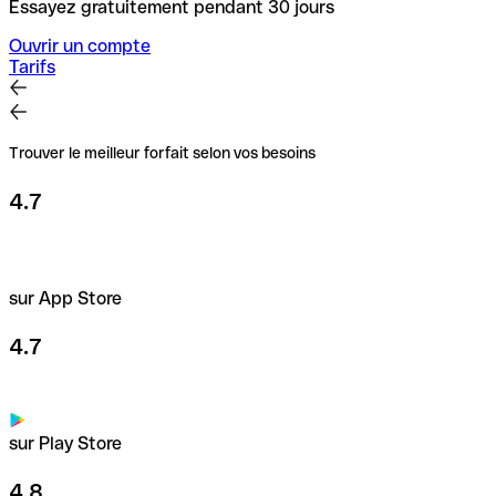
Essayez gratuitement pendant 30 jours
Ouvrir un compte
Tarifs
Trouver le meilleur forfait selon vos besoins
4.7
sur App Store
4.7
sur Play Store
4.8