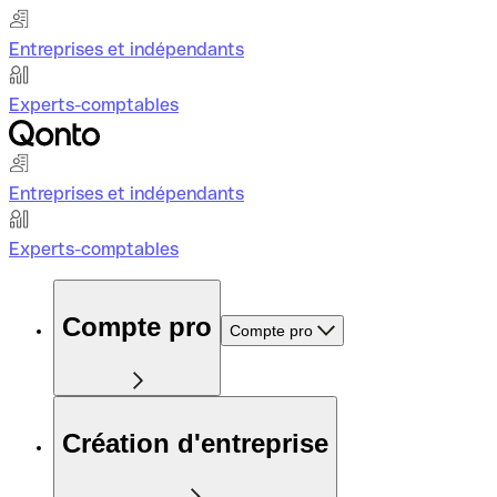
Entreprises et indépendants
Experts-comptables
Entreprises et indépendants
Experts-comptables
Compte pro
Compte pro
Création d'entreprise