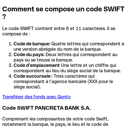
Comment se compose un code SWIFT
?
Le code SWIFT contient entre 8 et 11 caractères. Il se
compose de :
Code de banque:
Quatre lettres qui correspondent à
une version abrégée du nom de la banque.
Code du pays:
Deux lettres qui correspondent au
pays où se trouve la banque.
Code d’emplacement
Une lettre et un chiffre qui
correspondent au lieu du siège social de la banque.
Code succursale :
Trois caractères qui
correspondant à l’agence bancaire (XXX pour le
siège social).
Transférer des fonds avec Qonto
Code SWIFT PANCRETA BANK S.A.
Comprenant les composantes de votre code Swift,
notamment la banque, le pays, le lieu et le code de