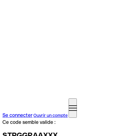
Se connecter
Ouvrir un compte
Ce code semble valide :
STPGGRAAXXX