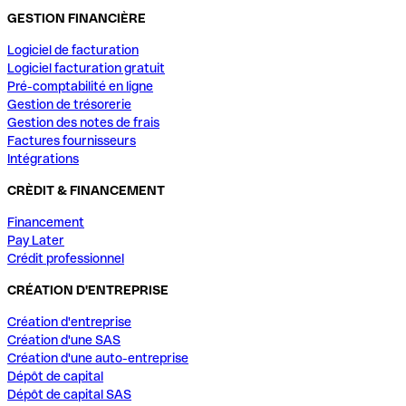
GESTION FINANCIÈRE
Logiciel de facturation
Logiciel facturation gratuit
Pré-comptabilité en ligne
Gestion de trésorerie
Gestion des notes de frais
Factures fournisseurs
Intégrations
CRÈDIT & FINANCEMENT
Financement
Pay Later
Crédit professionnel
CRÉATION D'ENTREPRISE
Création d'entreprise
Création d'une SAS
Création d'une auto-entreprise
Dépôt de capital
Dépôt de capital SAS