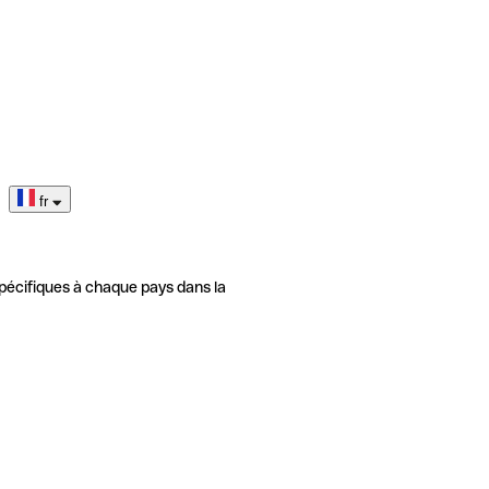
fr
pécifiques à chaque pays dans la