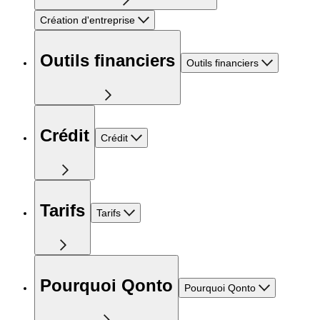
Création d'entreprise
Outils financiers
Outils financiers
Crédit
Crédit
Tarifs
Tarifs
Pourquoi Qonto
Pourquoi Qonto