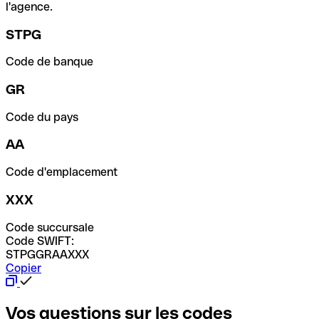
l'agence.
STPG
Code de banque
GR
Code du pays
AA
Code d'emplacement
XXX
Code succursale
Code SWIFT:
STPGGRAAXXX
Copier
Vos questions sur les codes