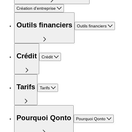
Création d'entreprise
Outils financiers
Outils financiers
Crédit
Crédit
Tarifs
Tarifs
Pourquoi Qonto
Pourquoi Qonto