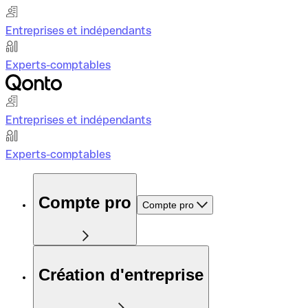
Entreprises et indépendants
Experts-comptables
Entreprises et indépendants
Experts-comptables
Compte pro
Compte pro
Création d'entreprise