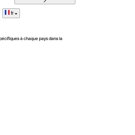
fr
pécifiques à chaque pays dans la