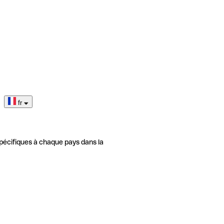
fr
pécifiques à chaque pays dans la