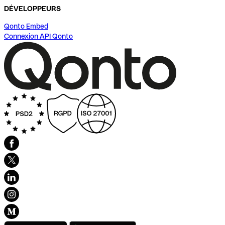
DÉVELOPPEURS
Qonto Embed
Connexion API Qonto