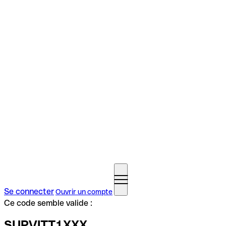
Se connecter
Ouvrir un compte
Ce code semble valide :
SUPVITT1XXX