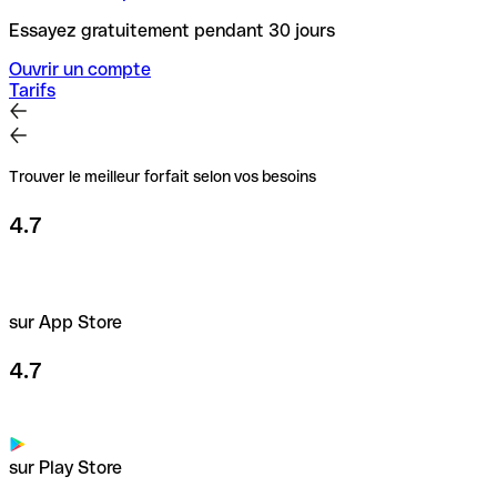
Essayez gratuitement pendant 30 jours
Ouvrir un compte
Tarifs
Trouver le meilleur forfait selon vos besoins
4.7
sur App Store
4.7
sur Play Store