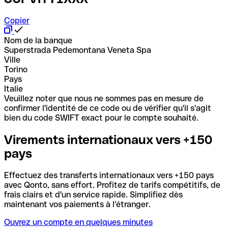
Copier
Nom de la banque
Superstrada Pedemontana Veneta Spa
Ville
Torino
Pays
Italie
Veuillez noter que nous ne sommes pas en mesure de
confirmer l'identité de ce code ou de vérifier qu'il s'agit
bien du code SWIFT exact pour le compte souhaité.
Virements internationaux vers +150
pays
Effectuez des transferts internationaux vers +150 pays
avec Qonto, sans effort. Profitez de tarifs compétitifs, de
frais clairs et d'un service rapide. Simplifiez dès
maintenant vos paiements à l'étranger.
Ouvrez un compte en quelques minutes