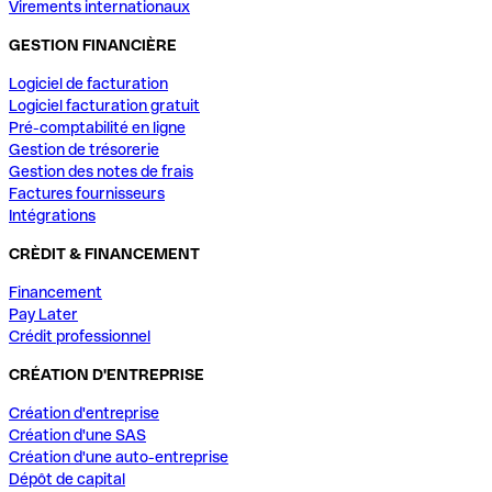
Virements internationaux
GESTION FINANCIÈRE
Logiciel de facturation
Logiciel facturation gratuit
Pré-comptabilité en ligne
Gestion de trésorerie
Gestion des notes de frais
Factures fournisseurs
Intégrations
CRÈDIT & FINANCEMENT
Financement
Pay Later
Crédit professionnel
CRÉATION D'ENTREPRISE
Création d'entreprise
Création d'une SAS
Création d'une auto-entreprise
Dépôt de capital