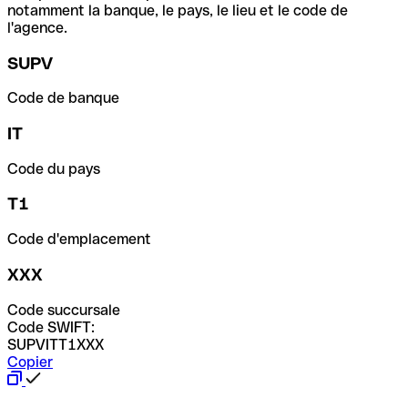
notamment la banque, le pays, le lieu et le code de
l'agence.
SUPV
Code de banque
IT
Code du pays
T1
Code d'emplacement
XXX
Code succursale
Code SWIFT:
SUPVITT1XXX
Copier