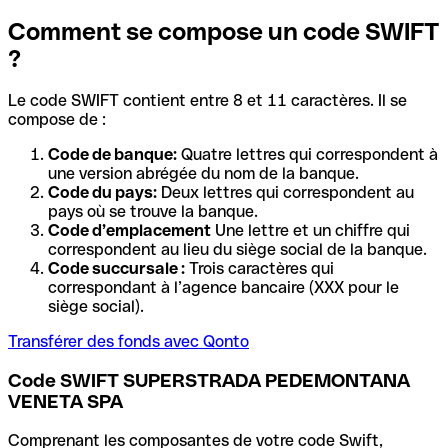
Comment se compose un code SWIFT
?
Le code SWIFT contient entre 8 et 11 caractères. Il se
compose de :
Code de banque:
Quatre lettres qui correspondent à
une version abrégée du nom de la banque.
Code du pays:
Deux lettres qui correspondent au
pays où se trouve la banque.
Code d’emplacement
Une lettre et un chiffre qui
correspondent au lieu du siège social de la banque.
Code succursale :
Trois caractères qui
correspondant à l’agence bancaire (XXX pour le
siège social).
Transférer des fonds avec Qonto
Code SWIFT SUPERSTRADA PEDEMONTANA
VENETA SPA
Comprenant les composantes de votre code Swift,