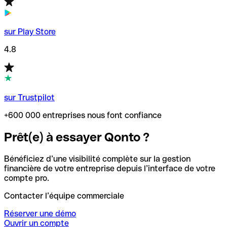
sur Play Store
4.8
sur Trustpilot
+600 000 entreprises nous font confiance
Prêt(e) à essayer Qonto ?
Bénéficiez d’une visibilité complète sur la gestion
financière de votre entreprise depuis l’interface de votre
compte pro.
Contacter l’équipe commerciale
Réserver une démo
Ouvrir un compte