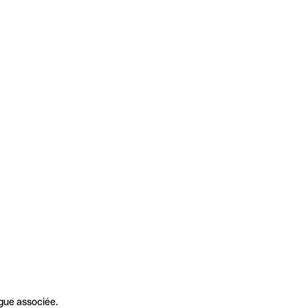
gue associée.