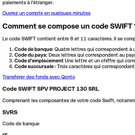
paiements à l'étranger.
Ouvrez un compte en quelques minutes
Comment se compose un code SWIFT 
Le code SWIFT contient entre 8 et 11 caractères. Il se com
Code de banque:
Quatre lettres qui correspondent à 
Code du pays:
Deux lettres qui correspondent au pays
Code d’emplacement
Une lettre et un chiffre qui cor
Code succursale :
Trois caractères qui correspondant 
Transférer des fonds avec Qonto
Code SWIFT SPV PROJECT 130 SRL
Comprenant les composantes de votre code Swift, notamment 
SVRS
Code de banque