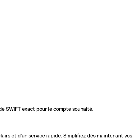
code SWIFT exact pour le compte souhaité.
lairs et d'un service rapide. Simplifiez dès maintenant vos