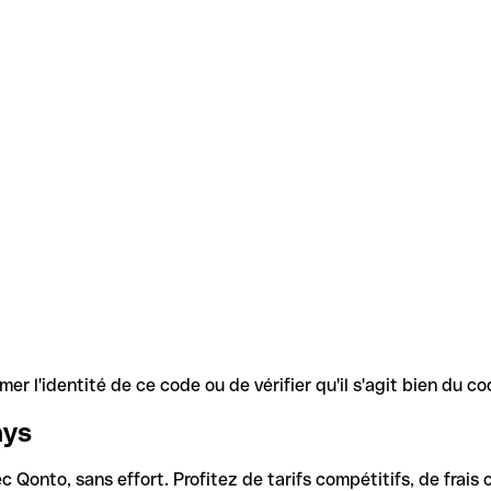
r l'identité de ce code ou de vérifier qu'il s'agit bien du 
ays
Qonto, sans effort. Profitez de tarifs compétitifs, de frais c