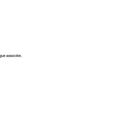
gue associée.