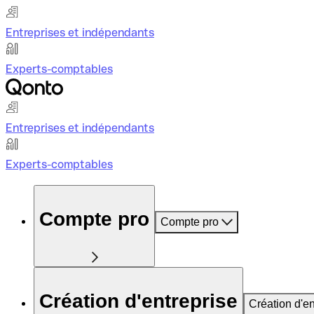
Entreprises et indépendants
Experts-comptables
Entreprises et indépendants
Experts-comptables
Compte pro
Compte pro
Création d'entreprise
Création d'en