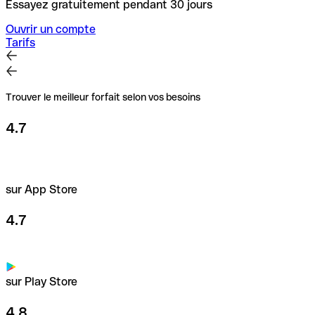
Essayez gratuitement pendant 30 jours
Ouvrir un compte
Tarifs
Trouver le meilleur forfait selon vos besoins
4.7
sur App Store
4.7
sur Play Store
4.8