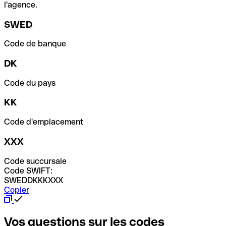
l'agence.
SWED
Code de banque
DK
Code du pays
KK
Code d'emplacement
XXX
Code succursale
Code SWIFT:
SWEDDKKKXXX
Copier
Vos questions sur les codes