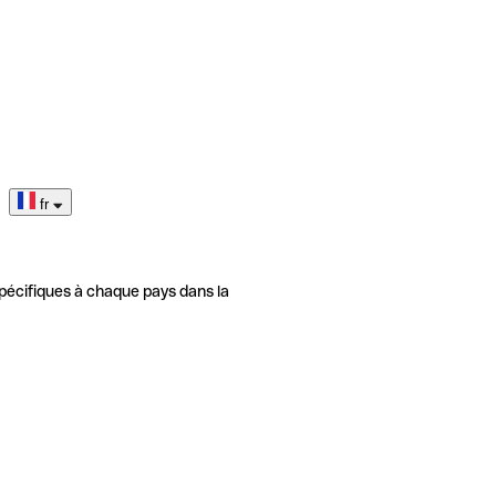
fr
pécifiques à chaque pays dans la