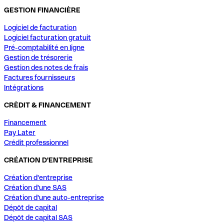
GESTION FINANCIÈRE
Logiciel de facturation
Logiciel facturation gratuit
Pré-comptabilité en ligne
Gestion de trésorerie
Gestion des notes de frais
Factures fournisseurs
Intégrations
CRÈDIT & FINANCEMENT
Financement
Pay Later
Crédit professionnel
CRÉATION D'ENTREPRISE
Création d'entreprise
Création d'une SAS
Création d'une auto-entreprise
Dépôt de capital
Dépôt de capital SAS