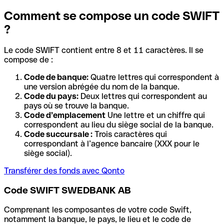
Comment se compose un code SWIFT
?
Le code SWIFT contient entre 8 et 11 caractères. Il se
compose de :
Code de banque:
Quatre lettres qui correspondent à
une version abrégée du nom de la banque.
Code du pays:
Deux lettres qui correspondent au
pays où se trouve la banque.
Code d’emplacement
Une lettre et un chiffre qui
correspondent au lieu du siège social de la banque.
Code succursale :
Trois caractères qui
correspondant à l’agence bancaire (XXX pour le
siège social).
Transférer des fonds avec Qonto
Code SWIFT SWEDBANK AB
Comprenant les composantes de votre code Swift,
notamment la banque, le pays, le lieu et le code de