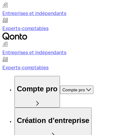
Entreprises et indépendants
Experts-comptables
Entreprises et indépendants
Experts-comptables
Compte pro
Compte pro
Création d'entreprise