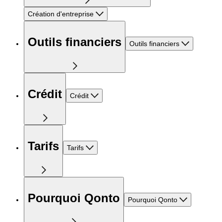
Création d'entreprise
Outils financiers
Outils financiers
Crédit
Crédit
Tarifs
Tarifs
Pourquoi Qonto
Pourquoi Qonto