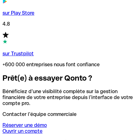
sur Play Store
4.8
sur Trustpilot
+600 000 entreprises nous font confiance
Prêt(e) à essayer Qonto ?
Bénéficiez d’une visibilité complète sur la gestion
financière de votre entreprise depuis l’interface de votre
compte pro.
Contacter l’équipe commerciale
Réserver une démo
Ouvrir un compte