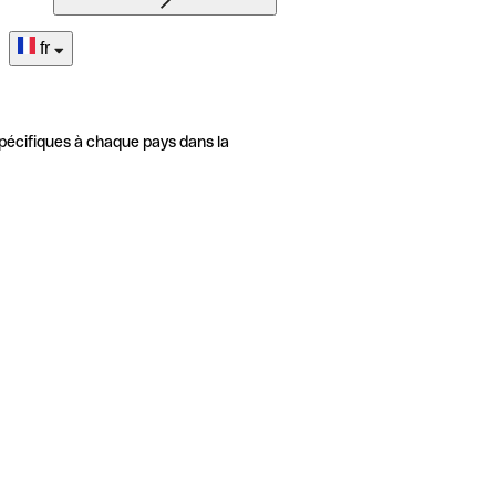
fr
pécifiques à chaque pays dans la