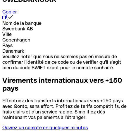
Copier
Nom de la banque
Swedbank AB
Ville
Copenhagen
Pays
Danemark
Veuillez noter que nous ne sommes pas en mesure de
confirmer l'identité de ce code ou de vérifier qu'il s'agit
bien du code SWIFT exact pour le compte souhaité.
Virements internationaux vers +150
pays
Effectuez des transferts internationaux vers +150 pays
avec Qonto, sans effort. Profitez de tarifs compétitifs, de
frais clairs et d'un service rapide. Simplifiez dès
maintenant vos paiements à l'étranger.
Ouvrez un compte en quelques minutes