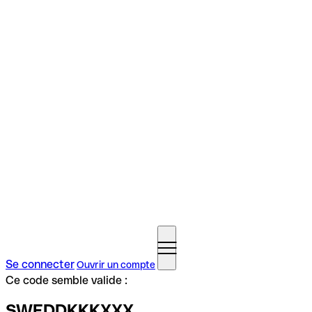
Se connecter
Ouvrir un compte
Ce code semble valide :
SWEDDKKKXXX