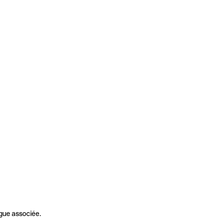
gue associée.