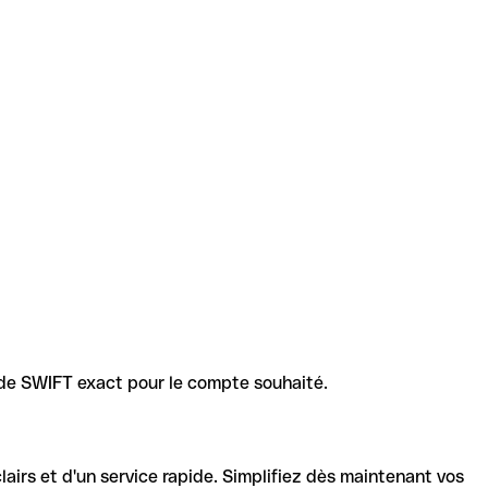
code SWIFT exact pour le compte souhaité.
lairs et d'un service rapide. Simplifiez dès maintenant vos