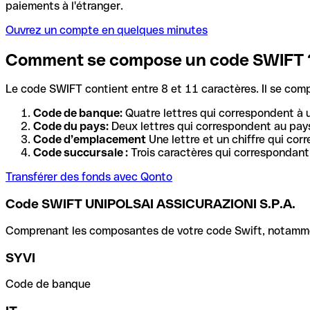
paiements à l'étranger.
Ouvrez un compte en quelques minutes
Comment se compose un code SWIFT 
Le code SWIFT contient entre 8 et 11 caractères. Il se com
Code de banque:
Quatre lettres qui correspondent à 
Code du pays:
Deux lettres qui correspondent au pays
Code d’emplacement
Une lettre et un chiffre qui cor
Code succursale :
Trois caractères qui correspondant 
Transférer des fonds avec Qonto
Code SWIFT UNIPOLSAI ASSICURAZIONI S.P.A.
Comprenant les composantes de votre code Swift, notamment 
SYVI
Code de banque