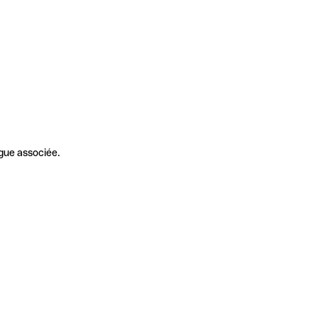
gue associée.