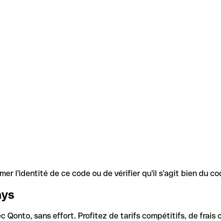
r l'identité de ce code ou de vérifier qu'il s'agit bien du 
ays
Qonto, sans effort. Profitez de tarifs compétitifs, de frais c