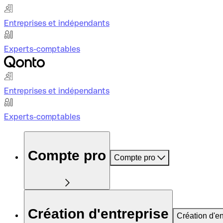
Entreprises et indépendants
Experts-comptables
Entreprises et indépendants
Experts-comptables
Compte pro
Compte pro
Création d'entreprise
Création d'en