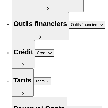
Outils financiers
Outils financiers
Crédit
Crédit
Tarifs
Tarifs