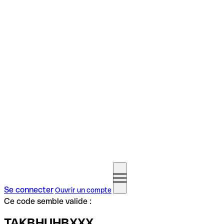
Se connecter
Ouvrir un compte
Ce code semble valide :
TAKBHUHBXXX