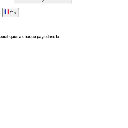
fr
pécifiques à chaque pays dans la