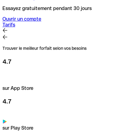
Essayez gratuitement pendant 30 jours
Ouvrir un compte
Tarifs
Trouver le meilleur forfait selon vos besoins
4.7
sur App Store
4.7
sur Play Store