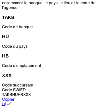
notamment la banque, le pays, le lieu et le code de
l'agence.
TAKB
Code de banque
HU
Code du pays
HB
Code d'emplacement
XXX
Code succursale
Code SWIFT:
TAKBHUHBXXX
Copier