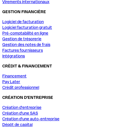
Virements internationaux
GESTION FINANCIÈRE
Logiciel de facturation
Logiciel facturation gratuit
Pré-comptabilité en ligne
Gestion de trésorerie
Gestion des notes de frais
Factures fournisseurs
Intégrations
CRÈDIT & FINANCEMENT
Financement
Pay Later
Crédit professionnel
CRÉATION D'ENTREPRISE
Création d'entreprise
Création d'une SAS
Création d'une auto-entreprise
Dépôt de capital