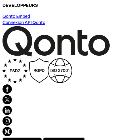
DÉVELOPPEURS
Qonto Embed
Connexion API Qonto