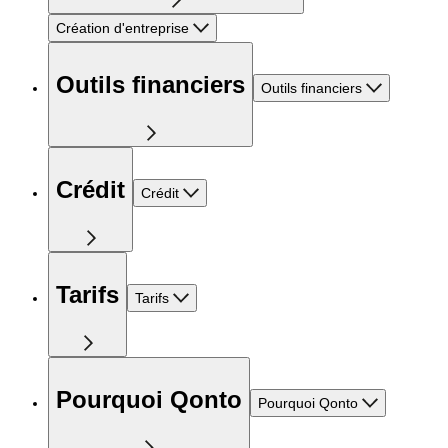
Création d'entreprise
Outils financiers
Outils financiers
Crédit
Crédit
Tarifs
Tarifs
Pourquoi Qonto
Pourquoi Qonto