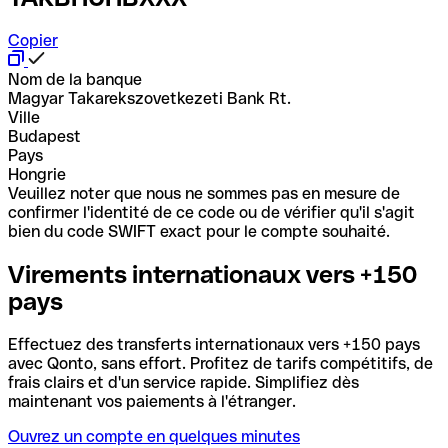
Copier
Nom de la banque
Magyar Takarekszovetkezeti Bank Rt.
Ville
Budapest
Pays
Hongrie
Veuillez noter que nous ne sommes pas en mesure de
confirmer l'identité de ce code ou de vérifier qu'il s'agit
bien du code SWIFT exact pour le compte souhaité.
Virements internationaux vers +150
pays
Effectuez des transferts internationaux vers +150 pays
avec Qonto, sans effort. Profitez de tarifs compétitifs, de
frais clairs et d'un service rapide. Simplifiez dès
maintenant vos paiements à l'étranger.
Ouvrez un compte en quelques minutes