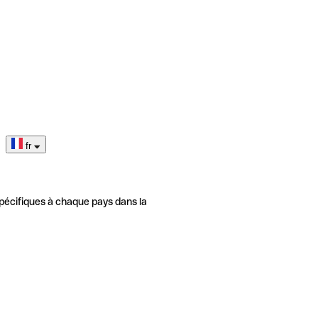
fr
pécifiques à chaque pays dans la