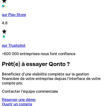
sur Play Store
4.8
sur Trustpilot
+600 000 entreprises nous font confiance
Prêt(e) à essayer Qonto ?
Bénéficiez d’une visibilité complète sur la gestion
financière de votre entreprise depuis l’interface de votre
compte pro.
Contacter l’équipe commerciale
Réserver une démo
Ouvrir un compte