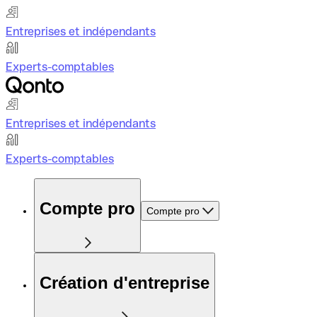
Entreprises et indépendants
Experts-comptables
Entreprises et indépendants
Experts-comptables
Compte pro
Compte pro
Création d'entreprise