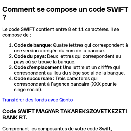
Comment se compose un code SWIFT
?
Le code SWIFT contient entre 8 et 11 caractères. Il se
compose de :
Code de banque:
Quatre lettres qui correspondent à
une version abrégée du nom de la banque.
Code du pays:
Deux lettres qui correspondent au
pays où se trouve la banque.
Code d’emplacement
Une lettre et un chiffre qui
correspondent au lieu du siège social de la banque.
Code succursale :
Trois caractères qui
correspondant à l’agence bancaire (XXX pour le
siège social).
Transférer des fonds avec Qonto
Code SWIFT MAGYAR TAKAREKSZOVETKEZETI
BANK RT.
Comprenant les composantes de votre code Swift,