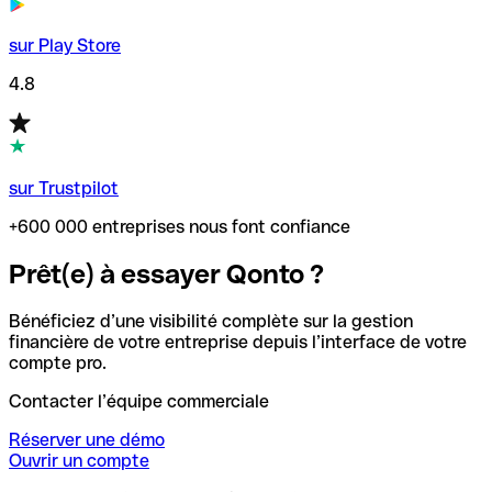
sur Play Store
4.8
sur Trustpilot
+600 000 entreprises nous font confiance
Prêt(e) à essayer Qonto ?
Bénéficiez d’une visibilité complète sur la gestion
financière de votre entreprise depuis l’interface de votre
compte pro.
Contacter l’équipe commerciale
Réserver une démo
Ouvrir un compte