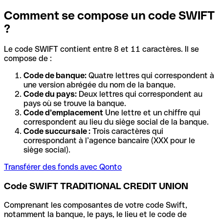
Comment se compose un code SWIFT
?
Le code SWIFT contient entre 8 et 11 caractères. Il se
compose de :
Code de banque:
Quatre lettres qui correspondent à
une version abrégée du nom de la banque.
Code du pays:
Deux lettres qui correspondent au
pays où se trouve la banque.
Code d’emplacement
Une lettre et un chiffre qui
correspondent au lieu du siège social de la banque.
Code succursale :
Trois caractères qui
correspondant à l’agence bancaire (XXX pour le
siège social).
Transférer des fonds avec Qonto
Code SWIFT TRADITIONAL CREDIT UNION
Comprenant les composantes de votre code Swift,
notamment la banque, le pays, le lieu et le code de