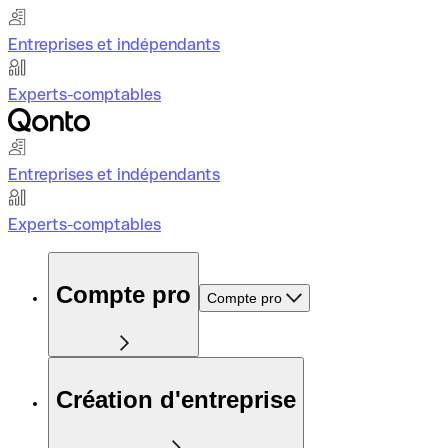
Entreprises et indépendants
Experts-comptables
Entreprises et indépendants
Experts-comptables
Compte pro
Compte pro
Création d'entreprise