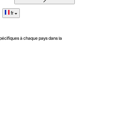
fr
pécifiques à chaque pays dans la