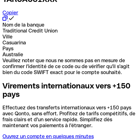
Copier
Nom de la banque
Traditional Credit Union
Ville
Casuarina
Pays
Australie
Veuillez noter que nous ne sommes pas en mesure de
confirmer l'identité de ce code ou de vérifier qu'il s'agit
bien du code SWIFT exact pour le compte souhaité.
Virements internationaux vers +150
pays
Effectuez des transferts internationaux vers +150 pays
avec Qonto, sans effort. Profitez de tarifs compétitifs, de
frais clairs et d'un service rapide. Simplifiez dès
maintenant vos paiements à l'étranger.
Ouvrez un compte en quelques minutes