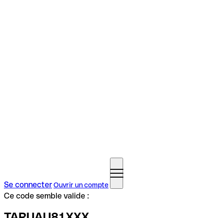
Se connecter
Ouvrir un compte
Ce code semble valide :
TARUAU81XXX