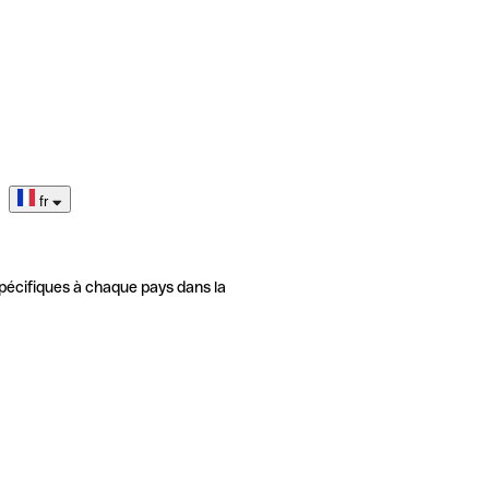
fr
pécifiques à chaque pays dans la