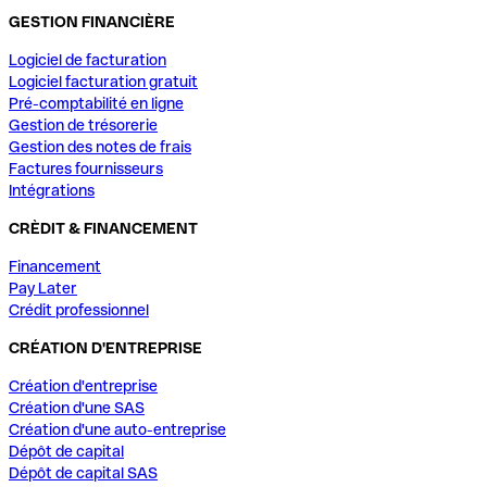
GESTION FINANCIÈRE
Logiciel de facturation
Logiciel facturation gratuit
Pré-comptabilité en ligne
Gestion de trésorerie
Gestion des notes de frais
Factures fournisseurs
Intégrations
CRÈDIT & FINANCEMENT
Financement
Pay Later
Crédit professionnel
CRÉATION D'ENTREPRISE
Création d'entreprise
Création d'une SAS
Création d'une auto-entreprise
Dépôt de capital
Dépôt de capital SAS