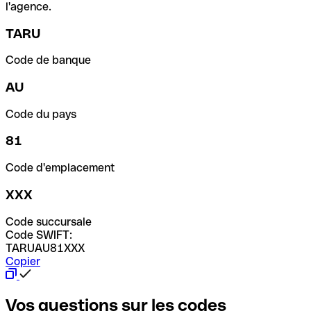
l'agence.
TARU
Code de banque
AU
Code du pays
81
Code d'emplacement
XXX
Code succursale
Code SWIFT:
TARUAU81XXX
Copier
Vos questions sur les codes