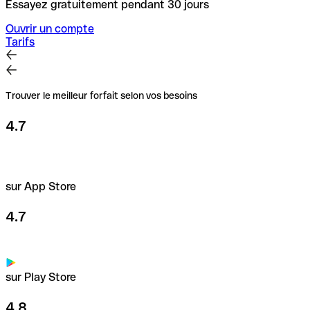
Essayez gratuitement pendant 30 jours
Ouvrir un compte
Tarifs
Trouver le meilleur forfait selon vos besoins
4.7
sur App Store
4.7
sur Play Store
4.8