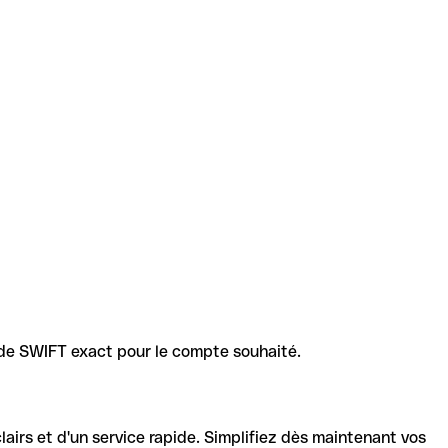
code SWIFT exact pour le compte souhaité.
lairs et d'un service rapide. Simplifiez dès maintenant vos