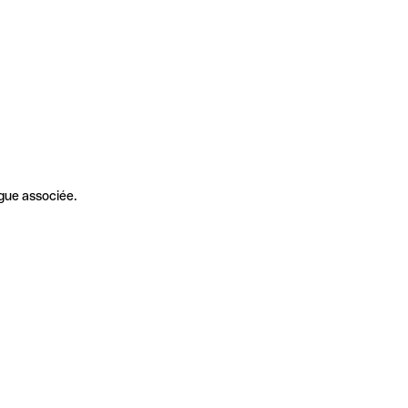
gue associée.