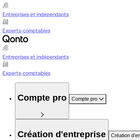
Entreprises et indépendants
Experts-comptables
Entreprises et indépendants
Experts-comptables
Compte pro
Compte pro
Création d'entreprise
Création d'en