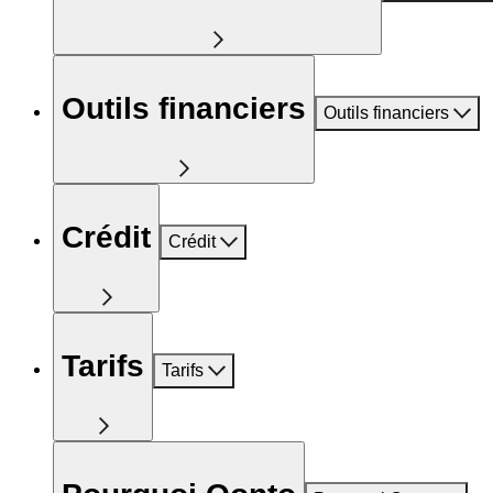
Outils financiers
Outils financiers
Crédit
Crédit
Tarifs
Tarifs