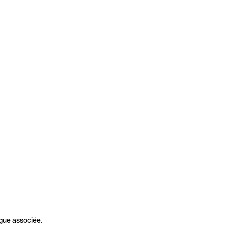
gue associée.