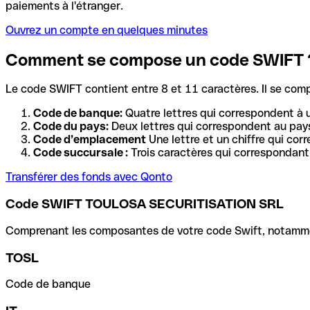
paiements à l'étranger.
Ouvrez un compte en quelques minutes
Comment se compose un code SWIFT 
Le code SWIFT contient entre 8 et 11 caractères. Il se com
Code de banque:
Quatre lettres qui correspondent à 
Code du pays:
Deux lettres qui correspondent au pays
Code d’emplacement
Une lettre et un chiffre qui cor
Code succursale :
Trois caractères qui correspondant 
Transférer des fonds avec Qonto
Code SWIFT TOULOSA SECURITISATION SRL
Comprenant les composantes de votre code Swift, notamment 
TOSL
Code de banque