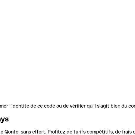
r l'identité de ce code ou de vérifier qu'il s'agit bien du 
ays
Qonto, sans effort. Profitez de tarifs compétitifs, de frais c