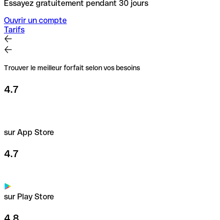
Essayez gratuitement pendant 30 jours
Ouvrir un compte
Tarifs
Trouver le meilleur forfait selon vos besoins
4.7
sur App Store
4.7
sur Play Store
4.8