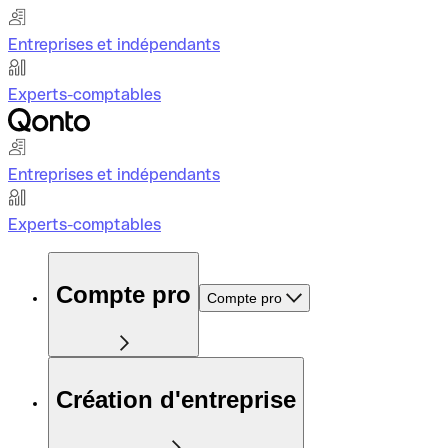
Entreprises et indépendants
Experts-comptables
Entreprises et indépendants
Experts-comptables
Compte pro
Compte pro
Création d'entreprise