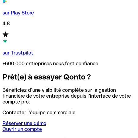
sur Play Store
4.8
sur Trustpilot
+600 000 entreprises nous font confiance
Prêt(e) à essayer Qonto ?
Bénéficiez d’une visibilité complète sur la gestion
financière de votre entreprise depuis l’interface de votre
compte pro.
Contacter l’équipe commerciale
Réserver une démo
Ouvrir un compte