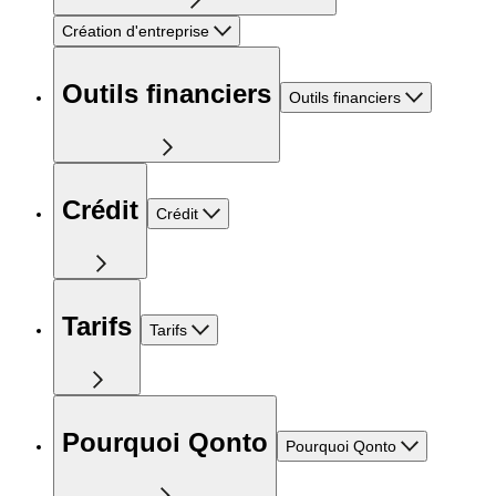
Création d'entreprise
Outils financiers
Outils financiers
Crédit
Crédit
Tarifs
Tarifs
Pourquoi Qonto
Pourquoi Qonto