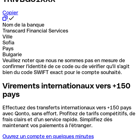
Copier
Nom de la banque
Transcard Financial Services
Ville
Sofia
Pays
Bulgarie
Veuillez noter que nous ne sommes pas en mesure de
confirmer l'identité de ce code ou de vérifier qu'il s'agit
bien du code SWIFT exact pour le compte souhaité.
Virements internationaux vers +150
pays
Effectuez des transferts internationaux vers +150 pays
avec Qonto, sans effort. Profitez de tarifs compétitifs, de
frais clairs et d'un service rapide. Simplifiez dès
maintenant vos paiements à l'étranger.
Ouvrez un compte en quelques minutes