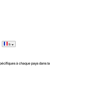
fr
pécifiques à chaque pays dans la