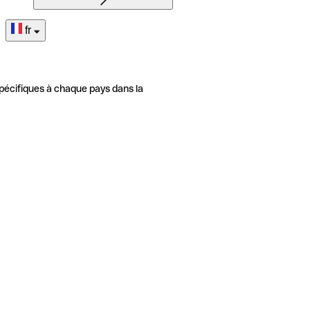
fr
pécifiques à chaque pays dans la