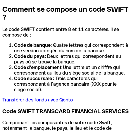
Comment se compose un code SWIFT
?
Le code SWIFT contient entre 8 et 11 caractères. Il se
compose de :
Code de banque:
Quatre lettres qui correspondent à
une version abrégée du nom de la banque.
Code du pays:
Deux lettres qui correspondent au
pays où se trouve la banque.
Code d’emplacement
Une lettre et un chiffre qui
correspondent au lieu du siège social de la banque.
Code succursale :
Trois caractères qui
correspondant à l’agence bancaire (XXX pour le
siège social).
Transférer des fonds avec Qonto
Code SWIFT TRANSCARD FINANCIAL SERVICES
Comprenant les composantes de votre code Swift,
notamment la banque, le pays, le lieu et le code de