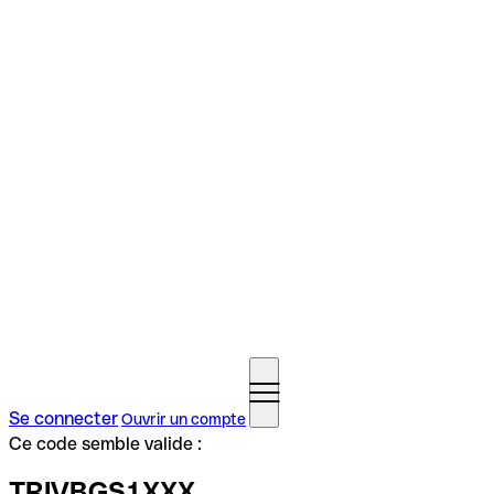
Se connecter
Ouvrir un compte
Ce code semble valide :
TRIVBGS1XXX