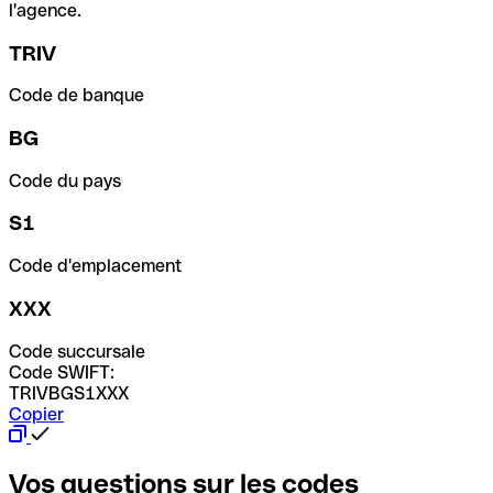
l'agence.
TRIV
Code de banque
BG
Code du pays
S1
Code d'emplacement
XXX
Code succursale
Code SWIFT:
TRIVBGS1XXX
Copier
Vos questions sur les codes