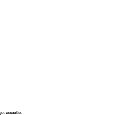
gue associée.