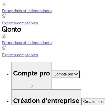
Entreprises et indépendants
Experts-comptables
Entreprises et indépendants
Experts-comptables
Compte pro
Compte pro
Création d'entreprise
Création d'en