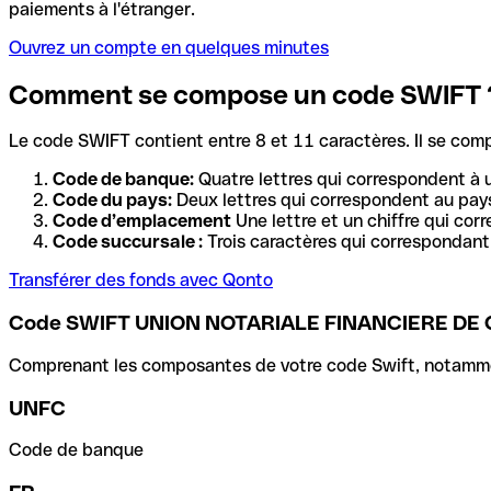
paiements à l'étranger.
Ouvrez un compte en quelques minutes
Comment se compose un code SWIFT 
Le code SWIFT contient entre 8 et 11 caractères. Il se com
Code de banque:
Quatre lettres qui correspondent à 
Code du pays:
Deux lettres qui correspondent au pays
Code d’emplacement
Une lettre et un chiffre qui cor
Code succursale :
Trois caractères qui correspondant 
Transférer des fonds avec Qonto
Code SWIFT UNION NOTARIALE FINANCIERE DE 
Comprenant les composantes de votre code Swift, notamment 
UNFC
Code de banque