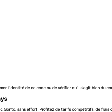
r l'identité de ce code ou de vérifier qu'il s'agit bien du 
ays
Qonto, sans effort. Profitez de tarifs compétitifs, de frais c