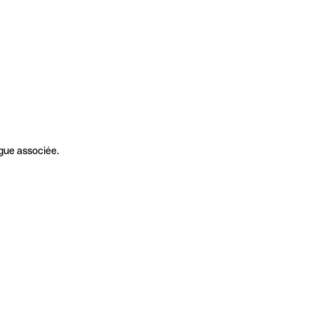
gue associée.