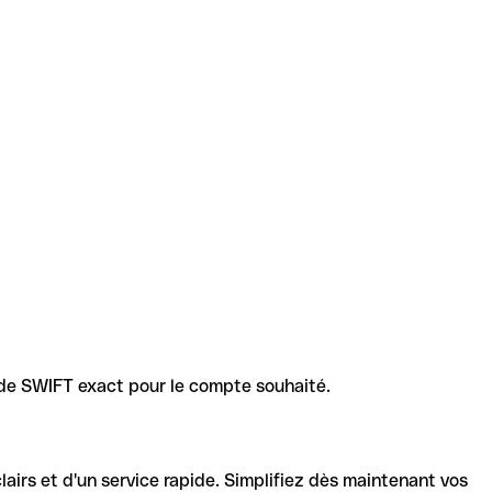
code SWIFT exact pour le compte souhaité.
lairs et d'un service rapide. Simplifiez dès maintenant vos