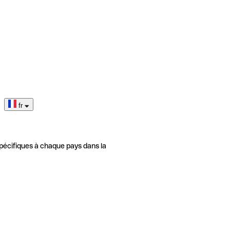
fr
pécifiques à chaque pays dans la