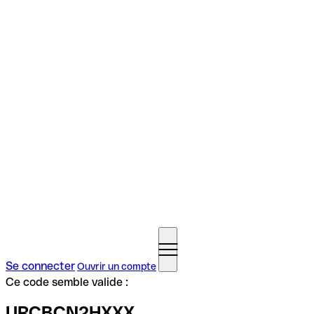
Se connecter
Ouvrir un compte
Ce code semble valide :
URCBCN2HXXX