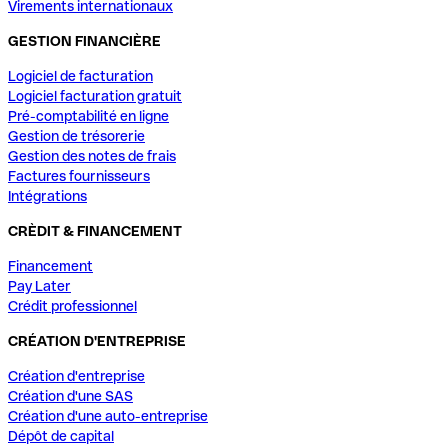
Virements internationaux
GESTION FINANCIÈRE
Logiciel de facturation
Logiciel facturation gratuit
Pré-comptabilité en ligne
Gestion de trésorerie
Gestion des notes de frais
Factures fournisseurs
Intégrations
CRÈDIT & FINANCEMENT
Financement
Pay Later
Crédit professionnel
CRÉATION D'ENTREPRISE
Création d'entreprise
Création d'une SAS
Création d'une auto-entreprise
Dépôt de capital