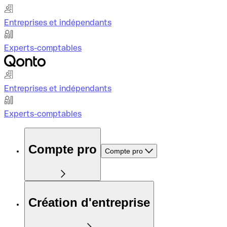
Entreprises et indépendants
Experts-comptables
Entreprises et indépendants
Experts-comptables
Compte pro
Compte pro
Création d'entreprise