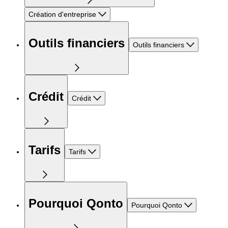
Création d'entreprise
Outils financiers
Outils financiers
Crédit
Crédit
Tarifs
Tarifs
Pourquoi Qonto
Pourquoi Qonto