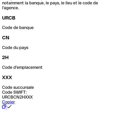
notamment la banque, le pays, le lieu et le code de
l'agence.
URCB
Code de banque
CN
Code du pays
2H
Code d'emplacement
XXX
Code succursale
Code SWIFT:
URCBCN2HXXX
Copier