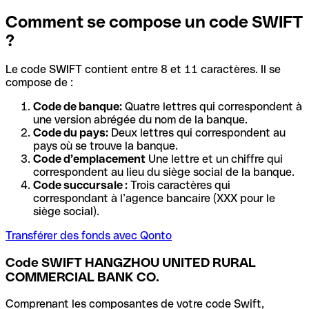
Comment se compose un code SWIFT
?
Le code SWIFT contient entre 8 et 11 caractères. Il se
compose de :
Code de banque:
Quatre lettres qui correspondent à
une version abrégée du nom de la banque.
Code du pays:
Deux lettres qui correspondent au
pays où se trouve la banque.
Code d’emplacement
Une lettre et un chiffre qui
correspondent au lieu du siège social de la banque.
Code succursale :
Trois caractères qui
correspondant à l’agence bancaire (XXX pour le
siège social).
Transférer des fonds avec Qonto
Code SWIFT HANGZHOU UNITED RURAL
COMMERCIAL BANK CO.
Comprenant les composantes de votre code Swift,