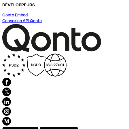
DÉVELOPPEURS
Qonto Embed
Connexion API Qonto