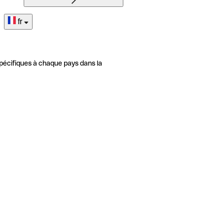
fr
pécifiques à chaque pays dans la