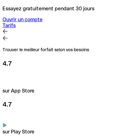
Essayez gratuitement pendant 30 jours
Ouvrir un compte
Tarifs
Trouver le meilleur forfait selon vos besoins
4.7
sur App Store
4.7
sur Play Store