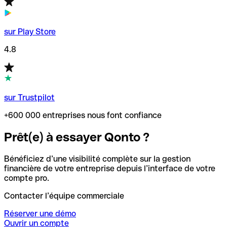
sur Play Store
4.8
sur Trustpilot
+600 000 entreprises nous font confiance
Prêt(e) à essayer Qonto ?
Bénéficiez d’une visibilité complète sur la gestion
financière de votre entreprise depuis l’interface de votre
compte pro.
Contacter l’équipe commerciale
Réserver une démo
Ouvrir un compte