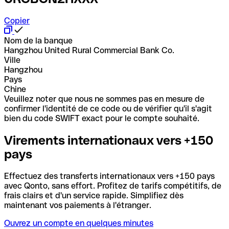
Copier
Nom de la banque
Hangzhou United Rural Commercial Bank Co.
Ville
Hangzhou
Pays
Chine
Veuillez noter que nous ne sommes pas en mesure de
confirmer l'identité de ce code ou de vérifier qu'il s'agit
bien du code SWIFT exact pour le compte souhaité.
Virements internationaux vers +150
pays
Effectuez des transferts internationaux vers +150 pays
avec Qonto, sans effort. Profitez de tarifs compétitifs, de
frais clairs et d'un service rapide. Simplifiez dès
maintenant vos paiements à l'étranger.
Ouvrez un compte en quelques minutes