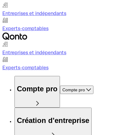
Entreprises et indépendants
Experts-comptables
Entreprises et indépendants
Experts-comptables
Compte pro
Compte pro
Création d'entreprise