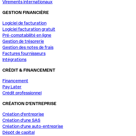
Virements internationaux
GESTION FINANCIÈRE
Logiciel de facturation
Logiciel facturation gratuit
Pré-comptabilité en ligne
Gestion de trésorerie
Gestion des notes de frais
Factures fournisseurs
Intégrations
CRÈDIT & FINANCEMENT
Financement
Pay Later
Crédit professionnel
CRÉATION D'ENTREPRISE
Création d'entreprise
Création d'une SAS
Création d'une auto-entreprise
Dépôt de capital