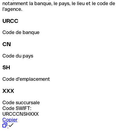
notamment la banque, le pays, le lieu et le code de
l'agence.
URCC
Code de banque
CN
Code du pays
SH
Code d'emplacement
XXX
Code succursale
Code SWIFT:
URCCCNSHXXX
Copier