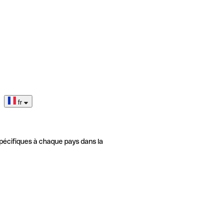
fr
pécifiques à chaque pays dans la