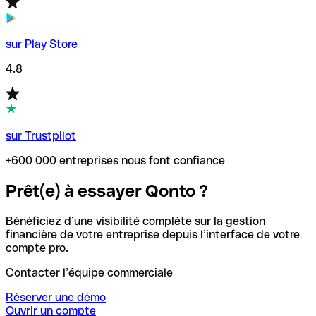
sur Play Store
4.8
sur Trustpilot
+600 000 entreprises nous font confiance
Prêt(e) à essayer Qonto ?
Bénéficiez d’une visibilité complète sur la gestion
financière de votre entreprise depuis l’interface de votre
compte pro.
Contacter l’équipe commerciale
Réserver une démo
Ouvrir un compte