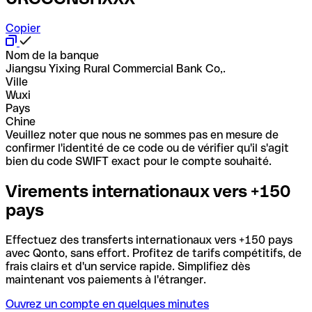
Copier
Nom de la banque
Jiangsu Yixing Rural Commercial Bank Co,.
Ville
Wuxi
Pays
Chine
Veuillez noter que nous ne sommes pas en mesure de
confirmer l'identité de ce code ou de vérifier qu'il s'agit
bien du code SWIFT exact pour le compte souhaité.
Virements internationaux vers +150
pays
Effectuez des transferts internationaux vers +150 pays
avec Qonto, sans effort. Profitez de tarifs compétitifs, de
frais clairs et d'un service rapide. Simplifiez dès
maintenant vos paiements à l'étranger.
Ouvrez un compte en quelques minutes