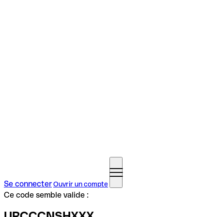
Se connecter
Ouvrir un compte
Ce code semble valide :
URCCCNSHXXX