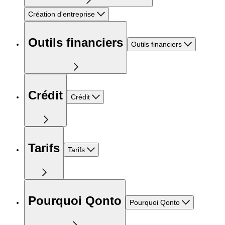
Création d'entreprise
Outils financiers
Outils financiers
Crédit
Crédit
Tarifs
Tarifs
Pourquoi Qonto
Pourquoi Qonto