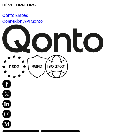
DÉVELOPPEURS
Qonto Embed
Connexion API Qonto