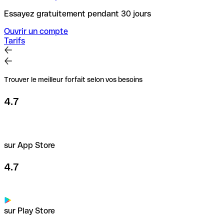
Essayez gratuitement pendant 30 jours
Ouvrir un compte
Tarifs
Trouver le meilleur forfait selon vos besoins
4.7
sur App Store
4.7
sur Play Store