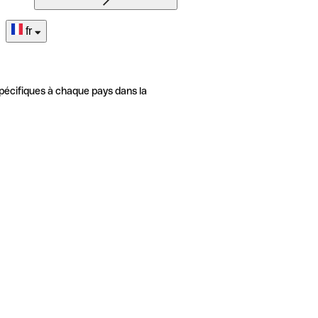
fr
pécifiques à chaque pays dans la