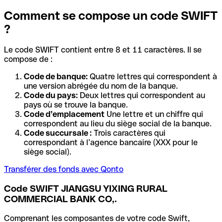
Comment se compose un code SWIFT
?
Le code SWIFT contient entre 8 et 11 caractères. Il se
compose de :
Code de banque:
Quatre lettres qui correspondent à
une version abrégée du nom de la banque.
Code du pays:
Deux lettres qui correspondent au
pays où se trouve la banque.
Code d’emplacement
Une lettre et un chiffre qui
correspondent au lieu du siège social de la banque.
Code succursale :
Trois caractères qui
correspondant à l’agence bancaire (XXX pour le
siège social).
Transférer des fonds avec Qonto
Code SWIFT JIANGSU YIXING RURAL
COMMERCIAL BANK CO,.
Comprenant les composantes de votre code Swift,