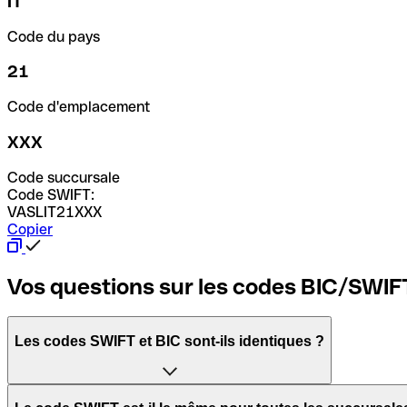
IT
Code du pays
21
Code d'emplacement
XXX
Code succursale
Code SWIFT:
VASLIT21XXX
Copier
Vos questions sur les codes BIC/SWIF
Les codes SWIFT et BIC sont-ils identiques ?