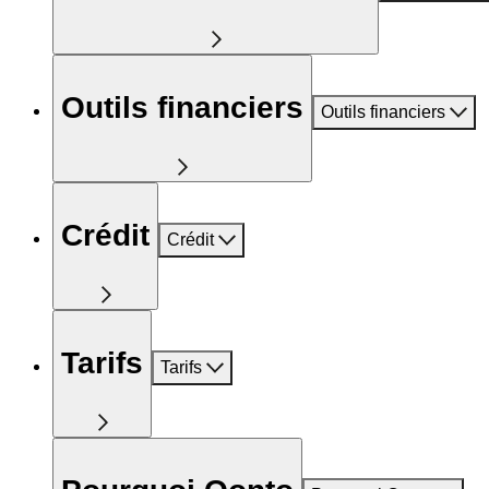
Outils financiers
Outils financiers
Crédit
Crédit
Tarifs
Tarifs