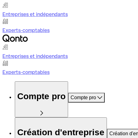
Entreprises et indépendants
Experts-comptables
Entreprises et indépendants
Experts-comptables
Compte pro
Compte pro
Création d'entreprise
Création d'en