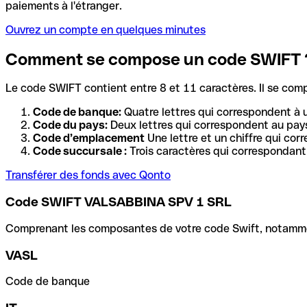
paiements à l'étranger.
Ouvrez un compte en quelques minutes
Comment se compose un code SWIFT 
Le code SWIFT contient entre 8 et 11 caractères. Il se com
Code de banque:
Quatre lettres qui correspondent à 
Code du pays:
Deux lettres qui correspondent au pays
Code d’emplacement
Une lettre et un chiffre qui cor
Code succursale :
Trois caractères qui correspondant 
Transférer des fonds avec Qonto
Code SWIFT VALSABBINA SPV 1 SRL
Comprenant les composantes de votre code Swift, notamment 
VASL
Code de banque