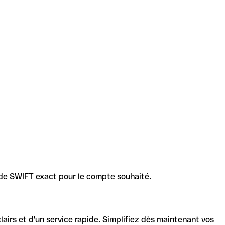
code SWIFT exact pour le compte souhaité.
lairs et d'un service rapide. Simplifiez dès maintenant vos