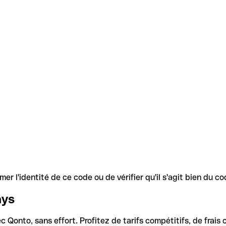
r l'identité de ce code ou de vérifier qu'il s'agit bien du 
ays
Qonto, sans effort. Profitez de tarifs compétitifs, de frais c