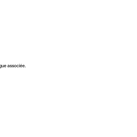
gue associée.