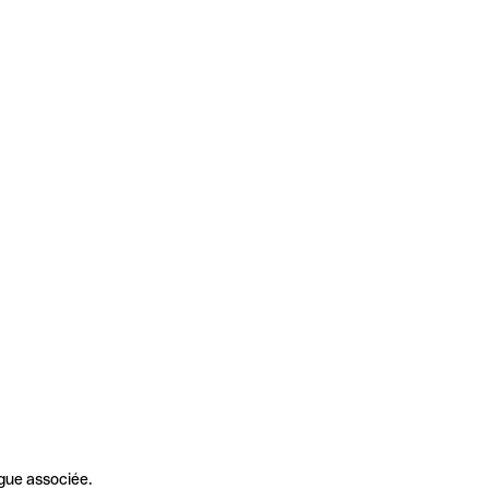
gue associée.