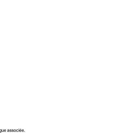
gue associée.