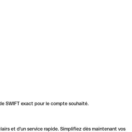
code SWIFT exact pour le compte souhaité.
lairs et d'un service rapide. Simplifiez dès maintenant vos