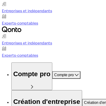
Entreprises et indépendants
Experts-comptables
Entreprises et indépendants
Experts-comptables
Compte pro
Compte pro
Création d'entreprise
Création d'en