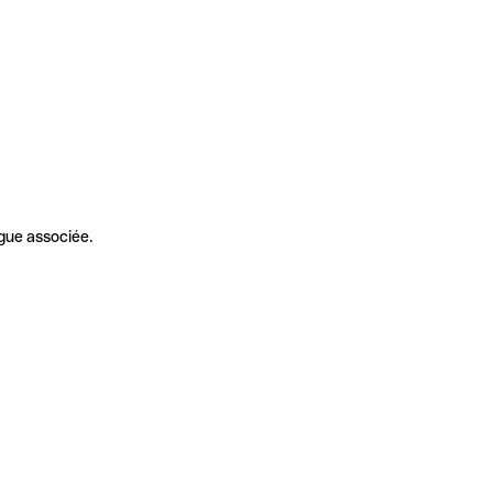
gue associée.