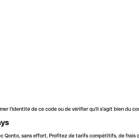
r l'identité de ce code ou de vérifier qu'il s'agit bien du 
ays
Qonto, sans effort. Profitez de tarifs compétitifs, de frais c