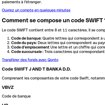
paiements à l'étranger.
Ouvrez un compte en quelques minutes
Comment se compose un code SWIFT 
Le code SWIFT contient entre 8 et 11 caractères. Il se com
Code de banque:
Quatre lettres qui correspondent à 
Code du pays:
Deux lettres qui correspondent au pays
Code d’emplacement
Une lettre et un chiffre qui cor
Code succursale :
Trois caractères qui correspondant 
Transférer des fonds avec Qonto
Code SWIFT J AND T BANKA D.D.
Comprenant les composantes de votre code Swift, notamment 
VBVZ
Code de banque