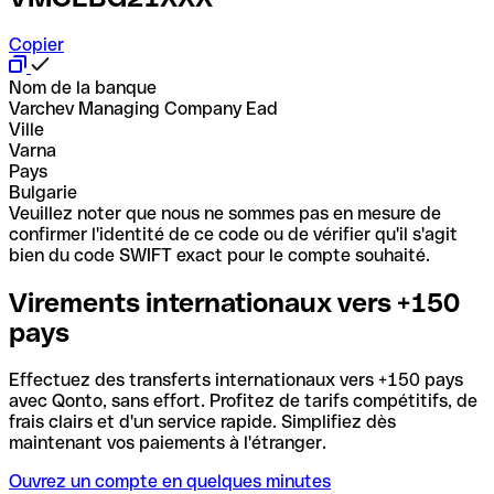
Copier
Nom de la banque
Varchev Managing Company Ead
Ville
Varna
Pays
Bulgarie
Veuillez noter que nous ne sommes pas en mesure de
confirmer l'identité de ce code ou de vérifier qu'il s'agit
bien du code SWIFT exact pour le compte souhaité.
Virements internationaux vers +150
pays
Effectuez des transferts internationaux vers +150 pays
avec Qonto, sans effort. Profitez de tarifs compétitifs, de
frais clairs et d'un service rapide. Simplifiez dès
maintenant vos paiements à l'étranger.
Ouvrez un compte en quelques minutes