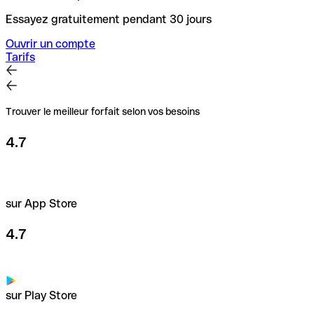
Essayez gratuitement pendant 30 jours
Ouvrir un compte
Tarifs
Trouver le meilleur forfait selon vos besoins
4.7
sur App Store
4.7
sur Play Store