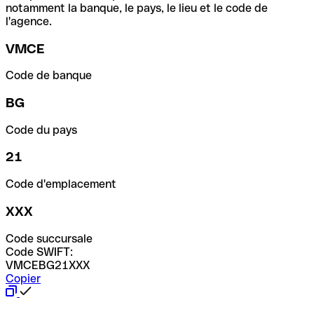
notamment la banque, le pays, le lieu et le code de
l'agence.
VMCE
Code de banque
BG
Code du pays
21
Code d'emplacement
XXX
Code succursale
Code SWIFT:
VMCEBG21XXX
Copier