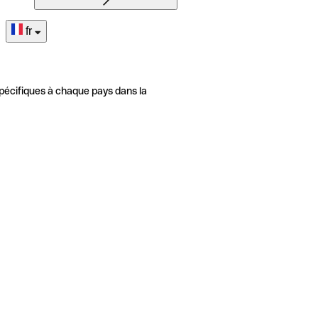
fr
pécifiques à chaque pays dans la