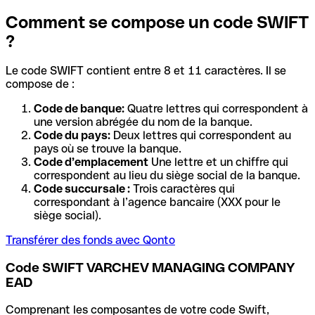
Comment se compose un code SWIFT
?
Le code SWIFT contient entre 8 et 11 caractères. Il se
compose de :
Code de banque:
Quatre lettres qui correspondent à
une version abrégée du nom de la banque.
Code du pays:
Deux lettres qui correspondent au
pays où se trouve la banque.
Code d’emplacement
Une lettre et un chiffre qui
correspondent au lieu du siège social de la banque.
Code succursale :
Trois caractères qui
correspondant à l’agence bancaire (XXX pour le
siège social).
Transférer des fonds avec Qonto
Code SWIFT VARCHEV MANAGING COMPANY
EAD
Comprenant les composantes de votre code Swift,