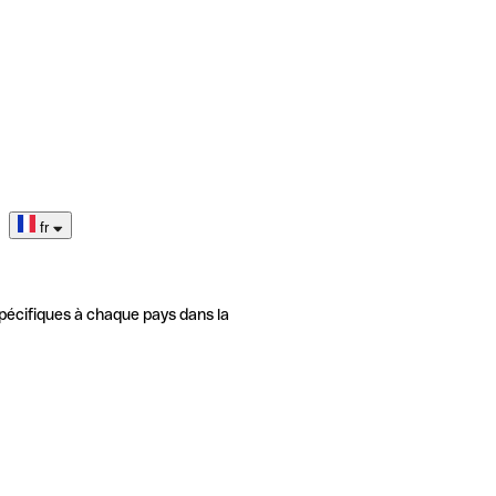
fr
pécifiques à chaque pays dans la