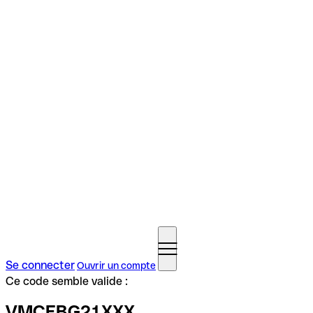
Se connecter
Ouvrir un compte
Ce code semble valide :
VMCEBG21XXX