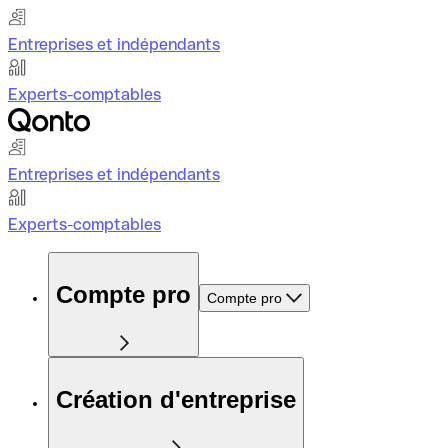
Entreprises et indépendants
Experts-comptables
Entreprises et indépendants
Experts-comptables
Compte pro
Compte pro
Création d'entreprise