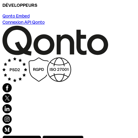
DÉVELOPPEURS
Qonto Embed
Connexion API Qonto