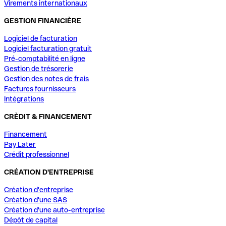
Virements internationaux
GESTION FINANCIÈRE
Logiciel de facturation
Logiciel facturation gratuit
Pré-comptabilité en ligne
Gestion de trésorerie
Gestion des notes de frais
Factures fournisseurs
Intégrations
CRÈDIT & FINANCEMENT
Financement
Pay Later
Crédit professionnel
CRÉATION D'ENTREPRISE
Création d'entreprise
Création d'une SAS
Création d'une auto-entreprise
Dépôt de capital