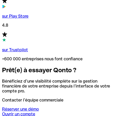
sur Play Store
4.8
sur Trustpilot
+600 000 entreprises nous font confiance
Prêt(e) à essayer Qonto ?
Bénéficiez d’une visibilité complète sur la gestion
financière de votre entreprise depuis l’interface de votre
compte pro.
Contacter l’équipe commerciale
Réserver une démo
Ouvrir un compte