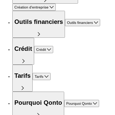
Création d'entreprise
Outils financiers
Outils financiers
Crédit
Crédit
Tarifs
Tarifs
Pourquoi Qonto
Pourquoi Qonto