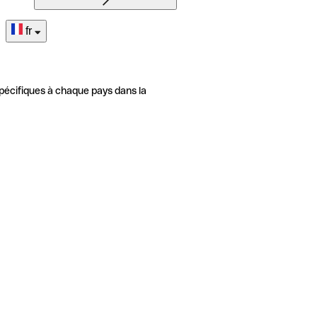
fr
pécifiques à chaque pays dans la