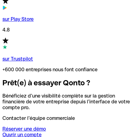
sur Play Store
4.8
sur Trustpilot
+600 000 entreprises nous font confiance
Prêt(e) à essayer Qonto ?
Bénéficiez d’une visibilité complète sur la gestion
financière de votre entreprise depuis l’interface de votre
compte pro.
Contacter l’équipe commerciale
Réserver une démo
Ouvrir un compte