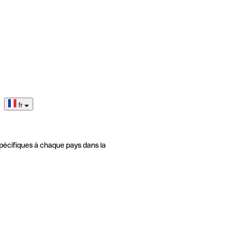
fr
pécifiques à chaque pays dans la