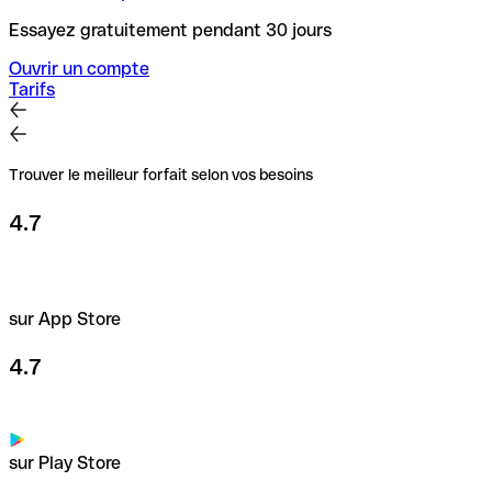
Essayez gratuitement pendant 30 jours
Ouvrir un compte
Tarifs
Trouver le meilleur forfait selon vos besoins
4.7
sur App Store
4.7
sur Play Store