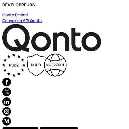
DÉVELOPPEURS
Qonto Embed
Connexion API Qonto