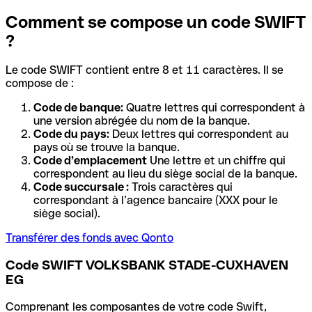
Comment se compose un code SWIFT
?
Le code SWIFT contient entre 8 et 11 caractères. Il se
compose de :
Code de banque:
Quatre lettres qui correspondent à
une version abrégée du nom de la banque.
Code du pays:
Deux lettres qui correspondent au
pays où se trouve la banque.
Code d’emplacement
Une lettre et un chiffre qui
correspondent au lieu du siège social de la banque.
Code succursale :
Trois caractères qui
correspondant à l’agence bancaire (XXX pour le
siège social).
Transférer des fonds avec Qonto
Code SWIFT VOLKSBANK STADE-CUXHAVEN
EG
Comprenant les composantes de votre code Swift,