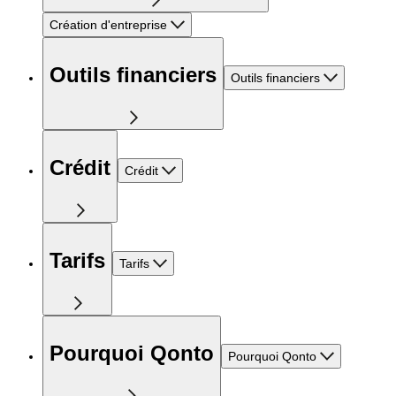
Création d'entreprise
Outils financiers
Outils financiers
Crédit
Crédit
Tarifs
Tarifs
Pourquoi Qonto
Pourquoi Qonto