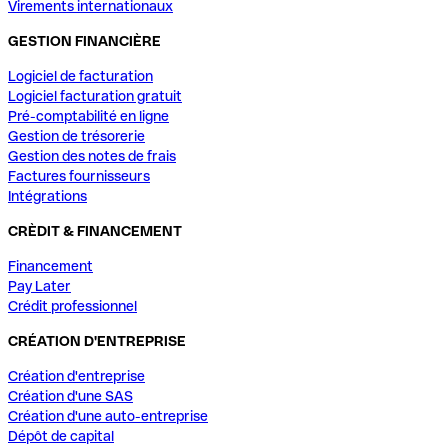
Virements internationaux
GESTION FINANCIÈRE
Logiciel de facturation
Logiciel facturation gratuit
Pré-comptabilité en ligne
Gestion de trésorerie
Gestion des notes de frais
Factures fournisseurs
Intégrations
CRÈDIT & FINANCEMENT
Financement
Pay Later
Crédit professionnel
CRÉATION D'ENTREPRISE
Création d'entreprise
Création d'une SAS
Création d'une auto-entreprise
Dépôt de capital