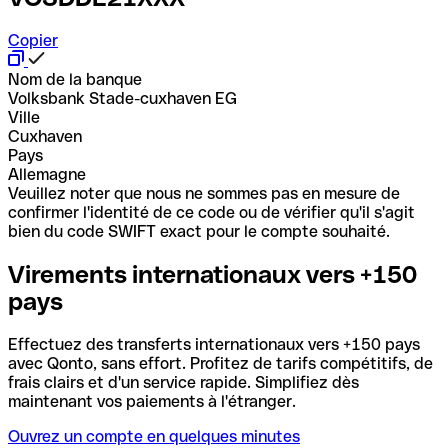
Copier
Nom de la banque
Volksbank Stade-cuxhaven EG
Ville
Cuxhaven
Pays
Allemagne
Veuillez noter que nous ne sommes pas en mesure de
confirmer l'identité de ce code ou de vérifier qu'il s'agit
bien du code SWIFT exact pour le compte souhaité.
Virements internationaux vers +150
pays
Effectuez des transferts internationaux vers +150 pays
avec Qonto, sans effort. Profitez de tarifs compétitifs, de
frais clairs et d'un service rapide. Simplifiez dès
maintenant vos paiements à l'étranger.
Ouvrez un compte en quelques minutes