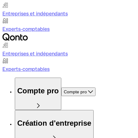
Entreprises et indépendants
Experts-comptables
Entreprises et indépendants
Experts-comptables
Compte pro
Compte pro
Création d'entreprise