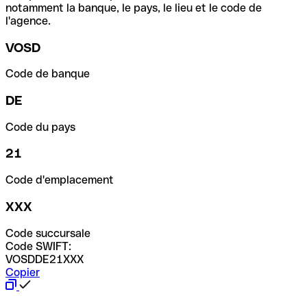
notamment la banque, le pays, le lieu et le code de
l'agence.
VOSD
Code de banque
DE
Code du pays
21
Code d'emplacement
XXX
Code succursale
Code SWIFT:
VOSDDE21XXX
Copier