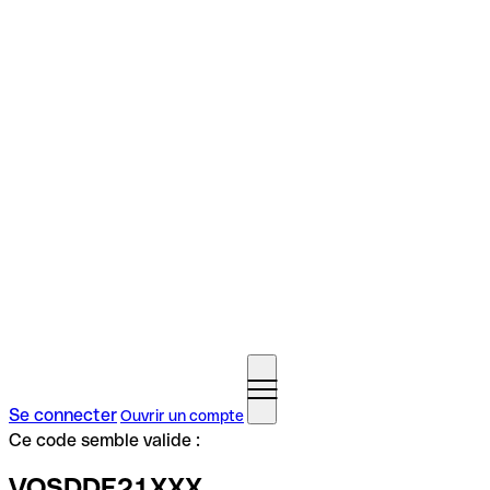
Se connecter
Ouvrir un compte
Ce code semble valide :
VOSDDE21XXX