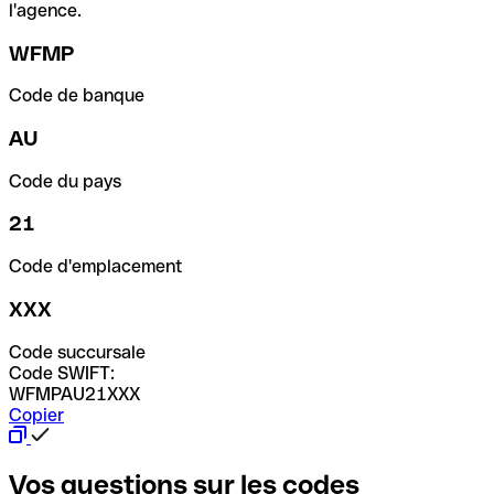
l'agence.
WFMP
Code de banque
AU
Code du pays
21
Code d'emplacement
XXX
Code succursale
Code SWIFT:
WFMPAU21XXX
Copier
Vos questions sur les codes