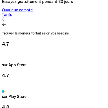
Essayez gratuitement pendant 30 jours
Ouvrir un compte
Tarifs
Trouver le meilleur forfait selon vos besoins
4.7
sur App Store
4.7
sur Play Store
4.8