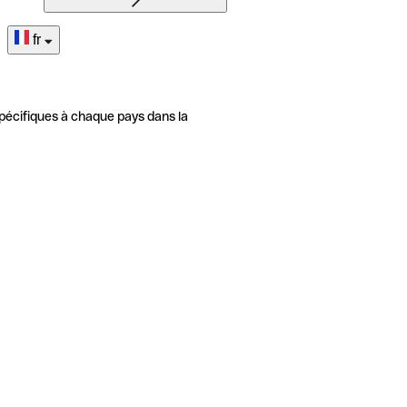
fr
pécifiques à chaque pays dans la