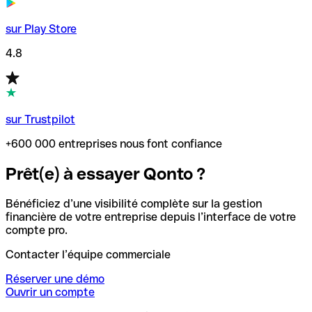
sur Play Store
4.8
sur Trustpilot
+600 000 entreprises nous font confiance
Prêt(e) à essayer Qonto ?
Bénéficiez d’une visibilité complète sur la gestion
financière de votre entreprise depuis l’interface de votre
compte pro.
Contacter l’équipe commerciale
Réserver une démo
Ouvrir un compte