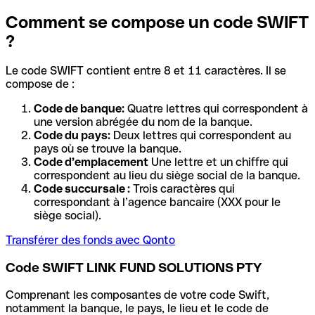
Comment se compose un code SWIFT
?
Le code SWIFT contient entre 8 et 11 caractères. Il se
compose de :
Code de banque:
Quatre lettres qui correspondent à
une version abrégée du nom de la banque.
Code du pays:
Deux lettres qui correspondent au
pays où se trouve la banque.
Code d’emplacement
Une lettre et un chiffre qui
correspondent au lieu du siège social de la banque.
Code succursale :
Trois caractères qui
correspondant à l’agence bancaire (XXX pour le
siège social).
Transférer des fonds avec Qonto
Code SWIFT LINK FUND SOLUTIONS PTY
Comprenant les composantes de votre code Swift,
notamment la banque, le pays, le lieu et le code de