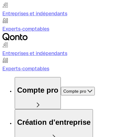
Entreprises et indépendants
Experts-comptables
Entreprises et indépendants
Experts-comptables
Compte pro
Compte pro
Création d'entreprise