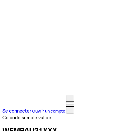
Se connecter
Ouvrir un compte
Ce code semble valide :
WFMPAU21XXX