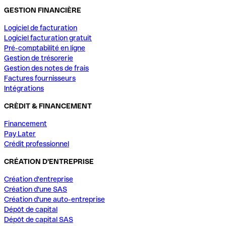
GESTION FINANCIÈRE
Logiciel de facturation
Logiciel facturation gratuit
Pré-comptabilité en ligne
Gestion de trésorerie
Gestion des notes de frais
Factures fournisseurs
Intégrations
CRÈDIT & FINANCEMENT
Financement
Pay Later
Crédit professionnel
CRÉATION D'ENTREPRISE
Création d'entreprise
Création d'une SAS
Création d'une auto-entreprise
Dépôt de capital
Dépôt de capital SAS