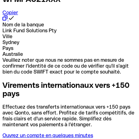
Copier
Nom de la banque
Link Fund Solutions Pty
Ville
Sydney
Pays
Australie
Veuillez noter que nous ne sommes pas en mesure de
confirmer l'identité de ce code ou de vérifier qu'il s'agit
bien du code SWIFT exact pour le compte souhaité.
Virements internationaux vers +150
pays
Effectuez des transferts internationaux vers +150 pays
avec Qonto, sans effort. Profitez de tarifs compétitifs, de
frais clairs et d'un service rapide. Simplifiez dès
maintenant vos paiements à l'étranger.
Ouvrez un compte en quelques minutes