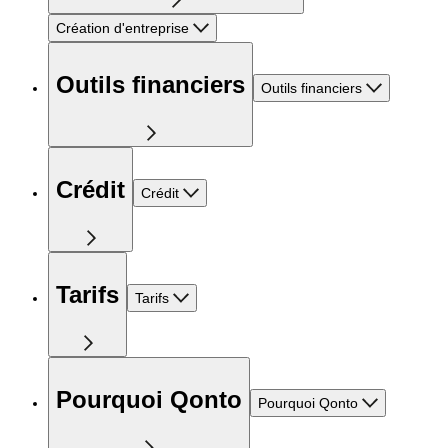
Création d'entreprise
Outils financiers
Outils financiers
Crédit
Crédit
Tarifs
Tarifs
Pourquoi Qonto
Pourquoi Qonto