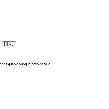
fr
pécifiques à chaque pays dans la