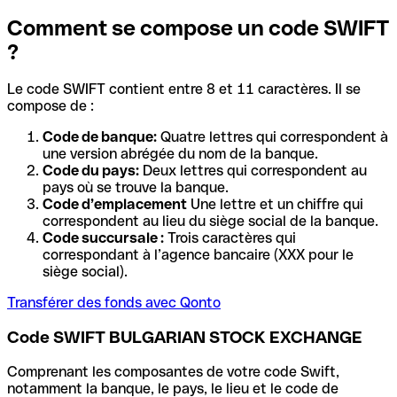
Comment se compose un code SWIFT
?
Le code SWIFT contient entre 8 et 11 caractères. Il se
compose de :
Code de banque:
Quatre lettres qui correspondent à
une version abrégée du nom de la banque.
Code du pays:
Deux lettres qui correspondent au
pays où se trouve la banque.
Code d’emplacement
Une lettre et un chiffre qui
correspondent au lieu du siège social de la banque.
Code succursale :
Trois caractères qui
correspondant à l’agence bancaire (XXX pour le
siège social).
Transférer des fonds avec Qonto
Code SWIFT BULGARIAN STOCK EXCHANGE
Comprenant les composantes de votre code Swift,
notamment la banque, le pays, le lieu et le code de