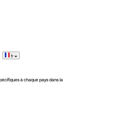
fr
pécifiques à chaque pays dans la