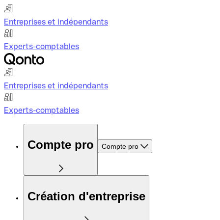
Entreprises et indépendants
Experts-comptables
Entreprises et indépendants
Experts-comptables
Compte pro
Compte pro
Création d'entreprise