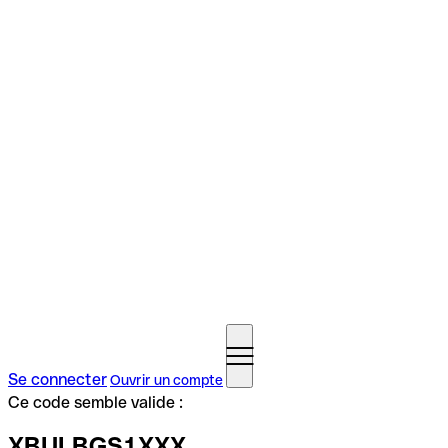
Se connecter
Ouvrir un compte
Ce code semble valide :
XBULBGS1XXX