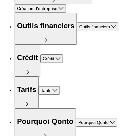
Création d'entreprise
Outils financiers
Outils financiers
Crédit
Crédit
Tarifs
Tarifs
Pourquoi Qonto
Pourquoi Qonto