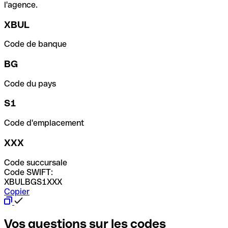
l'agence.
XBUL
Code de banque
BG
Code du pays
S1
Code d'emplacement
XXX
Code succursale
Code SWIFT:
XBULBGS1XXX
Copier
Vos questions sur les codes