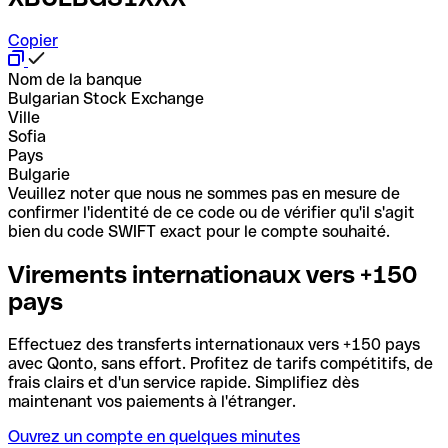
Copier
Nom de la banque
Bulgarian Stock Exchange
Ville
Sofia
Pays
Bulgarie
Veuillez noter que nous ne sommes pas en mesure de
confirmer l'identité de ce code ou de vérifier qu'il s'agit
bien du code SWIFT exact pour le compte souhaité.
Virements internationaux vers +150
pays
Effectuez des transferts internationaux vers +150 pays
avec Qonto, sans effort. Profitez de tarifs compétitifs, de
frais clairs et d'un service rapide. Simplifiez dès
maintenant vos paiements à l'étranger.
Ouvrez un compte en quelques minutes