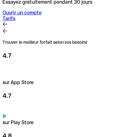
Essayez gratuitement pendant 30 jours
Ouvrir un compte
Tarifs
Trouver le meilleur forfait selon vos besoins
4.7
sur App Store
4.7
sur Play Store
4.8