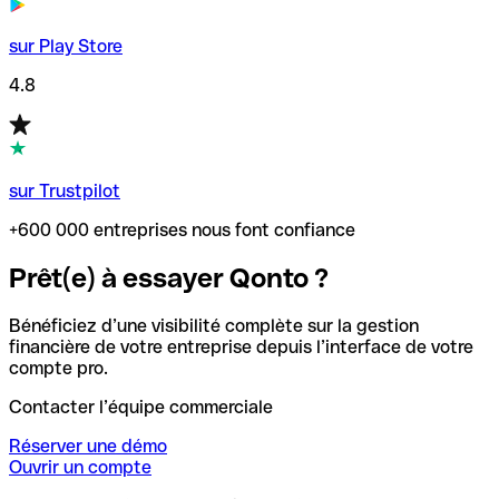
sur Play Store
4.8
sur Trustpilot
+600 000 entreprises nous font confiance
Prêt(e) à essayer Qonto ?
Bénéficiez d’une visibilité complète sur la gestion
financière de votre entreprise depuis l’interface de votre
compte pro.
Contacter l’équipe commerciale
Réserver une démo
Ouvrir un compte