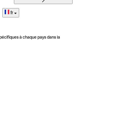
fr
pécifiques à chaque pays dans la