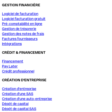
GESTION FINANCIÈRE
Logiciel de facturation
Logiciel facturation gratuit
Pré-comptabilité en ligne
Gestion de trésorerie
Gestion des notes de frais
Factures fournisseurs
Intégrations
CRÈDIT & FINANCEMENT
Financement
Pay Later
Crédit professionnel
CRÉATION D'ENTREPRISE
Création d'entreprise
Création d'une SAS
Création d'une auto-entreprise
Dépôt de capital
Dépôt de capital SAS