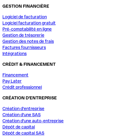
GESTION FINANCIÈRE
Logiciel de facturation
Logiciel facturation gratuit
Pré-comptabilité en ligne
Gestion de trésorerie
Gestion des notes de frais
Factures fournisseurs
Intégrations
CRÈDIT & FINANCEMENT
Financement
Pay Later
Crédit professionnel
CRÉATION D'ENTREPRISE
Création d'entreprise
Création d'une SAS
Création d'une auto-entreprise
Dépôt de capital
Dépôt de capital SAS