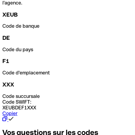
l'agence.
XEUB
Code de banque
DE
Code du pays
F1
Code d'emplacement
XXX
Code succursale
Code SWIFT:
XEUBDEF1XXX
Copier
Vos questions sur les codes