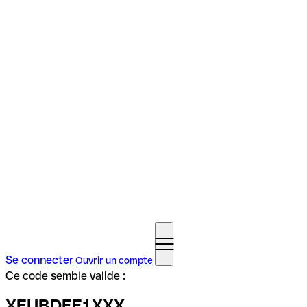
Se connecter
Ouvrir un compte
Ce code semble valide :
XEUBDEF1XXX