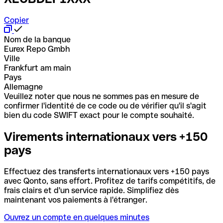
Copier
Nom de la banque
Eurex Repo Gmbh
Ville
Frankfurt am main
Pays
Allemagne
Veuillez noter que nous ne sommes pas en mesure de
confirmer l'identité de ce code ou de vérifier qu'il s'agit
bien du code SWIFT exact pour le compte souhaité.
Virements internationaux vers +150
pays
Effectuez des transferts internationaux vers +150 pays
avec Qonto, sans effort. Profitez de tarifs compétitifs, de
frais clairs et d'un service rapide. Simplifiez dès
maintenant vos paiements à l'étranger.
Ouvrez un compte en quelques minutes