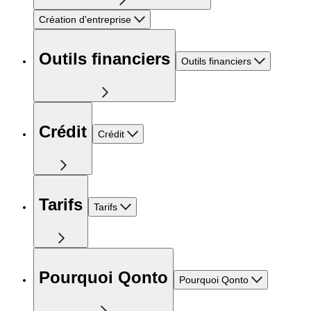
Création d'entreprise
Outils financiers
Outils financiers
Crédit
Crédit
Tarifs
Tarifs
Pourquoi Qonto
Pourquoi Qonto