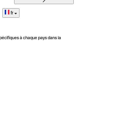
fr
pécifiques à chaque pays dans la