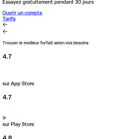
Essayez gratuitement pendant 30 jours
Ouvrir un compte
Tarifs
Trouver le meilleur forfait selon vos besoins
4.7
sur App Store
4.7
sur Play Store
4.8