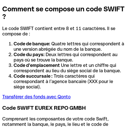
Comment se compose un code SWIFT
?
Le code SWIFT contient entre 8 et 11 caractères. Il se
compose de :
Code de banque:
Quatre lettres qui correspondent à
une version abrégée du nom de la banque.
Code du pays:
Deux lettres qui correspondent au
pays où se trouve la banque.
Code d’emplacement
Une lettre et un chiffre qui
correspondent au lieu du siège social de la banque.
Code succursale :
Trois caractères qui
correspondant à l’agence bancaire (XXX pour le
siège social).
Transférer des fonds avec Qonto
Code SWIFT EUREX REPO GMBH
Comprenant les composantes de votre code Swift,
notamment la banque, le pays, le lieu et le code de