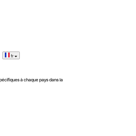
fr
pécifiques à chaque pays dans la