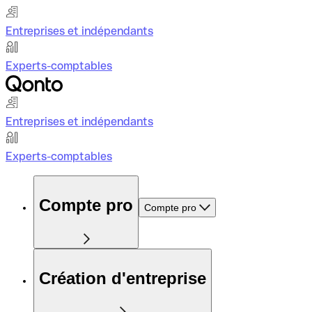
Entreprises et indépendants
Experts-comptables
Entreprises et indépendants
Experts-comptables
Compte pro
Compte pro
Création d'entreprise