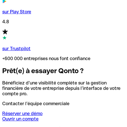
sur Play Store
4.8
sur Trustpilot
+600 000 entreprises nous font confiance
Prêt(e) à essayer Qonto ?
Bénéficiez d’une visibilité complète sur la gestion
financière de votre entreprise depuis l’interface de votre
compte pro.
Contacter l’équipe commerciale
Réserver une démo
Ouvrir un compte