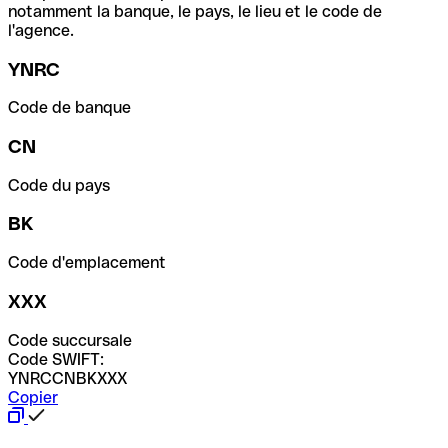
notamment la banque, le pays, le lieu et le code de
l'agence.
YNRC
Code de banque
CN
Code du pays
BK
Code d'emplacement
XXX
Code succursale
Code SWIFT:
YNRCCNBKXXX
Copier