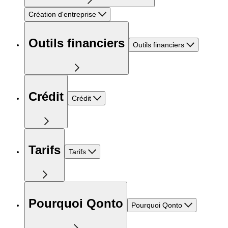
Création d'entreprise
Outils financiers
Outils financiers
Crédit
Crédit
Tarifs
Tarifs
Pourquoi Qonto
Pourquoi Qonto