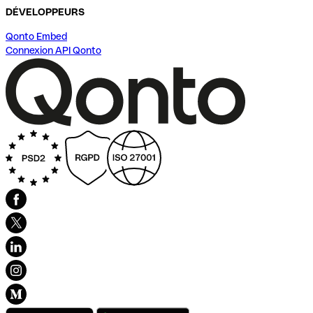
DÉVELOPPEURS
Qonto Embed
Connexion API Qonto