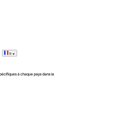
fr
pécifiques à chaque pays dans la