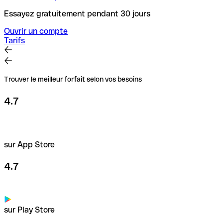
Essayez gratuitement pendant 30 jours
Ouvrir un compte
Tarifs
Trouver le meilleur forfait selon vos besoins
4.7
sur App Store
4.7
sur Play Store