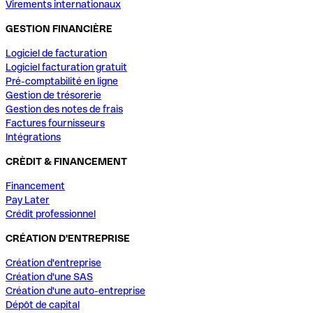
Virements internationaux
GESTION FINANCIÈRE
Logiciel de facturation
Logiciel facturation gratuit
Pré-comptabilité en ligne
Gestion de trésorerie
Gestion des notes de frais
Factures fournisseurs
Intégrations
CRÈDIT & FINANCEMENT
Financement
Pay Later
Crédit professionnel
CRÉATION D'ENTREPRISE
Création d'entreprise
Création d'une SAS
Création d'une auto-entreprise
Dépôt de capital