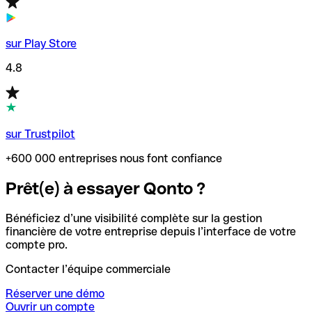
sur Play Store
4.8
sur Trustpilot
+600 000 entreprises nous font confiance
Prêt(e) à essayer Qonto ?
Bénéficiez d’une visibilité complète sur la gestion
financière de votre entreprise depuis l’interface de votre
compte pro.
Contacter l’équipe commerciale
Réserver une démo
Ouvrir un compte