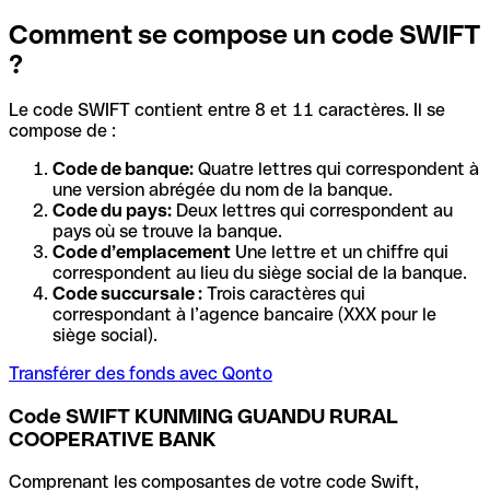
Comment se compose un code SWIFT
?
Le code SWIFT contient entre 8 et 11 caractères. Il se
compose de :
Code de banque:
Quatre lettres qui correspondent à
une version abrégée du nom de la banque.
Code du pays:
Deux lettres qui correspondent au
pays où se trouve la banque.
Code d’emplacement
Une lettre et un chiffre qui
correspondent au lieu du siège social de la banque.
Code succursale :
Trois caractères qui
correspondant à l’agence bancaire (XXX pour le
siège social).
Transférer des fonds avec Qonto
Code SWIFT KUNMING GUANDU RURAL
COOPERATIVE BANK
Comprenant les composantes de votre code Swift,