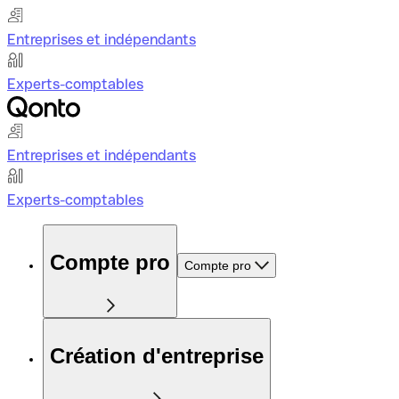
Entreprises et indépendants
Experts-comptables
Entreprises et indépendants
Experts-comptables
Compte pro
Compte pro
Création d'entreprise