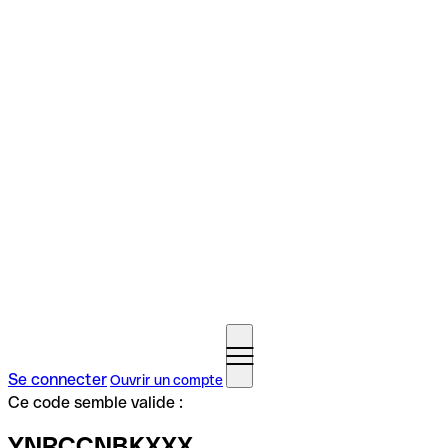
Se connecter
Ouvrir un compte
Ce code semble valide :
YNRCCNBKXXX