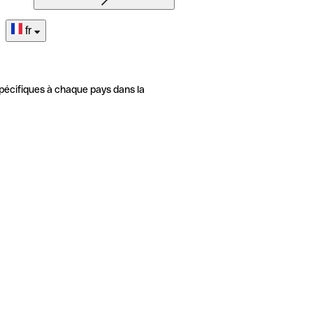
fr
pécifiques à chaque pays dans la