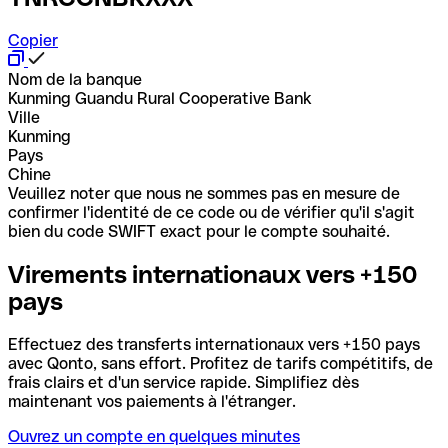
Copier
Nom de la banque
Kunming Guandu Rural Cooperative Bank
Ville
Kunming
Pays
Chine
Veuillez noter que nous ne sommes pas en mesure de
confirmer l'identité de ce code ou de vérifier qu'il s'agit
bien du code SWIFT exact pour le compte souhaité.
Virements internationaux vers +150
pays
Effectuez des transferts internationaux vers +150 pays
avec Qonto, sans effort. Profitez de tarifs compétitifs, de
frais clairs et d'un service rapide. Simplifiez dès
maintenant vos paiements à l'étranger.
Ouvrez un compte en quelques minutes