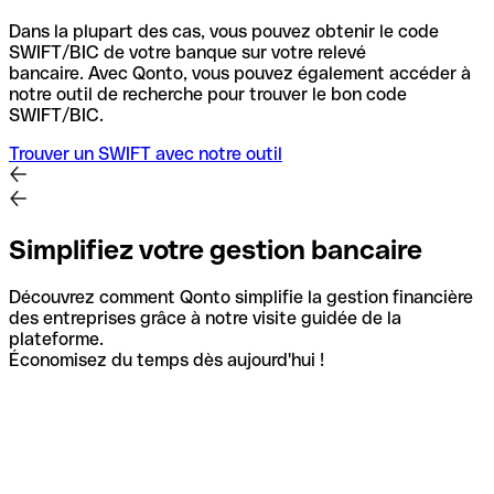
Dans la plupart des cas, vous pouvez obtenir le code
SWIFT/BIC de votre banque sur votre relevé
bancaire.
Avec Qonto, vous pouvez également accéder à
notre outil de recherche pour trouver le bon code
SWIFT/BIC.
Trouver un SWIFT avec notre outil
Simplifiez votre gestion bancaire
Découvrez comment Qonto simplifie la gestion financière
des entreprises grâce à notre visite guidée de la
plateforme.
Économisez du temps dès aujourd'hui !