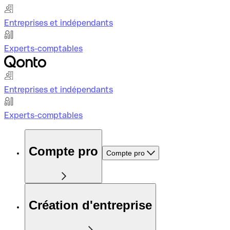
Entreprises et indépendants
Experts-comptables
Entreprises et indépendants
Experts-comptables
Compte pro
Compte pro
Création d'entreprise