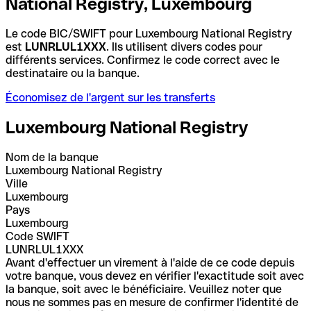
National Registry, Luxembourg
Le code BIC/SWIFT pour Luxembourg National Registry
est
LUNRLUL1XXX
. Ils utilisent divers codes pour
différents services. Confirmez le code correct avec le
destinataire ou la banque.
Économisez de l'argent sur les transferts
Luxembourg National Registry
Nom de la banque
Luxembourg National Registry
Ville
Luxembourg
Pays
Luxembourg
Code SWIFT
LUNRLUL1XXX
Avant d'effectuer un virement à l'aide de ce code depuis
votre banque, vous devez en vérifier l'exactitude soit avec
la banque, soit avec le bénéficiaire. Veuillez noter que
nous ne sommes pas en mesure de confirmer l'identité de