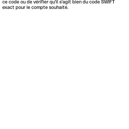
ce code ou de vérifier qu'il s'agit bien du code SWIFT
exact pour le compte souhaité.