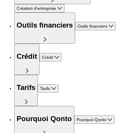
Création d'entreprise
Outils financiers
Outils financiers
Crédit
Crédit
Tarifs
Tarifs
Pourquoi Qonto
Pourquoi Qonto