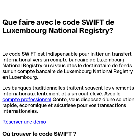
Que faire avec le code SWIFT de
Luxembourg National Registry?
Le code SWIFT est indispensable pour initier un transfert
international vers un compte bancaire de Luxembourg
National Registry ou si vous êtes le destinataire de fonds
sur un compte bancaire de Luxembourg National Registry
en Luxembourg.
Les banques traditionnelles traitent souvent les virements
internationaux lentement et à un coût élevé. Avec le
compte professionnel
Qonto, vous disposez d’une solution
rapide, économique et sécurisée pour vos transactions
internationales.
Réserver une démo
Où trouver le code SWIFT ?