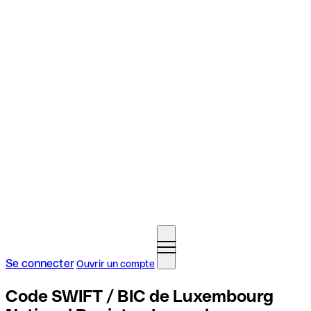
Se connecter
Ouvrir un compte
Code SWIFT / BIC de Luxembourg