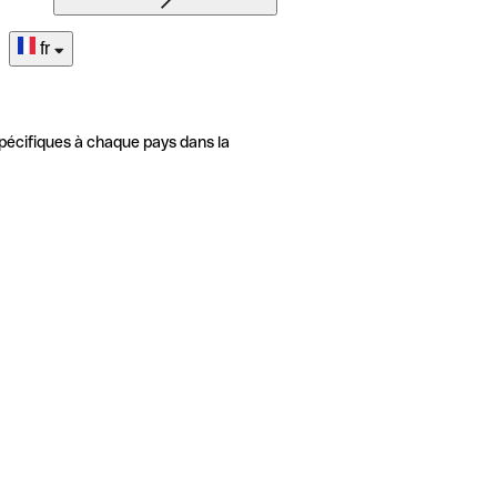
fr
pécifiques à chaque pays dans la