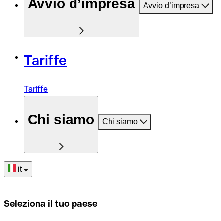
Avvio d’impresa
Avvio d’impresa
Tariffe
Tariffe
Chi siamo
Chi siamo
it
Seleziona il tuo paese