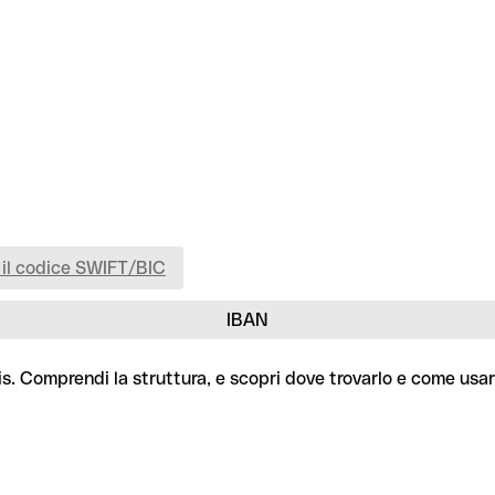
 il codice SWIFT/BIC
IBAN
is. Comprendi la struttura, e scopri dove trovarlo e come usar