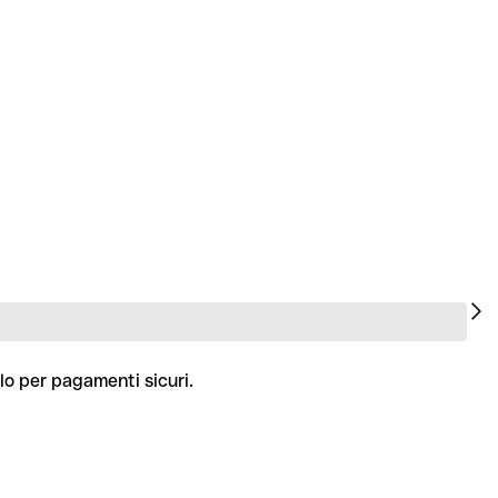
lo per pagamenti sicuri.