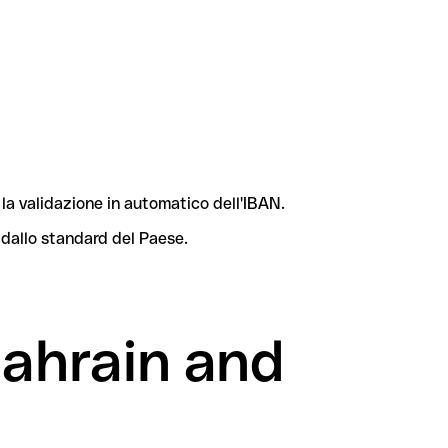
la validazione in automatico dell'IBAN.
 dallo standard del Paese.
Bahrain and